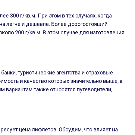
е 300 г/кв.м. При этом в тех случаях, когда
на легче и дешевле. Более дорогостоящий
коло 200 г/кв.м. В этом случае для изготовления
банки, туристические агентства и страховые
имость и качество которых значительно выше, а
им вариантам также относятся путеводители,
ресует цена лифлетов. Обсудим, что влияет на