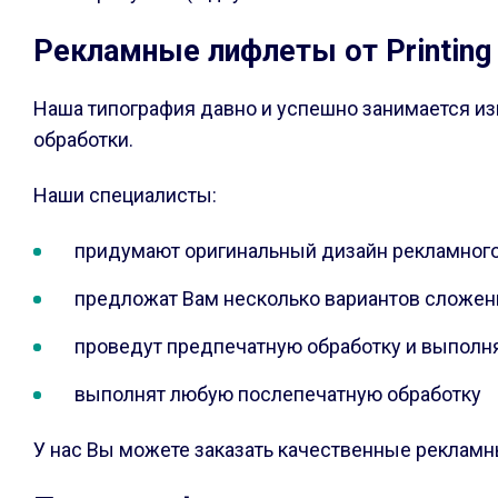
Рекламные лифлеты от Printing
Наша типография давно и успешно занимается из
обработки.
Наши специалисты:
придумают оригинальный дизайн рекламного 
предложат Вам несколько вариантов сложени
проведут предпечатную обработку и выполня
выполнят любую послепечатную обработку
У нас Вы можете заказать качественные рекламн