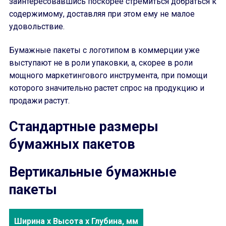
заинтересовавшись поскорее стремиться добраться к
содержимому, доставляя при этом ему не малое
удовольствие.
Бумажные пакеты с логотипом в коммерции уже
выступают не в роли упаковки, а, скорее в роли
мощного маркетингового инструмента, при помощи
которого значительно растет спрос на продукцию и
продажи растут.
Стандартные размеры
бумажных пакетов
Вертикальные бумажные
пакеты
Ширина х Высота х Глубина, мм