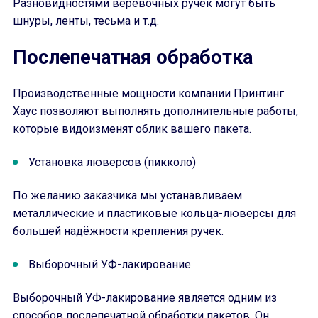
Разновидностями верёвочных ручек могут быть
шнуры, ленты, тесьма и т.д.
Послепечатная обработка
Производственные мощности компании Принтинг
Хаус позволяют выполнять дополнительные работы,
которые видоизменят облик вашего пакета.
Установка люверсов (пикколо)
По желанию заказчика мы устанавливаем
металлические и пластиковые кольца-люверсы для
большей надёжности крепления ручек.
Выборочный УФ-лакирование
Выборочный УФ-лакирование является одним из
способов послепечатной обработки пакетов. Он