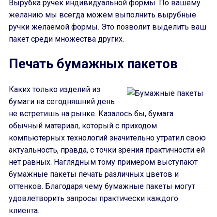
Вырубка ручек индивидуальной формы. По вашему
желанию мы всегда можем выполнить вырубные
ручки желаемой формы. Это позволит выделить ваш
пакет среди множества других.
Печать бумажных пакетов
Каких только изделий из
бумаги на сегодняшний день
не встретишь на рынке. Казалось бы, бумага
обычный материал, который с приходом
компьютерных технологий значительно утратил свою
актуальность, правда, с точки зрения практичности ей
нет равных. Наглядным тому примером выступают
бумажные пакеты печать различных цветов и
оттенков. Благодаря чему бумажные пакеты могут
удовлетворить запросы практически каждого
клиента.