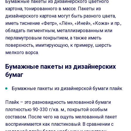
Бумажные пакеты из дизайнерского цветного
картона, тонированного в массе. Пакеты из
дизайнерского картона могут быть разного цвета,
иметь тиснение «Фетр», «Лён», «Иней», «Кожа» и пр.,
обладать пигментным, металлизированным или
перламутровым покрытием, а также иметь
поверхность, имитирующую, к примеру, шерсть
мелкого ворса.
Бумажные пакеты из дизайнерских
бумаг
Бумажные пакеты из дизайнерской бумаги плайк
Плайк – это разновидность мелованной бумаги
плотностью 90-330 г/кв. м., покрытой особым
составом. После чего на ощупь мелованный пакет
воспринимается как пластиковый. В сравнении с