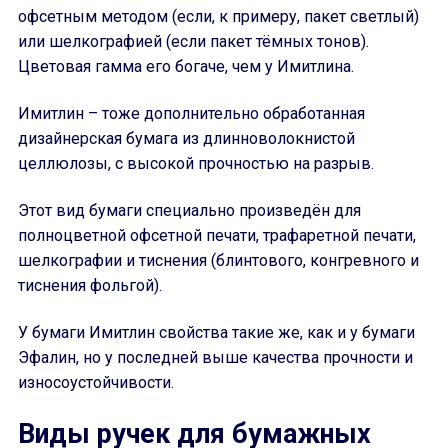
офсетным методом (если, к примеру, пакет светлый)
или шелкографией (если пакет тёмных тонов).
Цветовая гамма его богаче, чем у Имитлина.
Имитлин – тоже дополнительно обработанная
дизайнерская бумага из длинноволокнистой
целлюлозы, с высокой прочностью на разрыв.
Этот вид бумаги специально произведён для
полноцветной офсетной печати, трафаретной печати,
шелкографии и тиснения (блинтового, конгревного и
тиснения фольгой).
У бумаги Имитлин свойства такие же, как и у бумаги
Эфалин, но у последней выше качества прочности и
износоустойчивости.
Виды ручек для бумажных