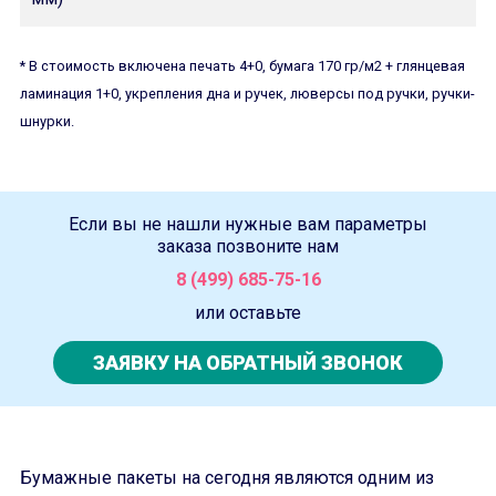
* В стоимость включена печать 4+0, бумага 170 гр/м2 + глянцевая
ламинация 1+0, укрепления дна и ручек, люверсы под ручки, ручки-
шнурки.
Если вы не нашли нужные вам параметры
заказа позвоните нам
8 (499) 685-75-16
или оставьте
ЗАЯВКУ НА ОБРАТНЫЙ ЗВОНОК
Бумажные пакеты на сегодня являются одним из