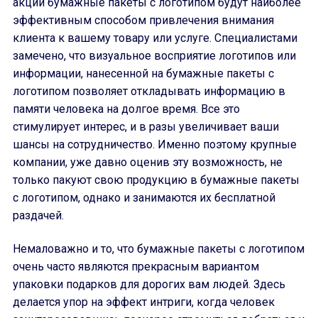
акции бумажные пакеты с логотипом будут наиболее
эффективным способом привлечения внимания
клиента к вашему товару или услуге. Специалистами
замечено, что визуальное восприятие логотипов или
информации, нанесенной на бумажные пакеты с
логотипом позволяет откладывать информацию в
памяти человека на долгое время. Все это
стимулирует интерес, и в разы увеличивает ваши
шансы на сотрудничество. Именно поэтому крупные
компании, уже давно оценив эту возможность, не
только пакуют свою продукцию в бумажные пакеты
с логотипом, однако и занимаются их бесплатной
раздачей.
Немаловажно и то, что бумажные пакеты с логотипом
очень часто являются прекрасным вариантом
упаковки подарков для дорогих вам людей. Здесь
делается упор на эффект интриги, когда человек