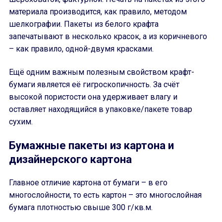
материала производится, как правило, методом
шелкографии. Пакеты из белого крафта
запечатывают в несколько красок, а из коричневого
– как правило, одной-двумя красками.
Ещё одним важным полезным свойством крафт-
бумаги является её гигроскопичность. За счёт
высокой пористости она удерживает влагу и
оставляет находящийся в упаковке/пакете товар
сухим.
Бумажные пакеты из картона и
дизайнерского картона
Главное отличие картона от бумаги – в его
многослойности, то есть картон – это многослойная
бумага плотностью свыше 300 г/кв.м.