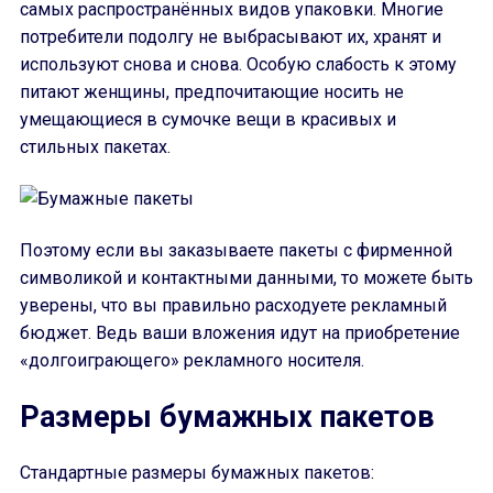
самых распространённых видов упаковки. Многие
потребители подолгу не выбрасывают их, хранят и
используют снова и снова. Особую слабость к этому
питают женщины, предпочитающие носить не
умещающиеся в сумочке вещи в красивых и
стильных пакетах.
Поэтому если вы заказываете пакеты с фирменной
символикой и контактными данными, то можете быть
уверены, что вы правильно расходуете рекламный
бюджет. Ведь ваши вложения идут на приобретение
«долгоиграющего» рекламного носителя.
Размеры бумажных пакетов
Стандартные размеры бумажных пакетов: