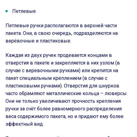
Петлевые
Петлевые ручки располагаются в верхней части
пакета. Они, в свою очередь, подразделяются на
верёвочные и пластиковые.
Каждая из двух ручек продевается концами в
отверстия в пакете и закрепляется в них узлом (в
случае с веревочными ручками) или крепится на
пакет специальным креплением (в случае с
пластиковыми ручками). Отверстия для шнурков
часто обрамляют металлические кольца – люверсы.
Они не только увеличивают прочность крепления
ручки за счёт более равномерного распределения
веса содержимого пакета, но и придают ему более
эффектный вид.