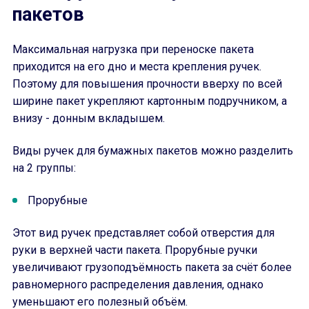
пакетов
Максимальная нагрузка при переноске пакета
приходится на его дно и места крепления ручек.
Поэтому для повышения прочности вверху по всей
ширине пакет укрепляют картонным подручником, а
внизу - донным вкладышем.
Виды ручек для бумажных пакетов можно разделить
на 2 группы:
Прорубные
Этот вид ручек представляет собой отверстия для
руки в верхней части пакета. Прорубные ручки
увеличивают грузоподъёмность пакета за счёт более
равномерного распределения давления, однако
уменьшают его полезный объём.