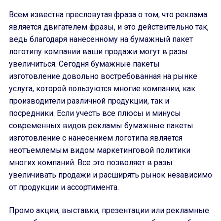
Всем известна пресловутая фраза о том, что реклама
является двигателем фразы, и это действительно так,
ведь благодаря нанесенному на бумажный пакет
логотипу компании ваши продажи могут в разы
увеличиться. Сегодня бумажные пакеты
изготовление довольно востребованная на рынке
услуга, которой пользуются многие компании, как
производители различной продукции, так и
посредники. Если учесть все плюсы и минусы
современных видов рекламы бумажные пакеты
изготовление с нанесением логотипа является
неотъемлемым видом маркетинговой политики
многих компаний. Все это позволяет в разы
увеличивать продажи и расширять рынок независимо
от продукции и ассортимента.
Промо акции, выставки, презентации или рекламные