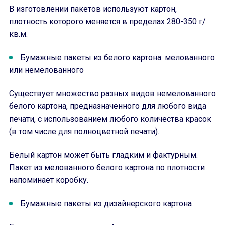
В изготовлении пакетов используют картон,
плотность которого меняется в пределах 280-350 г/
кв.м.
Бумажные пакеты из белого картона: мелованного
или немелованного
Существует множество разных видов немелованного
белого картона, предназначенного для любого вида
печати, с использованием любого количества красок
(в том числе для полноцветной печати).
Белый картон может быть гладким и фактурным.
Пакет из мелованного белого картона по плотности
напоминает коробку.
Бумажные пакеты из дизайнерского картона