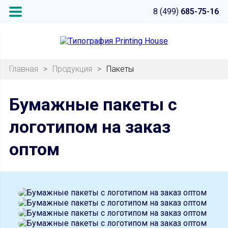
8 (499)
685-75-16
Главная
>
Продукция
>
Пакеты
Бумажные пакеты с
логотипом на заказ
оптом