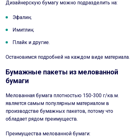
Дизайнерскую бумагу можно подразделить на:
Эфалин;
Имитлин;
Плайк и другие.
Остановимся подробней на каждом виде материала.
Бумажные пакеты из мелованной
бумаги
Мелованная бумага плотностью 150-300 г/кв.м.
является самым популярным материалом в
производстве бумажных пакетов, потому что
обладает рядом преимуществ.
Преимущества мелованной бумаги: