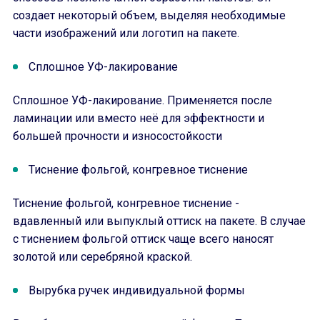
создает некоторый объем, выделяя необходимые
части изображений или логотип на пакете.
Сплошное УФ-лакирование
Сплошное УФ-лакирование. Применяется после
ламинации или вместо неё для эффектности и
большей прочности и износостойкости
Тиснение фольгой, конгревное тиснение
Тиснение фольгой, конгревное тиснение -
вдавленный или выпуклый оттиск на пакете. В случае
с тиснением фольгой оттиск чаще всего наносят
золотой или серебряной краской.
Вырубка ручек индивидуальной формы