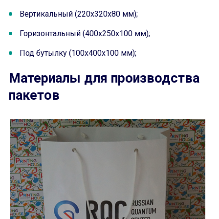
Вертикальный (220х320х80 мм);
Горизонтальный (400х250х100 мм);
Под бутылку (100х400х100 мм);
Материалы для производства
пакетов