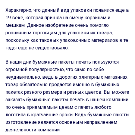
Характерно, что данный вид упаковки появился еще в
19 веке, которая пришла на смену корзинам и
мешкам. Данное изобретение очень помогло
розничным торговцам для упаковки их товара,
поскольку как таковых упаковочных материалов в те
годы еще не существовало.
В наши дни бумажные пакеты печать пользуются
огромной популярностью, что само по себе
неудивительно, ведь в дорогих элитарных магазинах
товар обязательно продается именно в бумажных
пакетах разного размера и разных цветов. Вы можете
заказать бумажные пакеты печать в нашей компании
по очень приемлемым ценам с печать любого
логотипа в кратчайшие сроки. Ведь бумажные пакеты
изготовление является основным направлением
деятельности компании.