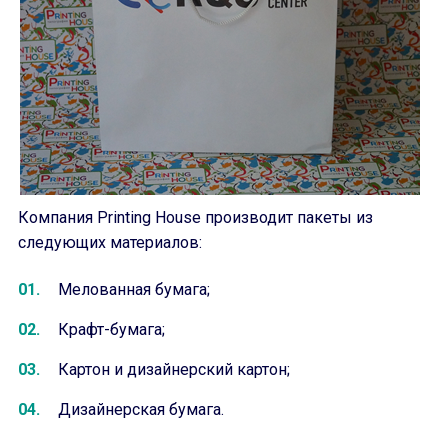
Компания Printing House производит пакеты из
следующих материалов:
Мелованная бумага;
Крафт-бумага;
Картон и дизайнерский картон;
Дизайнерская бумага.