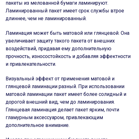
пакеты из мелованной бумаги ламинируют.
Ламинированный пакет имеет срок службы втрое
длиннее, чем не ламинированный.
Ламинация может быть матовой или глянцевой. Она
увеличивает защиту такого пакета от внешних
воздействий, придавая ему дополнительную
прочность, износостойкость и добавляя эффектности
и привлекательности.
Визуальный эффект от применения матовой и
глянцевой ламинации разный. При использовании
матовой ламинации пакет имеет более солидный и
дорогой внешний вид, чем до ламинирования.
Глянцевая ламинация делает пакет ярким, почти
гламурным аксессуаром, привлекающим
дополнительное внимание.