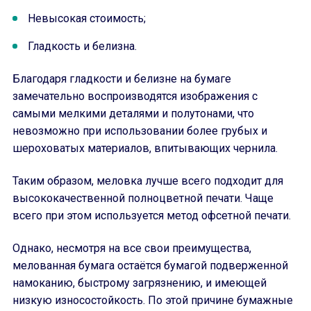
Невысокая стоимость;
Гладкость и белизна.
Благодаря гладкости и белизне на бумаге
замечательно воспроизводятся изображения с
самыми мелкими деталями и полутонами, что
невозможно при использовании более грубых и
шероховатых материалов, впитывающих чернила.
Таким образом, меловка лучше всего подходит для
высококачественной полноцветной печати. Чаще
всего при этом используется метод офсетной печати.
Однако, несмотря на все свои преимущества,
мелованная бумага остаётся бумагой подверженной
намоканию, быстрому загрязнению, и имеющей
низкую износостойкость. По этой причине бумажные