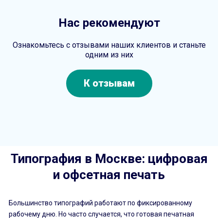
Нас рекомендуют
Ознакомьтесь с отзывами наших клиентов и станьте
одним из них
К отзывам
Типография в Москве: цифровая
и офсетная печать
Большинство типографий работают по фиксированному
рабочему дню. Но часто случается, что готовая печатная