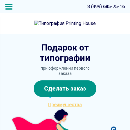
8 (499)
685-75-16
Подарок от
типографии
при оформлении первого
заказа
Сделать заказ
Преимущества