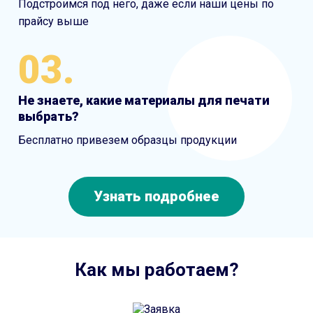
Подстроимся под него, даже если наши цены по
прайсу выше
03.
Не знаете, какие материалы для печати
выбрать?
Бесплатно привезем образцы продукции
Узнать подробнее
Как мы работаем?