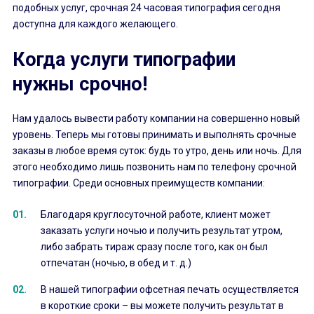
подобных услуг, срочная 24 часовая типография сегодня
доступна для каждого желающего.
Когда услуги типографии
нужны срочно!
Нам удалось вывести работу компании на совершенно новый
уровень. Теперь мы готовы принимать и выполнять срочные
заказы в любое время суток: будь то утро, день или ночь. Для
этого необходимо лишь позвонить нам по телефону срочной
типографии. Среди основных преимуществ компании:
Благодаря круглосуточной работе, клиент может
заказать услуги ночью и получить результат утром,
либо забрать тираж сразу после того, как он был
отпечатан (ночью, в обед и т. д.)
В нашей типографии офсетная печать осуществляется
в короткие сроки – вы можете получить результат в