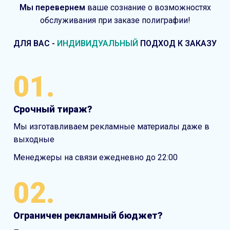
Мы перевернем
ваше сознание о возможностях
обслуживания при заказе полиграфии!
ДЛЯ ВАС
-
ИНДИВИДУАЛЬНЫЙ
ПОДХОД К ЗАКАЗУ
01.
Срочный тираж?
Мы изготавливаем рекламные материалы даже в
выходные
Менеджеры на связи ежедневно до 22:00
02.
Ограничен рекламный бюджет?