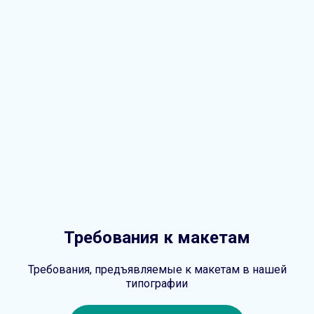
Требования к макетам
Требования, предъявляемые к макетам в нашей
типографии