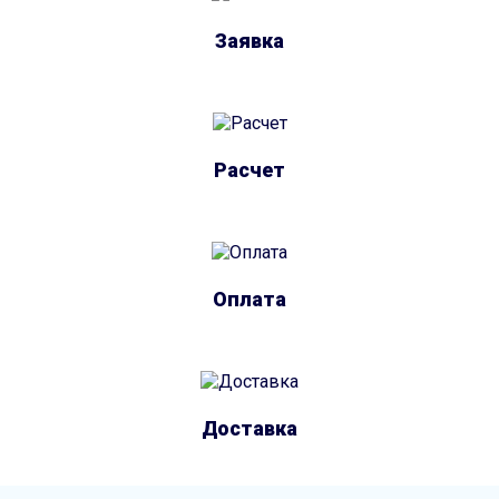
Заявка
Расчет
Оплата
Доставка