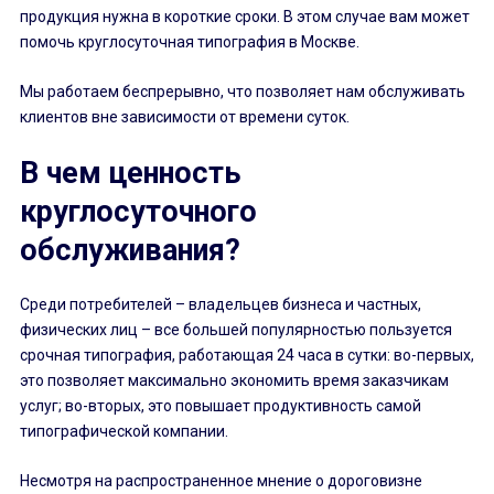
продукция нужна в короткие сроки. В этом случае вам может
помочь круглосуточная типография в Москве.
Мы работаем беспрерывно, что позволяет нам обслуживать
клиентов вне зависимости от времени суток.
В чем ценность
круглосуточного
обслуживания?
Среди потребителей – владельцев бизнеса и частных,
физических лиц – все большей популярностью пользуется
срочная типография, работающая 24 часа в сутки: во-первых,
это позволяет максимально экономить время заказчикам
услуг; во-вторых, это повышает продуктивность самой
типографической компании.
Несмотря на распространенное мнение о дороговизне