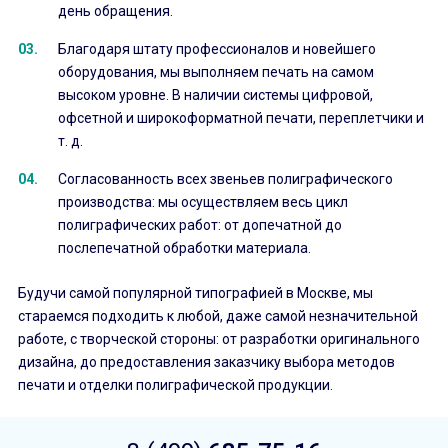
день обращения.
Благодаря штату профессионалов и новейшего
оборудования, мы выполняем печать на самом
высоком уровне. В наличии системы цифровой,
офсетной и широкоформатной печати, переплетчики и
т. д.
Согласованность всех звеньев полиграфического
производства: мы осуществляем весь цикл
полиграфических работ: от допечатной до
послепечатной обработки материала.
Будучи самой популярной типографией в Москве, мы
стараемся подходить к любой, даже самой незначительной
работе, с творческой стороны: от разработки оригинального
дизайна, до предоставления заказчику выбора методов
печати и отделки полиграфической продукции.