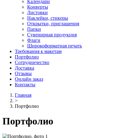
Календари
Конверты
Листовки
Наклейки, стикеры
Открытки, приглашения
Папки
Сувенирная продукция
Флаги
Широкоформатная печать
Требования к макетам
Портфолио
Сотрудничество
Доставка
Отзывы
Онлайн заказ
Контакты
Главная
>
Портфолио
Портфолио