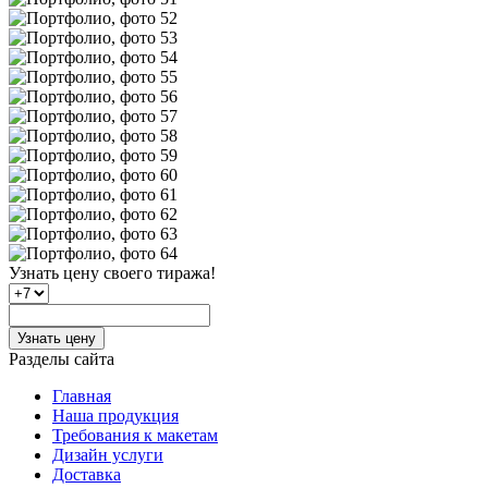
Узнать цену
своего тиража!
Узнать цену
Разделы сайта
Главная
Наша продукция
Требования к макетам
Дизайн услуги
Доставка