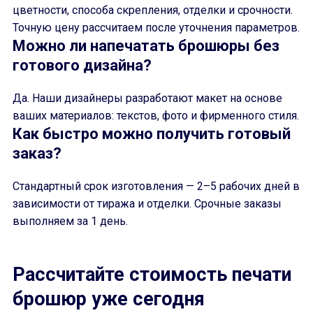
цветности, способа скрепления, отделки и срочности.
Точную цену рассчитаем после уточнения параметров.
Можно ли напечатать брошюры без
готового дизайна?
Да. Наши дизайнеры разработают макет на основе
ваших материалов: текстов, фото и фирменного стиля.
Как быстро можно получить готовый
заказ?
Стандартный срок изготовления — 2–5 рабочих дней в
зависимости от тиража и отделки. Срочные заказы
выполняем за 1 день.
Рассчитайте стоимость печати
брошюр уже сегодня