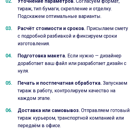
Уточнение параметров.
Согласуем формат,
тираж, тип бумаги, скрепление и отделку.
Подскажем оптимальные варианты.
Расчёт стоимости и сроков.
Присылаем смету
с подробной разбивкой и фиксируем сроки
изготовления.
Подготовка макета.
Если нужно — дизайнер
доработает ваш файл или разработает дизайн с
нуля.
Печать и постпечатная обработка.
Запускаем
тираж в работу, контролируем качество на
каждом этапе.
Доставка или самовывоз.
Отправляем готовый
тираж курьером, транспортной компанией или
передаём в офисе.