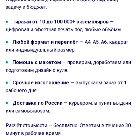
задачу и бюджет.
Тиражи от 10 до 100 000+ экземпляров
—
цифровая и офсетная печать под любые объёмы.
Любой формат и переплёт
— A4, A5, A6, квадрат
или индивидуальный размер.
Помощь с макетом
— проверим, доработаем или
подготовим дизайн с нуля.
Срочное изготовление
— выпускаем заказ от 1
рабочего дня.
Доставка по России
— курьером, в пункт выдачи
или самовывозом.
Расчёт стоимости — бесплатно. Ответим в течение 30
минут в рабочее время.