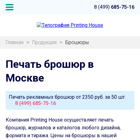
8 (499)
685-75-16
Главная
>
Продукция
>
Брошюры
Печать брошюр в
Москве
Печать рекламных брошюр от
2350 руб.
за 50 шт.
8 (499) 685-75-16
Компания Printing House осуществляет печать
брошюр, журналов и каталогов любого дизайна,
формата и тиража. Цены на брошюры в нашей