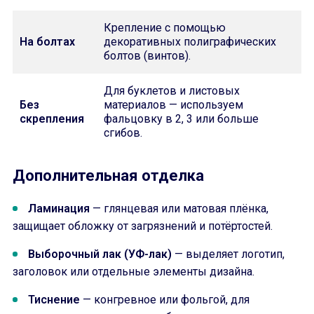
Крепление с помощью
На болтах
декоративных полиграфических
болтов (винтов).
Для буклетов и листовых
Без
материалов — используем
скрепления
фальцовку в 2, 3 или больше
сгибов.
Дополнительная отделка
Ламинация
— глянцевая или матовая плёнка,
защищает обложку от загрязнений и потёртостей.
Выборочный лак (УФ-лак)
— выделяет логотип,
заголовок или отдельные элементы дизайна.
Тиснение
— конгревное или фольгой, для