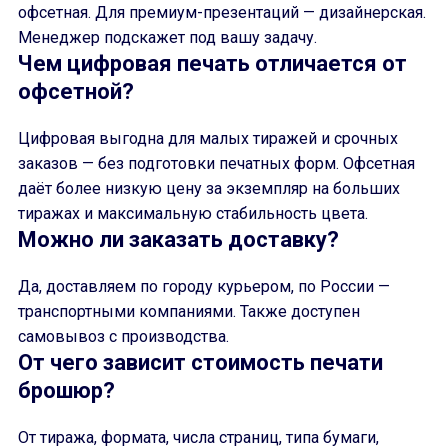
офсетная. Для премиум-презентаций — дизайнерская.
Менеджер подскажет под вашу задачу.
Чем цифровая печать отличается от
офсетной?
Цифровая выгодна для малых тиражей и срочных
заказов — без подготовки печатных форм. Офсетная
даёт более низкую цену за экземпляр на больших
тиражах и максимальную стабильность цвета.
Можно ли заказать доставку?
Да, доставляем по городу курьером, по России —
транспортными компаниями. Также доступен
самовывоз с производства.
От чего зависит стоимость печати
брошюр?
От тиража, формата, числа страниц, типа бумаги,