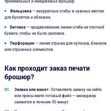
премиальных и имиджевых брошюр.
Фальцовка
— аккуратные сгибы в нужных местах
для буклетов и обложек.
Биговка
— продавливание линии сгиба на плотной
бумаге, чтобы не было заломов.
Перфорация
— линия отрыва для купонов, бланков
или отрывных элементов.
Как проходит заказ печати
брошюр?
Заявка или макет.
Оставляете заявку на сайте
или присылаете готовый файл — менеджер
свяжется в течение 30 минут.