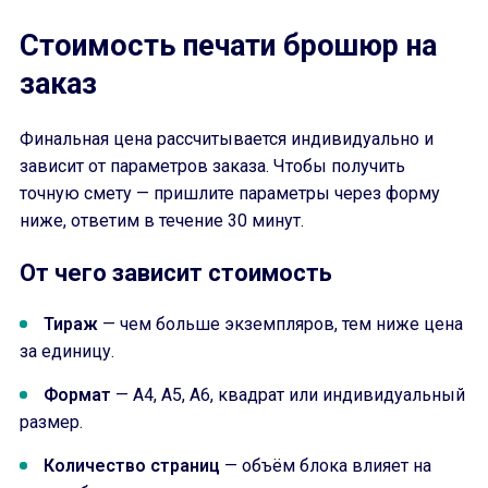
Стоимость печати брошюр на
заказ
Финальная цена рассчитывается индивидуально и
зависит от параметров заказа. Чтобы получить
точную смету — пришлите параметры через форму
ниже, ответим в течение 30 минут.
От чего зависит стоимость
Тираж
— чем больше экземпляров, тем ниже цена
за единицу.
Формат
— A4, A5, A6, квадрат или индивидуальный
размер.
Количество страниц
— объём блока влияет на