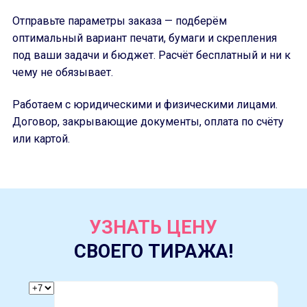
Отправьте параметры заказа — подберём
оптимальный вариант печати, бумаги и скрепления
под ваши задачи и бюджет. Расчёт бесплатный и ни к
чему не обязывает.
Работаем с юридическими и физическими лицами.
Договор, закрывающие документы, оплата по счёту
или картой.
УЗНАТЬ ЦЕНУ
СВОЕГО ТИРАЖА!