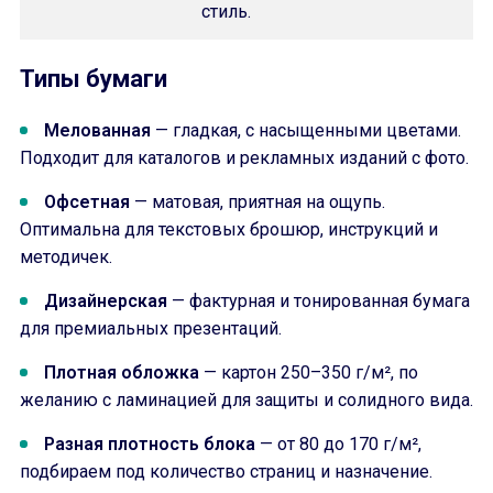
стиль.
Типы бумаги
Мелованная
— гладкая, с насыщенными цветами.
Подходит для каталогов и рекламных изданий с фото.
Офсетная
— матовая, приятная на ощупь.
Оптимальна для текстовых брошюр, инструкций и
методичек.
Дизайнерская
— фактурная и тонированная бумага
для премиальных презентаций.
Плотная обложка
— картон 250–350 г/м², по
желанию с ламинацией для защиты и солидного вида.
Разная плотность блока
— от 80 до 170 г/м²,
подбираем под количество страниц и назначение.