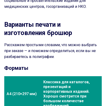
социальные и просветительские издания для
медицинских центров, госорганизаций и НКО.
Варианты печати и
изготовления брошюр
Расскажем простыми словами, что можно выбрать
при заказе — и поможем определиться, если вы не
разбираетесь в полиграфии.
Форматы
Классика для каталогов,
презентаций и
корпоративных изданий.
A4 (210×297 мм)
Хорошо смотрится при
большом количестве
изображений.