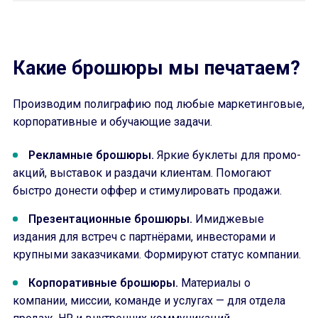
Какие брошюры мы печатаем?
Производим полиграфию под любые маркетинговые,
корпоративные и обучающие задачи.
Рекламные брошюры.
Яркие буклеты для промо-
акций, выставок и раздачи клиентам. Помогают
быстро донести оффер и стимулировать продажи.
Презентационные брошюры.
Имиджевые
издания для встреч с партнёрами, инвесторами и
крупными заказчиками. Формируют статус компании.
Корпоративные брошюры.
Материалы о
компании, миссии, команде и услугах — для отдела