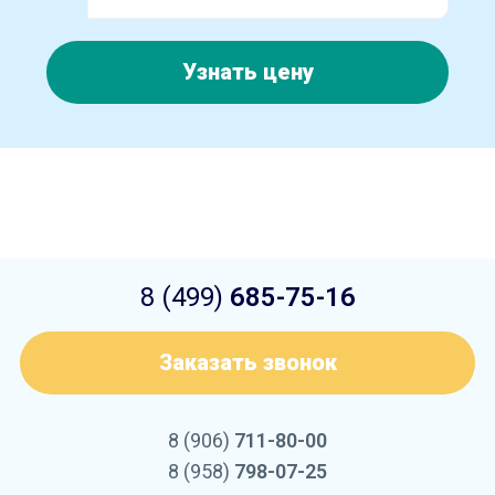
Узнать цену
8 (499)
685-75-16
Заказать звонок
8 (906)
711-80-00
8 (958)
798-07-25