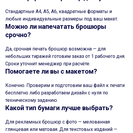
Стандартные A4, A5, A6, квадратные форматы и
любые индивидуальные размеры под ваш макет.
Можно ли напечатать брошюры
срочно?
Да, срочная печать брошюр возможна — для
небольших тиражей готовим заказ от 1 рабочего дня.
Сроки уточнит менеджер при расчёте.
Помогаете ли вы с макетом?
Конечно. Проверим и подготовим ваш файл к печати
бесплатно либо разработаем дизайн с нуля по
техническому заданию.
Какой тип бумаги лучше выбрать?
Для рекламных брошюр с фото — мелованная
глянцевая или матовая. Для текстовых изданий —