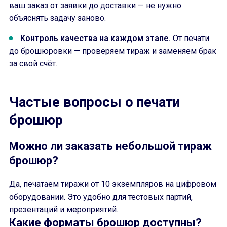
ваш заказ от заявки до доставки — не нужно
объяснять задачу заново.
Контроль качества на каждом этапе.
От печати
до брошюровки — проверяем тираж и заменяем брак
за свой счёт.
Частые вопросы о печати
брошюр
Можно ли заказать небольшой тираж
брошюр?
Да, печатаем тиражи от 10 экземпляров на цифровом
оборудовании. Это удобно для тестовых партий,
презентаций и мероприятий.
Какие форматы брошюр доступны?