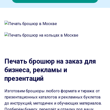
Печать брошюр на заказ для
бизнеса, рекламы и
презентаций
Изготовим брошюры любого формата и тиража: от
презентационных каталогов и рекламных буклетов
до инструкций, методичек и обучающих материалов.
Подберём бумагу, переплёт и отделку под вашу