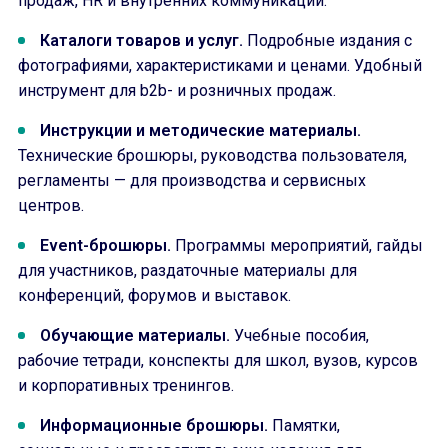
продаж, HR и внутренних коммуникаций.
Каталоги товаров и услуг.
Подробные издания с
фотографиями, характеристиками и ценами. Удобный
инструмент для b2b- и розничных продаж.
Инструкции и методические материалы.
Технические брошюры, руководства пользователя,
регламенты — для производства и сервисных
центров.
Event-брошюры.
Программы мероприятий, гайды
для участников, раздаточные материалы для
конференций, форумов и выставок.
Обучающие материалы.
Учебные пособия,
рабочие тетради, конспекты для школ, вузов, курсов
и корпоративных тренингов.
Информационные брошюры.
Памятки,