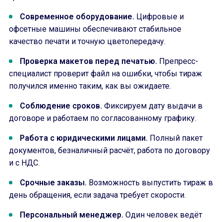
Современное оборудование.
Цифровые и
офсетные машины обеспечивают стабильное
качество печати и точную цветопередачу.
Проверка макетов перед печатью.
Препресс-
специалист проверит файл на ошибки, чтобы тираж
получился именно таким, как вы ожидаете.
Соблюдение сроков.
Фиксируем дату выдачи в
договоре и работаем по согласованному графику.
Работа с юридическими лицами.
Полный пакет
документов, безналичный расчёт, работа по договору
и с НДС.
Срочные заказы.
Возможность выпустить тираж в
день обращения, если задача требует скорости.
Персональный менеджер.
Один человек ведёт