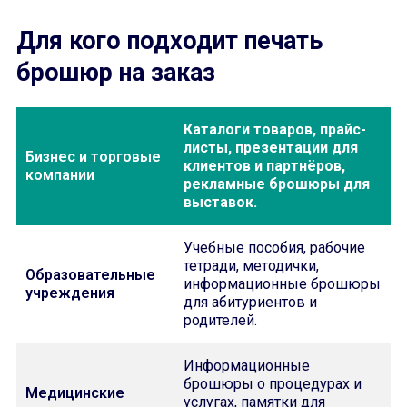
Для кого подходит печать
брошюр на заказ
Каталоги товаров, прайс-
листы, презентации для
Бизнес и торговые
клиентов и партнёров,
компании
рекламные брошюры для
выставок.
Учебные пособия, рабочие
тетради, методички,
Образовательные
информационные брошюры
учреждения
для абитуриентов и
родителей.
Информационные
брошюры о процедурах и
Медицинские
услугах, памятки для