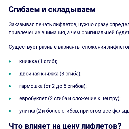
Сгибаем и складываем
Заказывая печать лифлетов, нужно сразу опреде
привлечение внимания, а чем оригинальней будет
Существует разные варианты сложения лифлето
книжка (1 сгиб);
двойная книжка (3 сгиба);
гармошка (от 2 до 5 сгибов);
евробуклет (2 сгиба и сложение к центру);
улитка (2 и более сгибов, при этом все фаль
Что влияет на цену лифлетов?