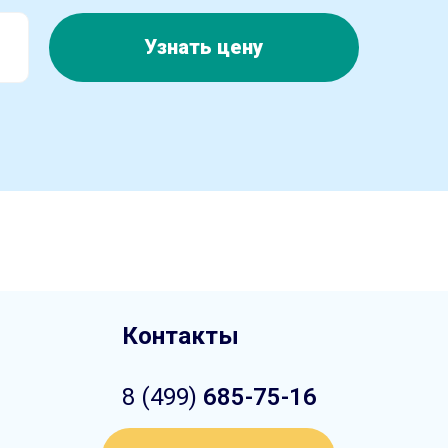
Узнать цену
Контакты
8 (499)
685-75-16