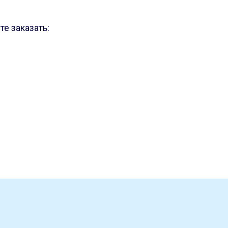
е заказать: