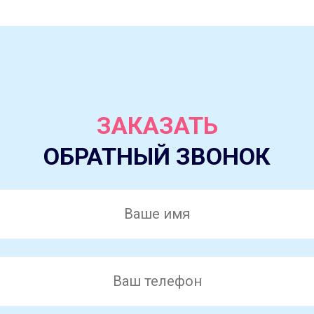
ЗАКАЗАТЬ
ОБРАТНЫЙ ЗВОНОК