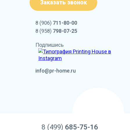
Заказать звонок
8 (906)
711-80-00
8 (958)
798-07-25
Подпишись
info@pr-home.ru
8 (499)
685-75-16