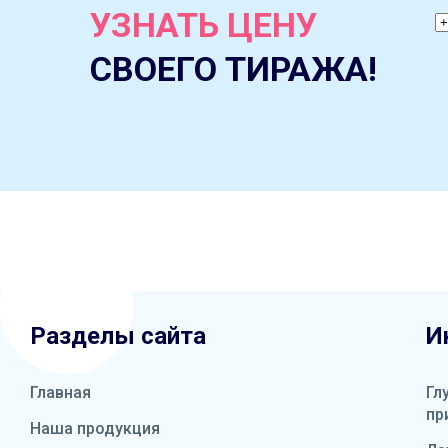
УЗНАТЬ ЦЕНУ
СВОЕГО ТИРАЖА!
Разделы сайта
И
Главная
Гл
пр
Наша продукция