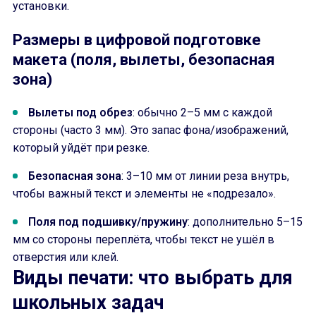
установки.
Размеры в цифровой подготовке
макета (поля, вылеты, безопасная
зона)
Вылеты под обрез
: обычно 2–5 мм с каждой
стороны (часто 3 мм). Это запас фона/изображений,
который уйдёт при резке.
Безопасная зона
: 3–10 мм от линии реза внутрь,
чтобы важный текст и элементы не «подрезало».
Поля под подшивку/пружину
: дополнительно 5–15
мм со стороны переплёта, чтобы текст не ушёл в
отверстия или клей.
Виды печати: что выбрать для
школьных задач