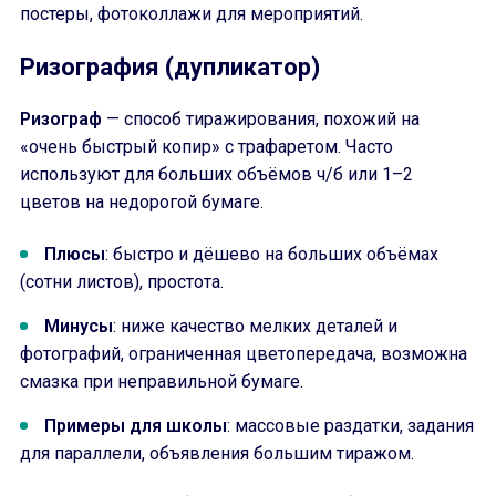
постеры, фотоколлажи для мероприятий.
Ризография (дупликатор)
Ризограф
— способ тиражирования, похожий на
«очень быстрый копир» с трафаретом. Часто
используют для больших объёмов ч/б или 1–2
цветов на недорогой бумаге.
Плюсы
: быстро и дёшево на больших объёмах
(сотни листов), простота.
Минусы
: ниже качество мелких деталей и
фотографий, ограниченная цветопередача, возможна
смазка при неправильной бумаге.
Примеры для школы
: массовые раздатки, задания
для параллели, объявления большим тиражом.