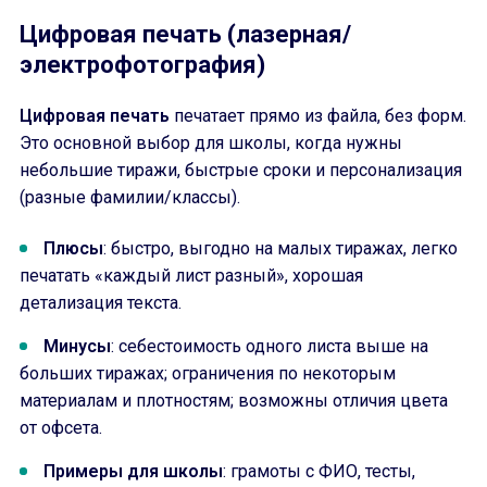
Цифровая печать (лазерная/
электрофотография)
Цифровая печать
печатает прямо из файла, без форм.
Это основной выбор для школы, когда нужны
небольшие тиражи, быстрые сроки и персонализация
(разные фамилии/классы).
Плюсы
: быстро, выгодно на малых тиражах, легко
печатать «каждый лист разный», хорошая
детализация текста.
Минусы
: себестоимость одного листа выше на
больших тиражах; ограничения по некоторым
материалам и плотностям; возможны отличия цвета
от офсета.
Примеры для школы
: грамоты с ФИО, тесты,