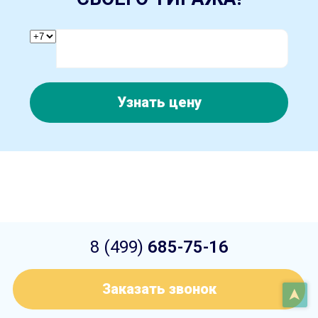
Узнать цену
8 (499)
685-75-16
Заказать звонок
➤