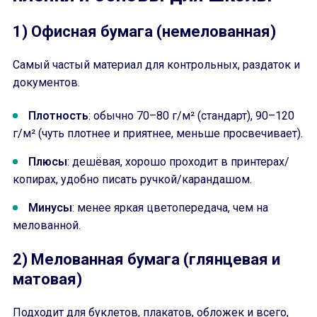
1) Офисная бумага (немелованная)
Самый частый материал для контрольных, раздаток и
документов.
Плотность
: обычно 70–80 г/м² (стандарт), 90–120
г/м² (чуть плотнее и приятнее, меньше просвечивает).
Плюсы
: дешёвая, хорошо проходит в принтерах/
копирах, удобно писать ручкой/карандашом.
Минусы
: менее яркая цветопередача, чем на
мелованной.
2) Мелованная бумага (глянцевая и
матовая)
Подходит для буклетов, плакатов, обложек и всего,