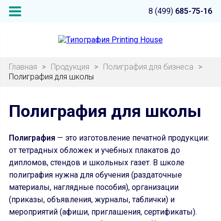
8 (499)
685-75-16
Главная
>
Продукция
>
Полиграфия для бизнеса
>
Полиграфия для школы
Полиграфия для школы
Полиграфия
— это изготовление печатной продукции:
от тетрадных обложек и учебных плакатов до
дипломов, стендов и школьных газет. В школе
полиграфия нужна для обучения (раздаточные
материалы, наглядные пособия), организации
(приказы, объявления, журналы, таблички) и
мероприятий (афиши, приглашения, сертификаты).