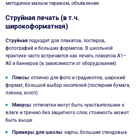
методички малым тиражом, объявления.
Струйная печать (в т.ч.
широкоформатная)
Струйная
подходит для плакатов, постеров,
фотографий и больших форматов. В школьной
практике часто встречается как печать плакатов А1–
А0 и баннеров (в зависимости от оборудования).
Плюсы
: отлично для фото и градиентов, широкий
формат, большой выбор носителей (постерная бумага,
плёнка, холст).
Минусы
: отпечатки могут быть чувствительнее к
влаге и трению без защитного слоя; стоимость может
быть выше.
Примеры для школы
: карты, большие стендовые