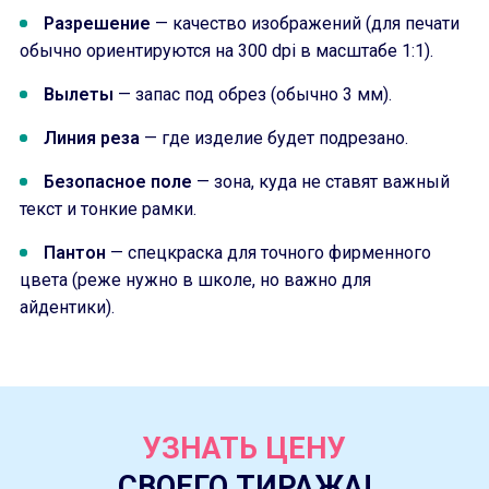
Разрешение
— качество изображений (для печати
обычно ориентируются на 300 dpi в масштабе 1:1).
Вылеты
— запас под обрез (обычно 3 мм).
Линия реза
— где изделие будет подрезано.
Безопасное поле
— зона, куда не ставят важный
текст и тонкие рамки.
Пантон
— спецкраска для точного фирменного
цвета (реже нужно в школе, но важно для
айдентики).
УЗНАТЬ ЦЕНУ
СВОЕГО ТИРАЖА!