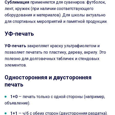
Сублимация
применяется для сувениров: футболок,
лент, кружек (при наличии соответствующего
оборудования и материалов). Для школы актуально
для спортивных мероприятий и памятной продукции.
УФ-печать
УФ-печать
закрепляет краску ультрафиолетом и
позволяет печатать по пластику, дереву, акрилу. Это
полезно для долговечных табличек и стендовых
элементов.
Односторонняя и двусторонняя
печать
1+0
— печать только с одной стороны (например,
объявление).
1+1
— ч/б с обеих сторон (двусторонняя раздатка).