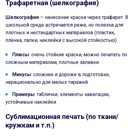
Трафаретная (шелкография)
Шелкография
— нанесение краски через трафарет. В
школьной среде встречается реже, но полезна для
плотных и нестандартных материалов (пластик,
плёнка, папки, наклейки с высокой стойкостью).
Плюсы
: очень стойкие краски, можно печатать по
сложным материалам, плотные заливки.
Минусы
: сложнее и дороже в подготовке,
нерационально для малых тиражей.
Примеры
: таблички, элементы навигации,
устойчивые наклейки.
Сублимационная печать (по ткани/
кружкам и т.п.)