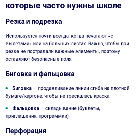
которые часто нужны школе
Резка и подрезка
Используется почти всегда, когда печатают «с
вылетами» или на больших листах. Важно, чтобы при
резке не пострадали важные элементы, поэтому
оставляют безопасные поля.
Биговка и фальцовка
Биговка
— продавливание линии сгиба на плотной
бумаге/картоне, чтобы не трескалась краска.
Фальцовка
— складывание (буклеты,
приглашения, программки).
Перфорация