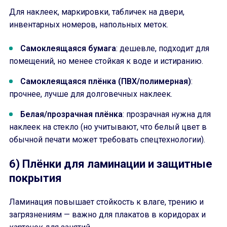
Для наклеек, маркировки, табличек на двери,
инвентарных номеров, напольных меток.
Самоклеящаяся бумага
: дешевле, подходит для
помещений, но менее стойкая к воде и истиранию.
Самоклеящаяся плёнка (ПВХ/полимерная)
:
прочнее, лучше для долговечных наклеек.
Белая/прозрачная плёнка
: прозрачная нужна для
наклеек на стекло (но учитывают, что белый цвет в
обычной печати может требовать спецтехнологии).
6) Плёнки для ламинации и защитные
покрытия
Ламинация повышает стойкость к влаге, трению и
загрязнениям — важно для плакатов в коридорах и