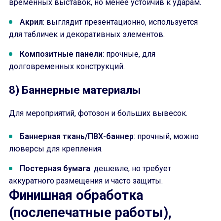
временных выставок, но менее устойчив к ударам.
Акрил
: выглядит презентационно, используется
для табличек и декоративных элементов.
Композитные панели
: прочные, для
долговременных конструкций.
8) Баннерные материалы
Для мероприятий, фотозон и больших вывесок.
Баннерная ткань/ПВХ-баннер
: прочный, можно
люверсы для крепления.
Постерная бумага
: дешевле, но требует
аккуратного размещения и часто защиты.
Финишная обработка
(послепечатные работы),