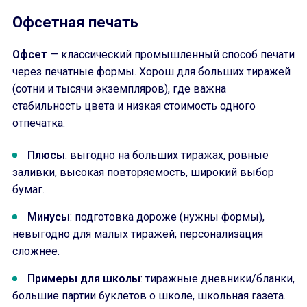
Офсетная печать
Офсет
— классический промышленный способ печати
через печатные формы. Хорош для больших тиражей
(сотни и тысячи экземпляров), где важна
стабильность цвета и низкая стоимость одного
отпечатка.
Плюсы
: выгодно на больших тиражах, ровные
заливки, высокая повторяемость, широкий выбор
бумаг.
Минусы
: подготовка дороже (нужны формы),
невыгодно для малых тиражей; персонализация
сложнее.
Примеры для школы
: тиражные дневники/бланки,
большие партии буклетов о школе, школьная газета.