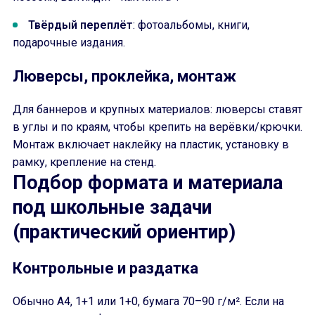
Твёрдый переплёт
: фотоальбомы, книги,
подарочные издания.
Люверсы, проклейка, монтаж
Для баннеров и крупных материалов: люверсы ставят
в углы и по краям, чтобы крепить на верёвки/крючки.
Монтаж включает наклейку на пластик, установку в
рамку, крепление на стенд.
Подбор формата и материала
под школьные задачи
(практический ориентир)
Контрольные и раздатка
Обычно A4, 1+1 или 1+0, бумага 70–90 г/м². Если на