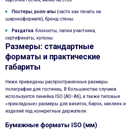
Постеры
,
ролл-апы
(часто как печать на
широкоформате), бренд-стены.
Раздатка
: блокноты, папки участника,
сертификаты, купоны.
Размеры: стандартные
форматы и практические
габариты
Ниже приведены распространённые размеры
полиграфии для гостиниц. В большинстве случаев
используется линейка ISO (A0–A6), а также типовые
«прикладные» размеры для визиток, бирок, наклеек и
изделий под конкретные держатели.
Бумажные форматы ISO (мм)