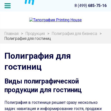
8 (499)
685-75-16
Главная
>
Продукция
>
Полиграфия для бизнеса
>
Полиграфия для гостиниц
Полиграфия для
гостиниц
Виды полиграфической
продукции для гостиниц
Полиграфия в гостинице решает сразу несколько
задач: навигация и информирование гостя, продажи