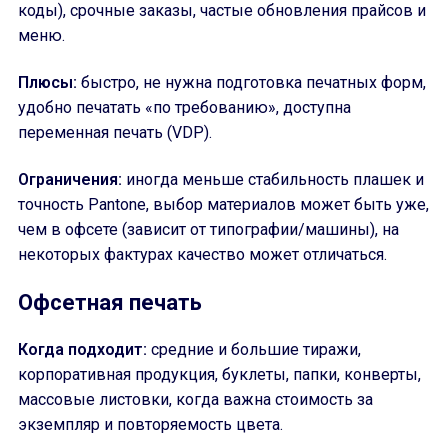
коды), срочные заказы, частые обновления прайсов и
меню.
Плюсы:
быстро, не нужна подготовка печатных форм,
удобно печатать «по требованию», доступна
переменная печать (VDP).
Ограничения:
иногда меньше стабильность плашек и
точность Pantone, выбор материалов может быть уже,
чем в офсете (зависит от типографии/машины), на
некоторых фактурах качество может отличаться.
Офсетная печать
Когда подходит:
средние и большие тиражи,
корпоративная продукция, буклеты, папки, конверты,
массовые листовки, когда важна стоимость за
экземпляр и повторяемость цвета.