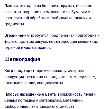
Плюсы:
выгодно на больших тиражах, высокое
качество, широкие возможности по бумагам и
постпечатной обработке, стабильные плашки и
градиенты.
Ограничения:
требуется предпечатная подготовка и
формы, дольше запуск, невыгодно для маленьких
тиражей и частых правок.
Шелкография
Когда подходит:
премиальная/сувенирная
продукция, печать по нестандартным материалам,
плотные плашки, спецэффекты.
Плюсы:
насыщенные цвета, возможность печати
белым по тёмным материалам, металлики,
выборочные лаки, высокая стойкость.