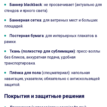
Баннер blackback
: не просвечивает (актуально для
стендов и яркого света).
Баннерная сетка
: для ветреных мест и больших
площадей.
Постерная бумага
: для интерьерных плакатов в
рамки.
Ткань (полиэстер для сублимации)
: пресс-воллы
без бликов, аккуратная подача, удобная
транспортировка.
Плёнка для пола
(спецматериал): напольная
навигация, указатели; обязательно с антискользящей
защитой.
Покрытия и защитные решения