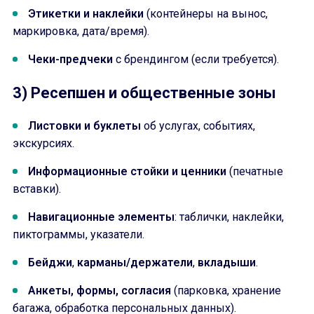
Этикетки и наклейки
(контейнеры на вынос,
маркировка, дата/время).
Чеки-предчеки
с брендингом (если требуется).
3) Ресепшен и общественные зоны
Листовки и буклеты
об услугах, событиях,
экскурсиях.
Информационные стойки и ценники
(печатные
вставки).
Навигационные элементы
: таблички, наклейки,
пиктограммы, указатели.
Бейджи
,
карманы/держатели
,
вкладыши
.
Анкеты, формы, согласия
(парковка, хранение
багажа, обработка персональных данных).