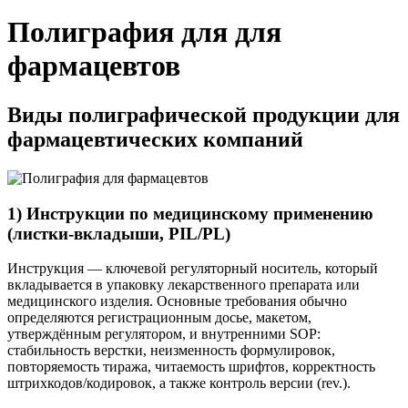
Полиграфия для для
фармацевтов
Виды полиграфической продукции для
фармацевтических компаний
1) Инструкции по медицинскому применению
(листки-вкладыши, PIL/PL)
Инструкция — ключевой регуляторный носитель, который
вкладывается в упаковку лекарственного препарата или
медицинского изделия. Основные требования обычно
определяются регистрационным досье, макетом,
утверждённым регулятором, и внутренними SOP:
стабильность верстки, неизменность формулировок,
повторяемость тиража, читаемость шрифтов, корректность
штрихкодов/кодировок, а также контроль версии (rev.).