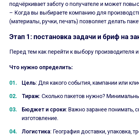
подчёркивает заботу о получателе и может повыс
– Когда вы выбираете компанию для производств
(материалы, ручки, печать) позволяет делать пак
Этап 1: постановка задачи и бриф на за
Перед тем как перейти к выбору производителя 
Что нужно определить:
Цель
: Для какого события, кампании или кли
Тираж
: Сколько пакетов нужно? Минимальны
Бюджет и сроки
: Важно заранее понимать, 
изготовление.
Логистика
: География доставки, упаковка, т