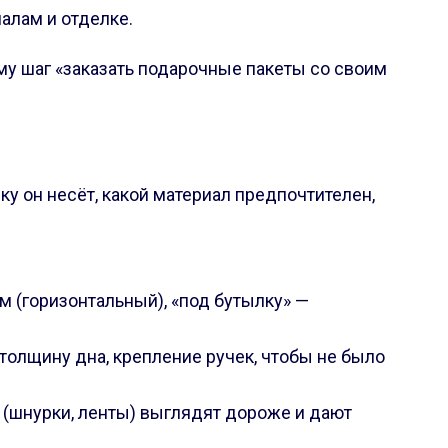
алам и отделке.
му шаг «заказать подарочные пакеты со своим
ку он несёт, какой материал предпочтителен,
 (горизонтальный), «под бутылку» —
 толщину дна, крепление ручек, чтобы не было
 (шнурки, ленты) выглядят дороже и дают