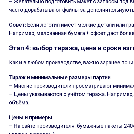
– Желательно подготовить макет с запасом под в
часто дорабатывают файлы за дополнительную пл
Совет:
Если логотип имеет мелкие детали или гра
Например, мелованная бумага + офсет даст более
Этап 4: выбор тиража, цена и сроки из
Как и в любом производстве, важно заранее понима
Тираж и минимальные размеры партии
– Многие производители просматривают минимал
– Цены указываются с учётом тиража. Например,
объёма.
Цены и примеры
– На сайте производителя: бумажные пакеты 240×3