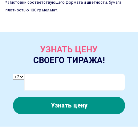
* Листовки соответствующего формата и цветности, бумага
плотностью 130 гр мел.мат.
УЗНАТЬ ЦЕНУ
СВОЕГО ТИРАЖА!
Узнать цену