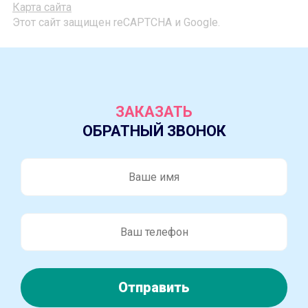
Карта сайта
Этот сайт защищен reCAPTCHA и Google.
ЗАКАЗАТЬ
ОБРАТНЫЙ ЗВОНОК
Отправить