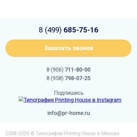
8 (499)
685-75-16
Заказать звонок
8 (906)
711-80-00
8 (958)
798-07-25
Подпишись
info@pr-home.ru
2008-2026 © Типография Printing House в Москве.