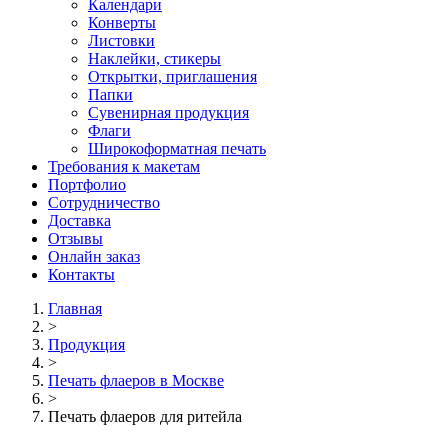
Календари
Конверты
Листовки
Наклейки, стикеры
Открытки, приглашения
Папки
Сувенирная продукция
Флаги
Широкоформатная печать
Требования к макетам
Портфолио
Сотрудничество
Доставка
Отзывы
Онлайн заказ
Контакты
Главная
>
Продукция
>
Печать флаеров в Москве
>
Печать флаеров для ритейла