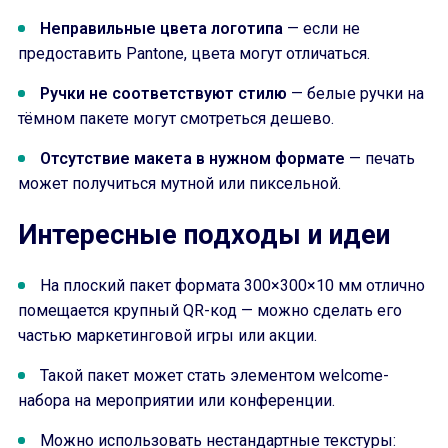
Неправильные цвета логотипа
— если не
предоставить Pantone, цвета могут отличаться.
Ручки не соответствуют стилю
— белые ручки на
тёмном пакете могут смотреться дешево.
Отсутствие макета в нужном формате
— печать
может получиться мутной или пиксельной.
Интересные подходы и идеи
На плоский пакет формата 300×300×10 мм отлично
помещается крупный QR-код — можно сделать его
частью маркетинговой игры или акции.
Такой пакет может стать элементом welcome-
набора на мероприятии или конференции.
Можно использовать нестандартные текстуры: