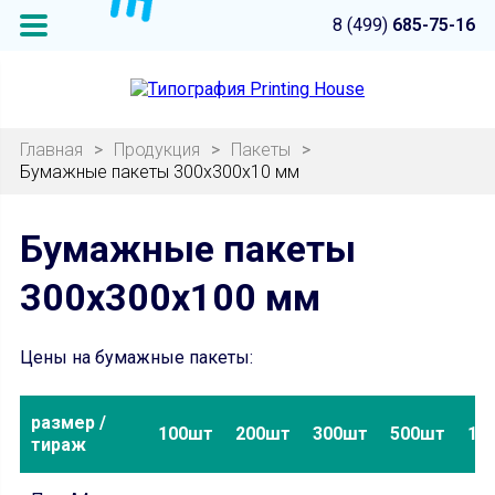
8 (499)
685-75-16
Главная
>
Продукция
>
Пакеты
>
Бумажные пакеты 300x300x10 мм
Бумажные пакеты
300x300x100 мм
Цены на бумажные пакеты:
размер /
100шт
200шт
300шт
500шт
10
тираж