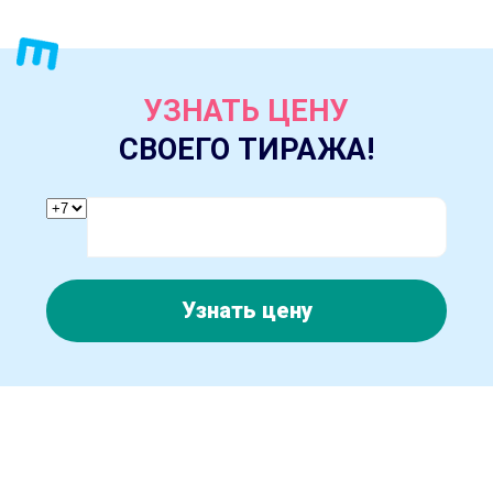
УЗНАТЬ ЦЕНУ
СВОЕГО ТИРАЖА!
Узнать цену