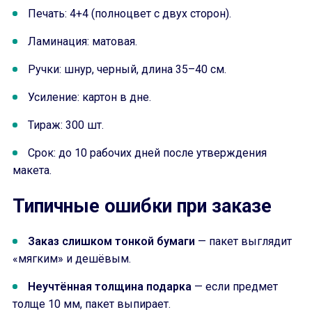
Печать: 4+4 (полноцвет с двух сторон).
Ламинация: матовая.
Ручки: шнур, черный, длина 35–40 см.
Усиление: картон в дне.
Тираж: 300 шт.
Срок: до 10 рабочих дней после утверждения
макета.
Типичные ошибки при заказе
Заказ слишком тонкой бумаги
— пакет выглядит
«мягким» и дешёвым.
Неучтённая толщина подарка
— если предмет
толще 10 мм, пакет выпирает.