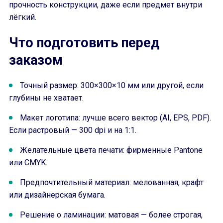
прочность конструкции, даже если предмет внутри
лёгкий.
Что подготовить перед
заказом
Точный размер: 300×300×10 мм или другой, если
глубины не хватает.
Макет логотипа: лучше всего вектор (AI, EPS, PDF).
Если растровый — 300 dpi и на 1:1.
Желательные цвета печати: фирменные Pantone
или CMYK.
Предпочтительный материал: мелованная, крафт
или дизайнерская бумага.
Решение о ламинации: матовая — более строгая,