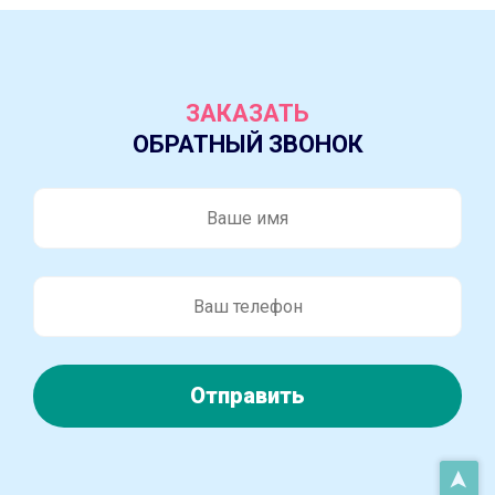
ЗАКАЗАТЬ
ОБРАТНЫЙ ЗВОНОК
Отправить
➤