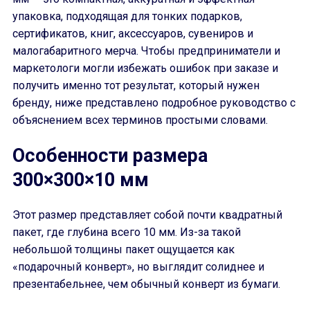
упаковка, подходящая для тонких подарков,
сертификатов, книг, аксессуаров, сувениров и
малогабаритного мерча. Чтобы предприниматели и
маркетологи могли избежать ошибок при заказе и
получить именно тот результат, который нужен
бренду, ниже представлено подробное руководство с
объяснением всех терминов простыми словами.
Особенности размера
300×300×10 мм
Этот размер представляет собой почти квадратный
пакет, где глубина всего 10 мм. Из-за такой
небольшой толщины пакет ощущается как
«подарочный конверт», но выглядит солиднее и
презентабельнее, чем обычный конверт из бумаги.