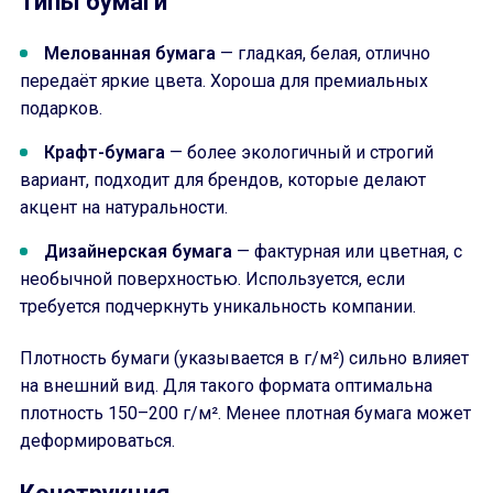
Типы бумаги
Мелованная бумага
— гладкая, белая, отлично
передаёт яркие цвета. Хороша для премиальных
подарков.
Крафт-бумага
— более экологичный и строгий
вариант, подходит для брендов, которые делают
акцент на натуральности.
Дизайнерская бумага
— фактурная или цветная, с
необычной поверхностью. Используется, если
требуется подчеркнуть уникальность компании.
Плотность бумаги (указывается в г/м²) сильно влияет
на внешний вид. Для такого формата оптимальна
плотность 150–200 г/м². Менее плотная бумага может
деформироваться.