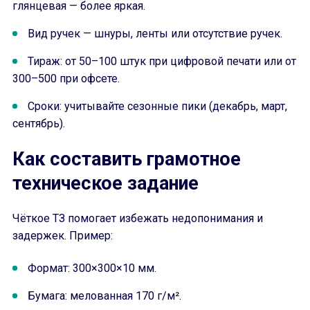
глянцевая — более яркая.
Вид ручек — шнуры, ленты или отсутствие ручек.
Тираж: от 50–100 штук при цифровой печати или от
300–500 при офсете.
Сроки: учитывайте сезонные пики (декабрь, март,
сентябрь).
Как составить грамотное
техническое задание
Чёткое ТЗ помогает избежать недопонимания и
задержек. Пример:
Формат: 300×300×10 мм.
Бумага: мелованная 170 г/м².