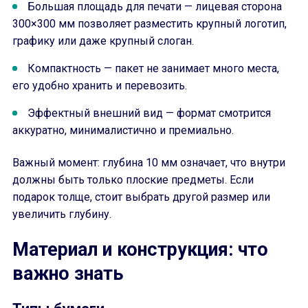
Большая площадь для печати — лицевая сторона
300×300 мм позволяет разместить крупный логотип,
графику или даже крупный слоган.
Компактность — пакет не занимает много места,
его удобно хранить и перевозить.
Эффектный внешний вид — формат смотрится
аккуратно, минималистично и премиально.
Важный момент: глубина 10 мм означает, что внутри
должны быть только плоские предметы. Если
подарок толще, стоит выбрать другой размер или
увеличить глубину.
Материал и конструкция: что
важно знать