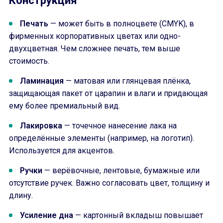
Конструкция
Печать
— может быть в полноцвете (CMYK), в
фирменных корпоративных цветах или одно-
двухцветная. Чем сложнее печать, тем выше
стоимость.
Ламинация
— матовая или глянцевая плёнка,
защищающая пакет от царапин и влаги и придающая
ему более премиальный вид.
Лакировка
— точечное нанесение лака на
определённые элементы (например, на логотип).
Используется для акцентов.
Ручки
— верёвочные, лентовые, бумажные или
отсутствие ручек. Важно согласовать цвет, толщину и
длину.
Усиление дна
— картонный вкладыш повышает