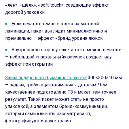
«лён», «шёлк», «soft-touch», создающие эффект
дорогой упаковки.
Если печатать тёмные цвета на матовой
ламинации, пакет выглядит минималистично и
премиально — эффект «бренд уровня люкс».
Внутреннюю сторону пакета тоже можно печатать
— небольшой «пасхальный» рисунок создаёт вау-
эффект при открытии.
Заказ подарочного бумажного пакета
300×300×10 мм
— задача, требующая внимания к деталям. Чем
качественнее подготовлено ТЗ и макет, тем точнее
результат. Такой пакет может стать не просто
упаковкой, а элементом бренд-коммуникации,
который сами клиенты рассматривают,
фотографируют и даже хранят.