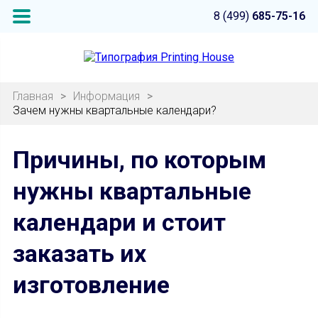
8 (499)
685-75-16
Главная
>
Информация
>
Зачем нужны квартальные календари?
Причины, по которым
нужны квартальные
календари и стоит
заказать их
изготовление