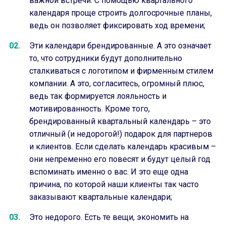
важной встречи. С помощью квартального
календаря проще строить долгосрочные планы,
ведь он позволяет фиксировать ход времени;
Эти календари брендированные. А это означает
то, что сотрудники будут дополнительно
сталкиваться с логотипом и фирменным стилем
компании. А это, согласитесь, огромный плюс,
ведь так формируется лояльность и
мотивированность. Кроме того,
брендированный квартальный календарь – это
отличный (и недорогой!) подарок для партнеров
и клиентов. Если сделать календарь красивым –
они непременно его повесят и будут целый год
вспоминать именно о вас. И это еще одна
причина, по которой наши клиенты так часто
заказывают квартальные календари;
Это недорого. Есть те вещи, экономить на