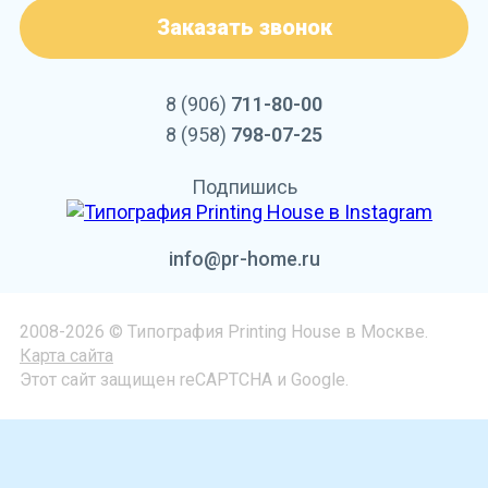
Заказать звонок
8 (906)
711-80-00
8 (958)
798-07-25
Подпишись
info@pr-home.ru
2008-2026 © Типография Printing House в Москве.
Карта сайта
Этот сайт защищен reCAPTCHA и Google.