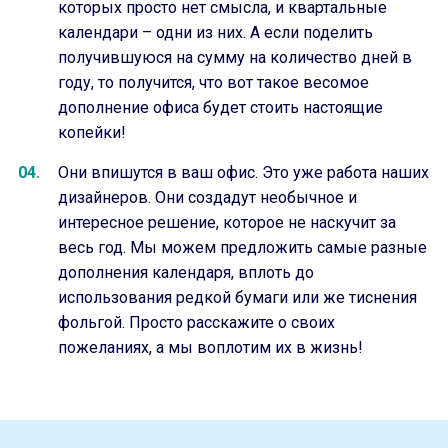
которых просто нет смысла, и квартальные
календари – одни из них. А если поделить
получившуюся на сумму на количество дней в
году, то получится, что вот такое весомое
дополнение офиса будет стоить настоящие
копейки!
Они впишутся в ваш офис. Это уже работа наших
дизайнеров. Они создадут необычное и
интересное решение, которое не наскучит за
весь год. Мы можем предложить самые разные
дополнения календаря, вплоть до
использования редкой бумаги или же тиснения
фольгой. Просто расскажите о своих
пожеланиях, а мы воплотим их в жизнь!