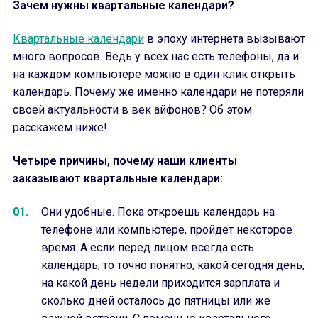
Зачем нужны квартальные календари?
Квартальные календари
в эпоху интернета вызывают
много вопросов. Ведь у всех нас есть телефоны, да и
на каждом компьютере можно в один клик открыть
календарь. Почему же именно календари не потеряли
своей актуальности в век айфонов? Об этом
расскажем ниже!
Четыре причины, почему наши клиенты
заказывают квартальные календари:
Они удобные. Пока откроешь календарь на
телефоне или компьютере, пройдет некоторое
время. А если перед лицом всегда есть
календарь, то точно понятно, какой сегодня день,
на какой день недели приходится зарплата и
сколько дней осталось до пятницы или же