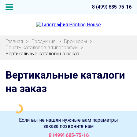
8 (499)
685-75-16
Главная
>
Продукция
>
Брошюры
>
Печать каталогов в типографии
>
Вертикальные каталоги на заказ
Вертикальные каталоги
на заказ
Если вы не нашли нужные вам параметры
заказа позвоните нам
8 (499) 685-75-16