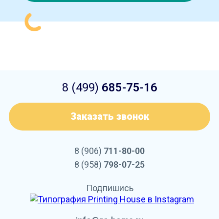
8 (499)
685-75-16
Заказать звонок
8 (906)
711-80-00
8 (958)
798-07-25
Подпишись