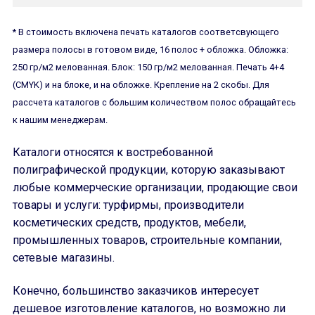
* В стоимость включена печать каталогов соответсвующего
размера полосы в готовом виде, 16 полос + обложка. Обложка:
250 гр/м2 мелованная. Блок: 150 гр/м2 мелованная. Печать 4+4
(CMYK) и на блоке, и на обложке. Крепление на 2 скобы. Для
рассчета каталогов с большим количеством полос обращайтесь
к нашим менеджерам.
Каталоги относятся к востребованной
полиграфической продукции, которую заказывают
любые коммерческие организации, продающие свои
товары и услуги: турфирмы, производители
косметических средств, продуктов, мебели,
промышленных товаров, строительные компании,
сетевые магазины.
Конечно, большинство заказчиков интересует
дешевое изготовление каталогов, но возможно ли