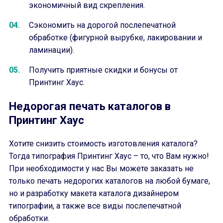
экономичный вид скрепления.
Сэкономить на дорогой послепечатной
обработке (фигурной вырубке, лакировании и
ламинации).
Получить приятные скидки и бонусы от
Принтинг Хаус.
Недорогая печать каталогов в
Принтинг Хаус
Хотите снизить стоимость изготовления каталога?
Тогда типография Принтинг Хаус – то, что Вам нужно!
При необходимости у нас Вы можете заказать не
только печать недорогих каталогов на любой бумаге,
но и разработку макета каталога дизайнером
типографии, а также все виды послепечатной
обработки.