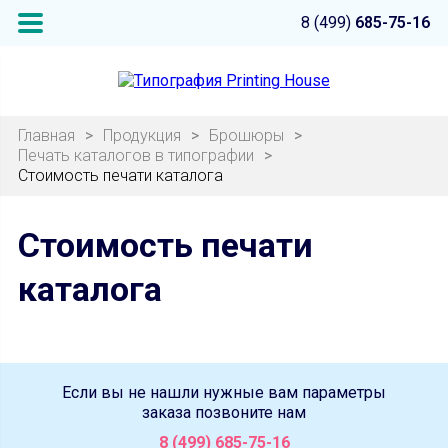
8 (499)
685-75-16
Главная
>
Продукция
>
Брошюры
>
Печать каталогов в типографии
>
Стоимость печати каталога
Стоимость печати
каталога
Если вы не нашли нужные вам параметры
заказа позвоните нам
8 (499) 685-75-16