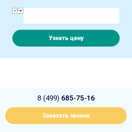
Узнать цену
8 (499)
685-75-16
Заказать звонок