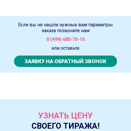
Если вы не нашли нужные вам параметры
заказа позвоните нам
8 (499) 685-75-16
или оставьте
ЗАЯВКУ НА ОБРАТНЫЙ ЗВОНОК
УЗНАТЬ ЦЕНУ
СВОЕГО ТИРАЖА!