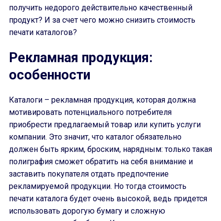
получить недорого действительно качественный
продукт? И за счет чего можно снизить стоимость
печати каталогов?
Рекламная продукция:
особенности
Каталоги – рекламная продукция, которая должна
мотивировать потенциального потребителя
приобрести предлагаемый товар или купить услуги
компании. Это значит, что каталог обязательно
должен быть ярким, броским, нарядным: только такая
полиграфия сможет обратить на себя внимание и
заставить покупателя отдать предпочтение
рекламируемой продукции. Но тогда стоимость
печати каталога будет очень высокой, ведь придется
использовать дорогую бумагу и сложную