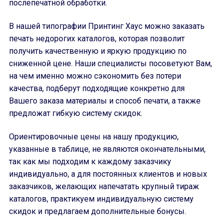
послепечатной обработки.
В нашей типографии Принтинг Хаус можно заказать
печать недорогих каталогов, которая позволит
получить качественную и яркую продукцию по
сниженной цене. Наши специалисты посоветуют Вам,
на чем именно можно сэкономить без потери
качества, подберут подходящие конкретно для
Вашего заказа материалы и способ печати, а также
предложат гибкую систему скидок.
Ориентировочные цены на нашу продукцию,
указанные в таблице, не являются окончательными,
так как мы подходим к каждому заказчику
индивидуально, а для постоянных клиентов и новых
заказчиков, желающих напечатать крупный тираж
каталогов, практикуем индивидуальную систему
скидок и предлагаем дополнительные бонусы.