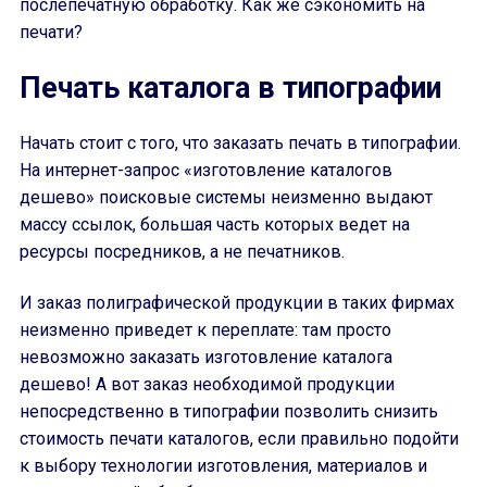
послепечатную обработку. Как же сэкономить на
печати?
Печать каталога в типографии
Начать стоит с того, что заказать печать в типографии.
На интернет-запрос «изготовление каталогов
дешево» поисковые системы неизменно выдают
массу ссылок, большая часть которых ведет на
ресурсы посредников, а не печатников.
И заказ полиграфической продукции в таких фирмах
неизменно приведет к переплате: там просто
невозможно заказать изготовление каталога
дешево! А вот заказ необходимой продукции
непосредственно в типографии позволить снизить
стоимость печати каталогов, если правильно подойти
к выбору технологии изготовления, материалов и