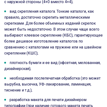
с наружной стороны (4+0 вместо 4+4);
вид скрепления каталога. Тонкие каталоги, как
правило, достаточно скрепить металлическими
скрепками. Для более объемных изданий скрепок
может быть недостаточно. В этом случае чаще всего
выбирают клеевое скрепление (КБС), гарантирующее
более дешевое изготовление каталогов по
сравнению с каталогами на пружине или на швейном
скреплении (КШС);
плотность бумаги и ее вид (офсетная, мелованная,
дизайнерская);
необходимая послепечатная обработка (это может
вырубка, высечка, УФ-лакирование, ламинация,
тиснение и т.д.);
разработка макета для печати дизайнером
типографии (при наличие готового макета печать