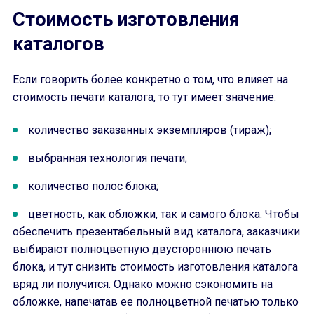
Стоимость изготовления
каталогов
Если говорить более конкретно о том, что влияет на
стоимость печати каталога, то тут имеет значение:
количество заказанных экземпляров (тираж);
выбранная технология печати;
количество полос блока;
цветность, как обложки, так и самого блока. Чтобы
обеспечить презентабельный вид каталога, заказчики
выбирают полноцветную двустороннюю печать
блока, и тут снизить стоимость изготовления каталога
вряд ли получится. Однако можно сэкономить на
обложке, напечатав ее полноцветной печатью только