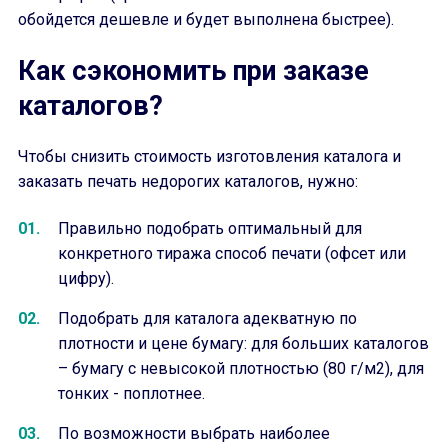
обойдется дешевле и будет выполнена быстрее).
Как сэкономить при заказе
каталогов?
Чтобы снизить стоимость изготовления каталога и
заказать печать недорогих каталогов, нужно:
Правильно подобрать оптимальный для
конкретного тиража способ печати (офсет или
цифру).
Подобрать для каталога адекватную по
плотности и цене бумагу: для больших каталогов
– бумагу с невысокой плотностью (80 г/м2), для
тонких - поплотнее.
По возможности выбрать наиболее