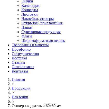
Значки
Календари
Конверты
Листовки
Наклейки, стикеры
Открытки, приглашения
Папки
Сувенирная продукция
Флаги
Широкоформатная печать
Требования к макетам
Портфолио
Сотрудничество
Доставка
Отзывы
Онлайн заказ
Контакты
Главная
>
Продукция
>
Наклейки
>
Стикер квадратный 60х60 мм