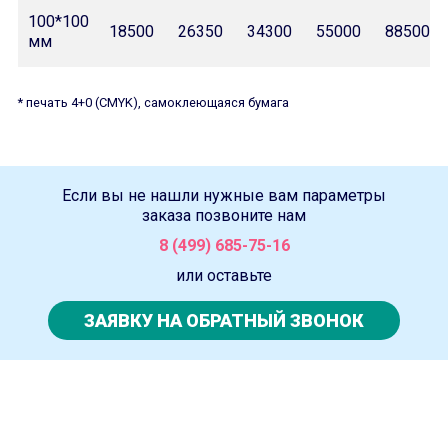
100*100
18500
26350
34300
55000
88500
мм
* печать 4+0 (CMYK), самоклеющаяся бумага
Если вы не нашли нужные вам параметры
заказа позвоните нам
8 (499) 685-75-16
или оставьте
ЗАЯВКУ НА ОБРАТНЫЙ ЗВОНОК