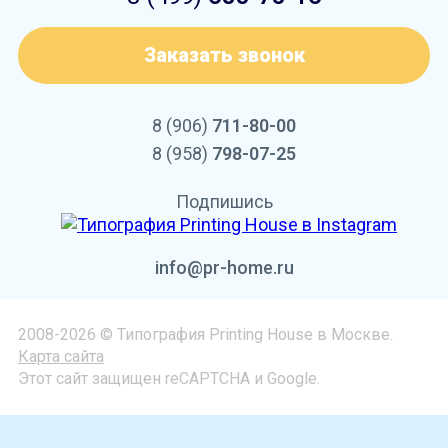
Заказать звонок
8 (906)
711-80-00
8 (958)
798-07-25
Подпишись
info@pr-home.ru
2008-2026 © Типография Printing House в Москве.
Карта сайта
Этот сайт защищен reCAPTCHA и Google.