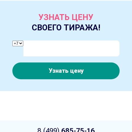
УЗНАТЬ ЦЕНУ
СВОЕГО ТИРАЖА!
Узнать цену
8 (499)
685-75-16