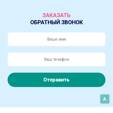
ЗАКАЗАТЬ
ОБРАТНЫЙ ЗВОНОК
Отправить
➤