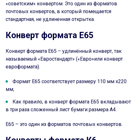
«советским» конвертом. Это один из форматов
почтовых конвертов, в который помещается
стандартная, не удлиненная открытка.
Конверт формата Е65
Конверт формата Е65 – удлинённый конверт, так
называемый «Евростандарт» («Евро»или конверт
евроформата).
Формат Е65 соответствует размеру 110 мм x220
мм;
Как правило, в конверт формата Е65 вкладывают
в три раза сложенный лист бумаги размера А4.
Е65 – это один из форматов почтовых конвертов.