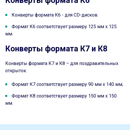
Конверты формата К6
Конверты формата К6 - для CD-дисков.
Формат К6 соответствует размеру 125 мм x 125
мм.
Конверты формата К7 и К8
Конверты формата К7 и К8 – для поздравительных
открыток.
Формат К7 соответствует размеру 90 мм x 140 мм;
Формат К8 соответствует размеру 150 мм x 150
мм.