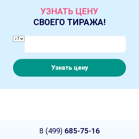
УЗНАТЬ ЦЕНУ
СВОЕГО ТИРАЖА!
Узнать цену
8 (499)
685-75-16