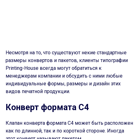
Несмотря на то, что существуют некие стандартные
размеры конвертов и пакетов, клиенты типографии
Printing-House всегда могут обратиться к
менеджерам компании и обсудить с ними любые
индивидуальные формы, размеры и дизайн этих
видов печатной продукции.
Конверт формата С4
Клапан конверта формата С4 может быть расположен
как по длинной, так и по короткой стороне. Иногда
этот конверт называют пакетом.