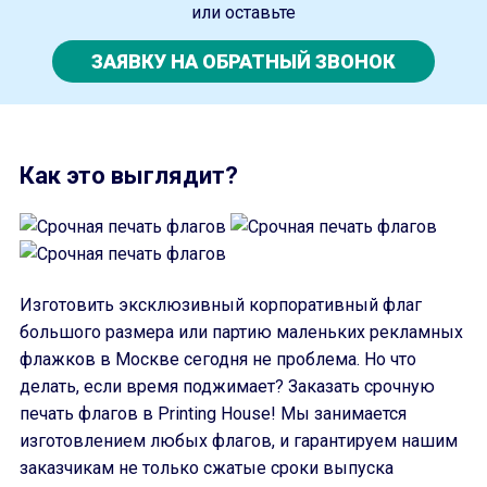
или оставьте
ЗАЯВКУ НА ОБРАТНЫЙ ЗВОНОК
Как это выглядит?
Изготовить эксклюзивный корпоративный флаг
большого размера или партию маленьких рекламных
флажков в Москве сегодня не проблема. Но что
делать, если время поджимает? Заказать срочную
печать флагов в Printing House! Мы занимается
изготовлением любых флагов, и гарантируем нашим
заказчикам не только сжатые сроки выпуска