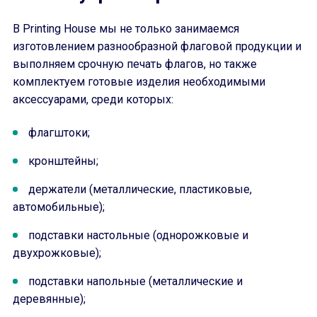
В Printing House мы не только занимаемся
изготовлением разнообразной флаговой продукции и
выполняем срочную печать флагов, но также
комплектуем готовые изделия необходимыми
аксессуарами, среди которых:
флагштоки;
кронштейны;
держатели (металлические, пластиковые,
автомобильные);
подставки настольные (однорожковые и
двухрожковые);
подставки напольные (металлические и
деревянные);