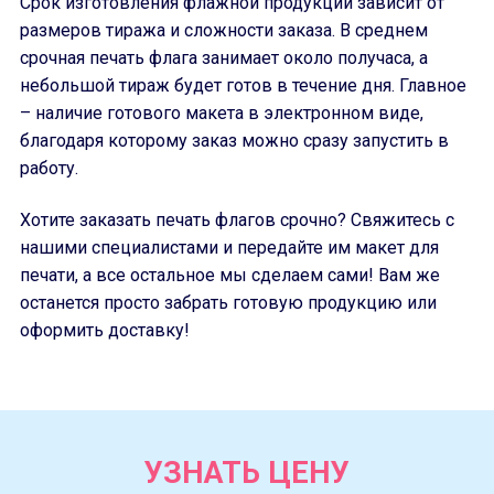
Срок изготовления флажной продукции зависит от
размеров тиража и сложности заказа. В среднем
срочная печать флага занимает около получаса, а
небольшой тираж будет готов в течение дня. Главное
– наличие готового макета в электронном виде,
благодаря которому заказ можно сразу запустить в
работу.
Хотите заказать печать флагов срочно? Свяжитесь с
нашими специалистами и передайте им макет для
печати, а все остальное мы сделаем сами! Вам же
останется просто забрать готовую продукцию или
оформить доставку!
УЗНАТЬ ЦЕНУ