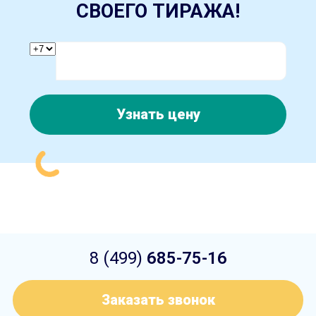
СВОЕГО ТИРАЖА!
Узнать цену
8 (499)
685-75-16
Заказать звонок