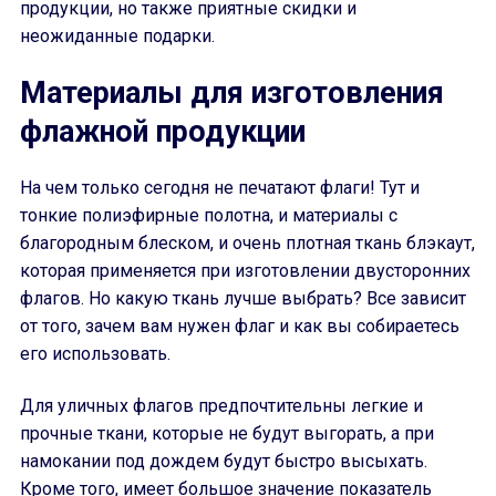
продукции, но также приятные скидки и
неожиданные подарки.
Материалы для изготовления
флажной продукции
На чем только сегодня не печатают флаги! Тут и
тонкие полиэфирные полотна, и материалы с
благородным блеском, и очень плотная ткань блэкаут,
которая применяется при изготовлении двусторонних
флагов. Но какую ткань лучше выбрать? Все зависит
от того, зачем вам нужен флаг и как вы собираетесь
его использовать.
Для уличных флагов предпочтительны легкие и
прочные ткани, которые не будут выгорать, а при
намокании под дождем будут быстро высыхать.
Кроме того, имеет большое значение показатель