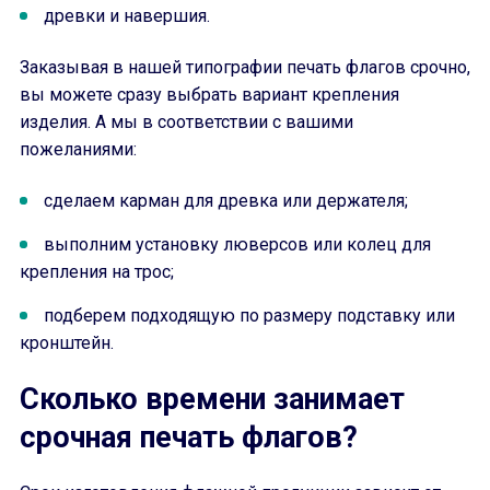
древки и навершия.
Заказывая в нашей типографии печать флагов срочно,
вы можете сразу выбрать вариант крепления
изделия. А мы в соответствии с вашими
пожеланиями:
сделаем карман для древка или держателя;
выполним установку люверсов или колец для
крепления на трос;
подберем подходящую по размеру подставку или
кронштейн.
Сколько времени занимает
срочная печать флагов?