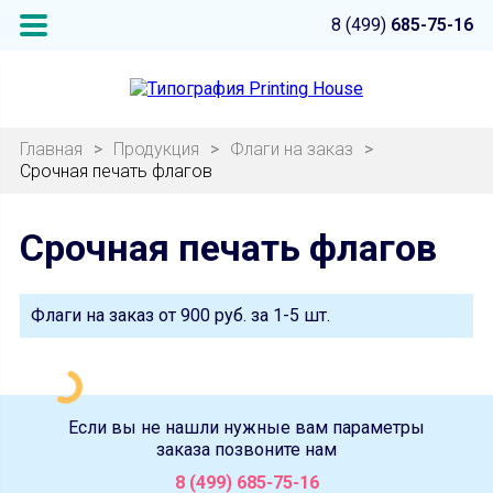
8 (499)
685-75-16
Главная
>
Продукция
>
Флаги на заказ
>
Срочная печать флагов
Срочная печать флагов
Флаги на заказ от
900 руб.
за 1-5 шт.
Если вы не нашли нужные вам параметры
заказа позвоните нам
8 (499) 685-75-16