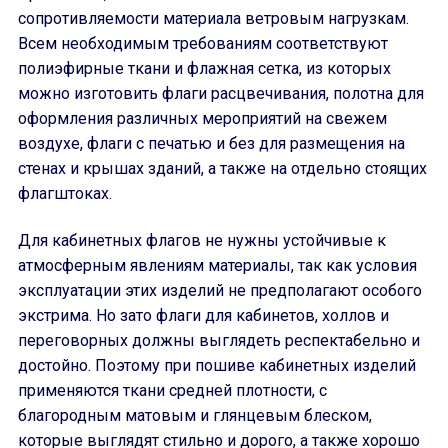
сопротивляемости материала ветровым нагрузкам.
Всем необходимым требованиям соответствуют
полиэфирные ткани и флажная сетка, из которых
можно изготовить флаги расцвечивания, полотна для
оформления различных мероприятий на свежем
воздухе, флаги с печатью и без для размещения на
стенах и крышах зданий, а также на отдельно стоящих
флагштоках.
Для кабинетных флагов не нужны устойчивые к
атмосферным явлениям материалы, так как условия
эксплуатации этих изделий не предполагают особого
экстрима. Но зато флаги для кабинетов, холлов и
переговорных должны выглядеть респектабельно и
достойно. Поэтому при пошиве кабинетных изделий
применяются ткани средней плотности, с
благородным матовым и глянцевым блеском,
которые выглядят стильно и дорого, а также хорошо