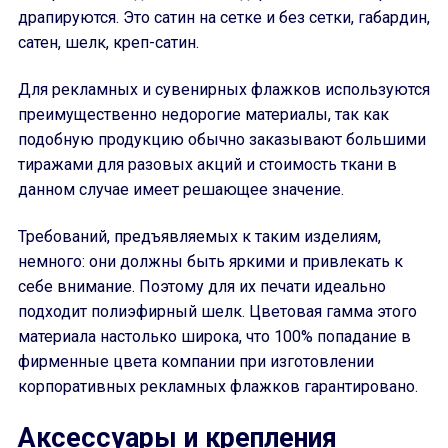
драпируются. Это сатин на сетке и без сетки, габардин,
сатен, шелк, креп-сатин.
Для рекламных и сувенирных флажков используются
преимущественно недорогие материалы, так как
подобную продукцию обычно заказывают большими
тиражами для разовых акций и стоимость ткани в
данном случае имеет решающее значение.
Требований, предъявляемых к таким изделиям,
немного: они должны быть яркими и привлекать к
себе внимание. Поэтому для их печати идеально
подходит полиэфирный шелк. Цветовая гамма этого
материала настолько широка, что 100% попадание в
фирменные цвета компании при изготовлении
корпоративных рекламных флажков гарантировано.
Аксессуары и крепления