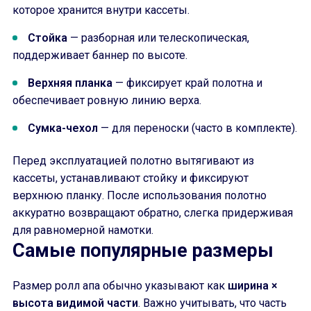
которое хранится внутри кассеты.
Стойка
— разборная или телескопическая,
поддерживает баннер по высоте.
Верхняя планка
— фиксирует край полотна и
обеспечивает ровную линию верха.
Сумка-чехол
— для переноски (часто в комплекте).
Перед эксплуатацией полотно вытягивают из
кассеты, устанавливают стойку и фиксируют
верхнюю планку. После использования полотно
аккуратно возвращают обратно, слегка придерживая
для равномерной намотки.
Самые популярные размеры
Размер ролл апа обычно указывают как
ширина ×
высота видимой части
. Важно учитывать, что часть