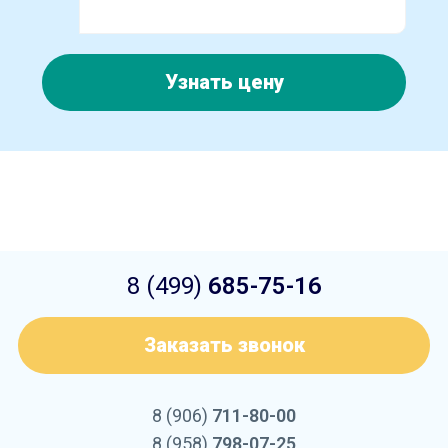
Узнать цену
8 (499)
685-75-16
Заказать звонок
8 (906)
711-80-00
8 (958)
798-07-25