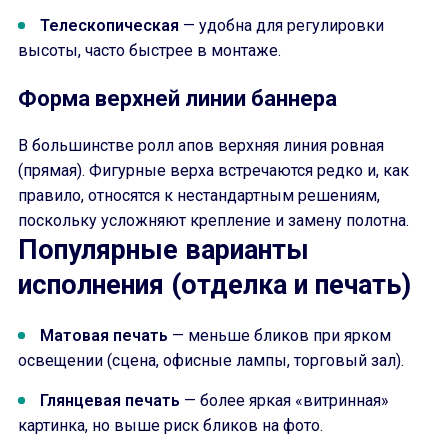
Телескопическая
— удобна для регулировки
высоты, часто быстрее в монтаже.
Форма верхней линии баннера
В большинстве ролл апов верхняя линия ровная
(прямая). Фигурные верха встречаются редко и, как
правило, относятся к нестандартным решениям,
поскольку усложняют крепление и замену полотна.
Популярные варианты
исполнения (отделка и печать)
Матовая печать
— меньше бликов при ярком
освещении (сцена, офисные лампы, торговый зал).
Глянцевая печать
— более яркая «витринная»
картинка, но выше риск бликов на фото.