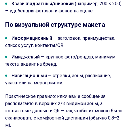
Квазиквадратный/широкий
(например, 200 × 200)
— удобен для фотозон и фонов на сцене.
По визуальной структуре макета
Информационный
— заголовок, преимущества,
список услуг, контакты/QR.
Имиджевый
— крупное фото/рендер, минимум
текста, акцент на бренд.
Навигационный
— стрелки, зоны, расписание,
указатели на мероприятии.
Практическое правило: ключевые сообщения
располагайте в верхних 2/3 видимой зоны, а
контактные данные и QR — так, чтобы их можно было
сканировать с комфортной дистанции (обычно 0,8–2
м).