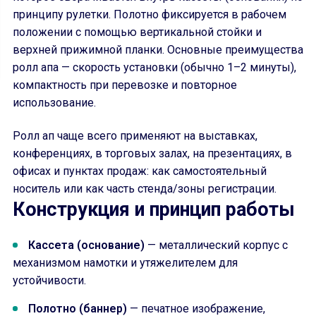
принципу рулетки. Полотно фиксируется в рабочем
положении с помощью вертикальной стойки и
верхней прижимной планки. Основные преимущества
ролл апа — скорость установки (обычно 1–2 минуты),
компактность при перевозке и повторное
использование.
Ролл ап чаще всего применяют на выставках,
конференциях, в торговых залах, на презентациях, в
офисах и пунктах продаж: как самостоятельный
носитель или как часть стенда/зоны регистрации.
Конструкция и принцип работы
Кассета (основание)
— металлический корпус с
механизмом намотки и утяжелителем для
устойчивости.
Полотно (баннер)
— печатное изображение,