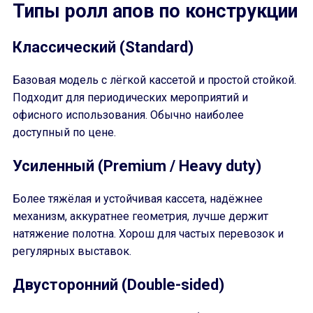
Типы ролл апов по конструкции
Классический (Standard)
Базовая модель с лёгкой кассетой и простой стойкой.
Подходит для периодических мероприятий и
офисного использования. Обычно наиболее
доступный по цене.
Усиленный (Premium / Heavy duty)
Более тяжёлая и устойчивая кассета, надёжнее
механизм, аккуратнее геометрия, лучше держит
натяжение полотна. Хорош для частых перевозок и
регулярных выставок.
Двусторонний (Double-sided)