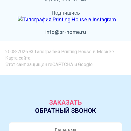
Подпишись
info@pr-home.ru
2008-2026 © Типография Printing House в Москве.
Карта сайта
Этот сайт защищен reCAPTCHA и Google.
ЗАКАЗАТЬ
ОБРАТНЫЙ ЗВОНОК