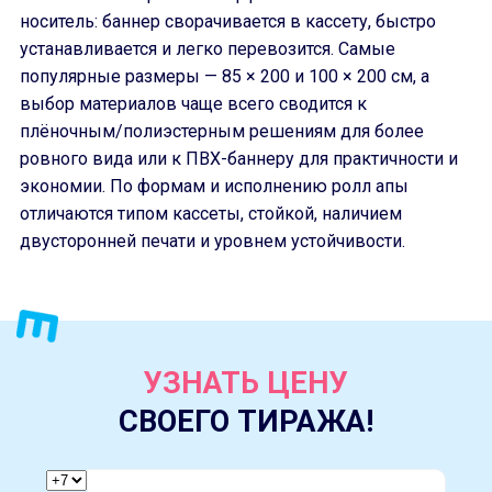
носитель: баннер сворачивается в кассету, быстро
устанавливается и легко перевозится. Самые
популярные размеры — 85 × 200 и 100 × 200 см, а
выбор материалов чаще всего сводится к
плёночным/полиэстерным решениям для более
ровного вида или к ПВХ-баннеру для практичности и
экономии. По формам и исполнению ролл апы
отличаются типом кассеты, стойкой, наличием
двусторонней печати и уровнем устойчивости.
УЗНАТЬ ЦЕНУ
СВОЕГО ТИРАЖА!