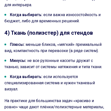
для интерьера.
Когда выбирать:
если важна износостойкость и
бюджет, либо для временных решений.
4) Ткань (полиэстер) для стендов
Плюсы:
меньше бликов, «мягкий» премиальный
вид, компактность при перевозке (в ряде систем).
Минусы:
не все рулонные кассеты дружат с
тканью; зависит от системы натяжения и типа ткани.
Когда выбирать:
если используется
специализированная система и нужен тканевый
визуал.
На практике для большинства задач «красиво и
ровно» чаще дают плёнки/полиэстерные материалы,