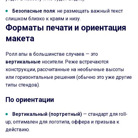
Безопасные поля
: не размещать важный текст
слишком близко к краям и низу.
Форматы печати и ориентация
макета
Ролл апы в большинстве случаев — это
вертикальные
носители. Реже встречаются
конструкции, рассчитанные на необычные высоты
или горизонтальные решения (обычно это уже другие
типы стендов).
По ориентации
Вертикальный (портретный)
— стандарт для roll-
up; оптимален для логотипа, оффера и призыва к
действию.