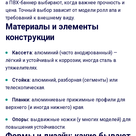
а ПВХ-баннер выбирают, когда важнее прочность и
цена. Точный выбор зависит от модели ролл апа и
требований к внешнему виду.
Материалы и элементы
конструкции
Кассета:
алюминий (часто анодированный) —
лёгкий и устойчивый к коррозии; иногда сталь в
утяжелителях.
Стойка:
алюминий, разборная (сегменты) или
телескопическая.
Планки:
алюминиевые прижимные профили для
верхнего (и иногда нижнего) края.
Опоры:
выдвижные ножки (у многих моделей) для
повышения устойчивости.