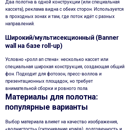
Два полотна в одной конструкции (или специальная
кассета), реклама видна с обеих сторон. Используется
в проходных зонах и там, где поток идёт с разных
направлений.
Широкий/мультисекционный (Banner
wall на базе roll-up)
Условно «ролл ап стена»: несколько кассет или
специальная широкая конструкция, создающая общий
фон. Подходит для фотозон, пресс-воллов и
презентационных площадок, но требует
внимательной сборки и ровного пола.
Материалы для полотна:
популярные варианты
Выбор материала влияет на качество изображения,
«волнистость» (скручивание краёв), долговечность и