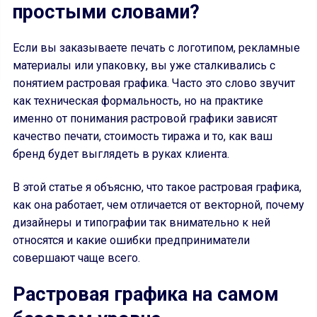
простыми словами?
Если вы заказываете печать с логотипом, рекламные
материалы или упаковку, вы уже сталкивались с
понятием растровая графика. Часто это слово звучит
как техническая формальность, но на практике
именно от понимания растровой графики зависят
качество печати, стоимость тиража и то, как ваш
бренд будет выглядеть в руках клиента.
В этой статье я объясню, что такое растровая графика,
как она работает, чем отличается от векторной, почему
дизайнеры и типографии так внимательно к ней
относятся и какие ошибки предприниматели
совершают чаще всего.
Растровая графика на самом