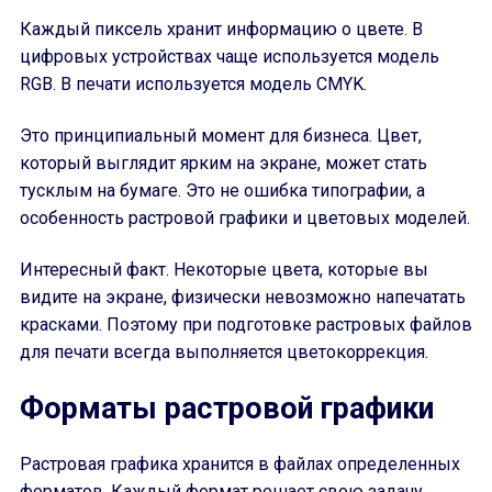
Каждый пиксель хранит информацию о цвете. В
цифровых устройствах чаще используется модель
RGB. В печати используется модель CMYK.
Это принципиальный момент для бизнеса. Цвет,
который выглядит ярким на экране, может стать
тусклым на бумаге. Это не ошибка типографии, а
особенность растровой графики и цветовых моделей.
Интересный факт. Некоторые цвета, которые вы
видите на экране, физически невозможно напечатать
красками. Поэтому при подготовке растровых файлов
для печати всегда выполняется цветокоррекция.
Форматы растровой графики
Растровая графика хранится в файлах определенных
форматов. Каждый формат решает свою задачу.