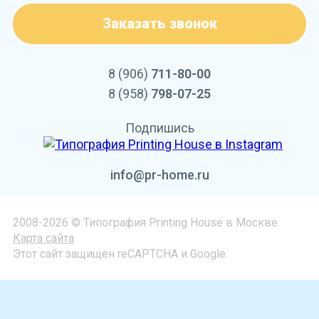
Заказать звонок
8 (906)
711-80-00
8 (958)
798-07-25
Подпишись
info@pr-home.ru
2008-2026 © Типография Printing House в Москве.
Карта сайта
Этот сайт защищен reCAPTCHA и Google.