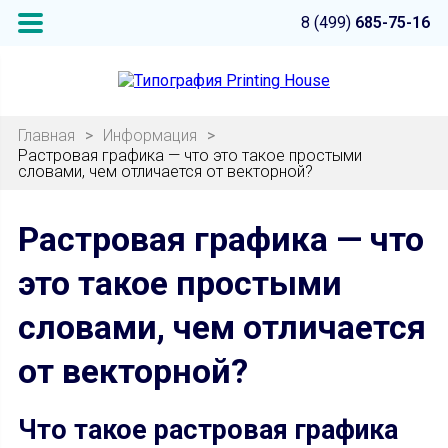
8 (499)
685-75-16
Главная
>
Информация
>
Растровая графика — что это такое простыми
словами, чем отличается от векторной?
Растровая графика — что
это такое простыми
словами, чем отличается
от векторной?
Что такое растровая графика