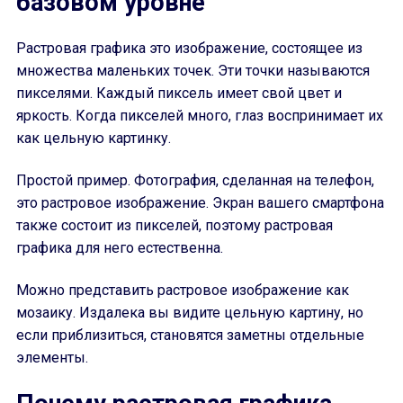
базовом уровне
Растровая графика это изображение, состоящее из
множества маленьких точек. Эти точки называются
пикселями. Каждый пиксель имеет свой цвет и
яркость. Когда пикселей много, глаз воспринимает их
как цельную картинку.
Простой пример. Фотография, сделанная на телефон,
это растровое изображение. Экран вашего смартфона
также состоит из пикселей, поэтому растровая
графика для него естественна.
Можно представить растровое изображение как
мозаику. Издалека вы видите цельную картину, но
если приблизиться, становятся заметны отдельные
элементы.