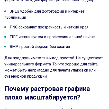
JPEG удобен для фотографий и интернет
публикаций
PNG сохраняет прозрачность и четкие края
TIFF используется в профессиональной печати
BMP простой формат без сжатия
Для предпринимателя вывод простой. Не существует
универсального формата. То, что хорошо для сайта,
может быть непригодно для печати упаковки или
сувенирной продукции.
Почему растровая графика
плохо масштабируется?