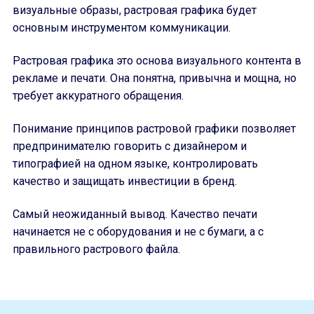
визуальные образы, растровая графика будет
основным инструментом коммуникации.
Растровая графика это основа визуального контента в
рекламе и печати. Она понятна, привычна и мощна, но
требует аккуратного обращения.
Понимание принципов растровой графики позволяет
предпринимателю говорить с дизайнером и
типографией на одном языке, контролировать
качество и защищать инвестиции в бренд.
Самый неожиданный вывод. Качество печати
начинается не с оборудования и не с бумаги, а с
правильного растрового файла.