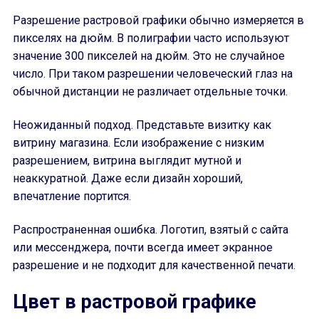
Разрешение растровой графики обычно измеряется в
пикселях на дюйм. В полиграфии часто используют
значение 300 пикселей на дюйм. Это не случайное
число. При таком разрешении человеческий глаз на
обычной дистанции не различает отдельные точки.
Неожиданный подход. Представьте визитку как
витрину магазина. Если изображение с низким
разрешением, витрина выглядит мутной и
неаккуратной. Даже если дизайн хороший,
впечатление портится.
Распространенная ошибка. Логотип, взятый с сайта
или мессенджера, почти всегда имеет экранное
разрешение и не подходит для качественной печати.
Цвет в растровой графике