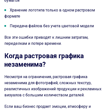
бумагой
Хранение логотипа только в одном растровом
формате
Передача файлов без учета цветовой модели
Все эти ошибки приводят к лишним затратам,
переделкам и потере времени.
Когда растровая графика
незаменима?
Несмотря на ограничения, растровая графика
незаменима для фотографий, сложных текстур,
реалистичных изображений продукции и рекламных
визуалов с большим количеством деталей.
Если ваш бизнес продает эмоции, атмосферу и