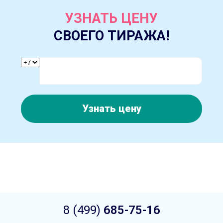
УЗНАТЬ ЦЕНУ
СВОЕГО ТИРАЖА!
Узнать цену
8 (499)
685-75-16