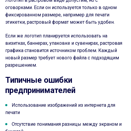
Логотип в растровом виде допустим, но с
оговорками. Если он используется только в одном
фиксированном размере, например для печати
этикетки, растровый формат может быть удобен.
Если же логотип планируется использовать на
визитках, баннерах, упаковке и сувенирах, растровая
графика становится источником проблем. Каждый
новый размер требует нового файла с подходящим
разрешением.
Типичные ошибки
предпринимателей
Использование изображений из интернета для
печати
Отсутствие понимания разницы между экраном и