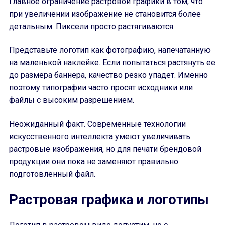
Главное ограничение растровой графики в том, что
при увеличении изображение не становится более
детальным. Пиксели просто растягиваются.
Представьте логотип как фотографию, напечатанную
на маленькой наклейке. Если попытаться растянуть ее
до размера баннера, качество резко упадет. Именно
поэтому типографии часто просят исходники или
файлы с высоким разрешением.
Неожиданный факт. Современные технологии
искусственного интеллекта умеют увеличивать
растровые изображения, но для печати брендовой
продукции они пока не заменяют правильно
подготовленный файл.
Растровая графика и логотипы