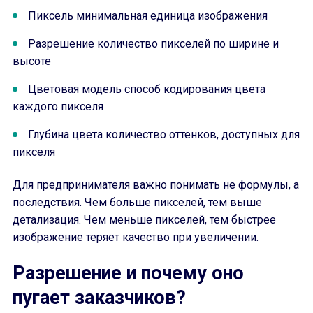
Пиксель минимальная единица изображения
Разрешение количество пикселей по ширине и
высоте
Цветовая модель способ кодирования цвета
каждого пикселя
Глубина цвета количество оттенков, доступных для
пикселя
Для предпринимателя важно понимать не формулы, а
последствия. Чем больше пикселей, тем выше
детализация. Чем меньше пикселей, тем быстрее
изображение теряет качество при увеличении.
Разрешение и почему оно
пугает заказчиков?