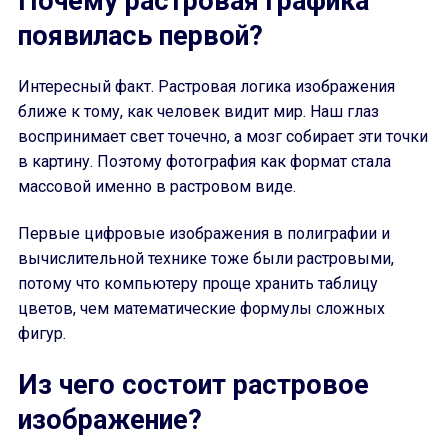
Почему растровая графика
появилась первой?
Интересный факт. Растровая логика изображения
ближе к тому, как человек видит мир. Наш глаз
воспринимает свет точечно, а мозг собирает эти точки
в картину. Поэтому фотография как формат стала
массовой именно в растровом виде.
Первые цифровые изображения в полиграфии и
вычислительной технике тоже были растровыми,
потому что компьютеру проще хранить таблицу
цветов, чем математические формулы сложных
фигур.
Из чего состоит растровое
изображение?