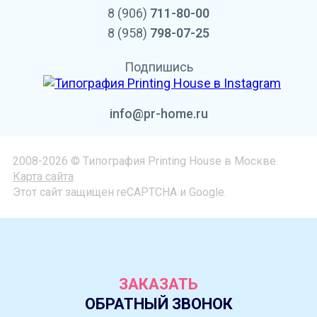
8 (906)
711-80-00
8 (958)
798-07-25
Подпишись
info@pr-home.ru
2008-2026 © Типография Printing House в Москве.
Карта сайта
Этот сайт защищен reCAPTCHA и Google.
ЗАКАЗАТЬ
ОБРАТНЫЙ ЗВОНОК