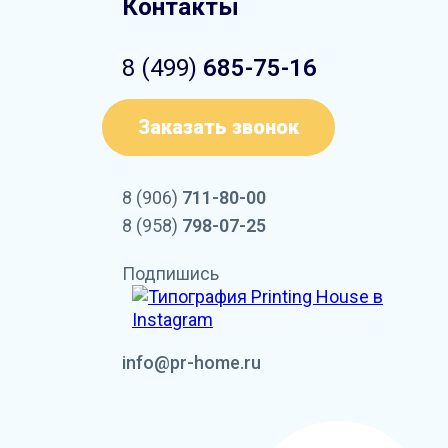
Контакты
8 (499)
685-75-16
Заказать звонок
8 (906)
711-80-00
8 (958)
798-07-25
Подпишись
info@pr-home.ru