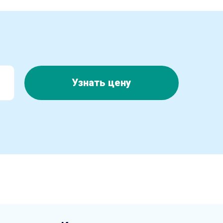
Узнать цену