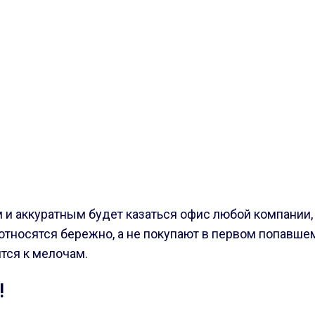
 и аккуратным будет казаться офис любой компании,
относятся бережно, а не покупают в первом попавшем
тся к мелочам.
!