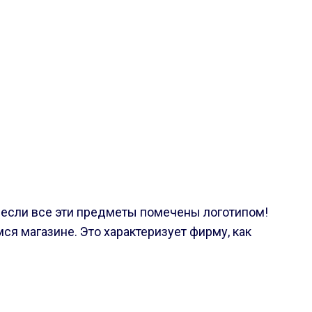
 если все эти предметы помечены логотипом!
ся магазине. Это характеризует фирму, как