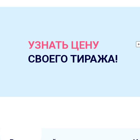
УЗНАТЬ ЦЕНУ
СВОЕГО ТИРАЖА!