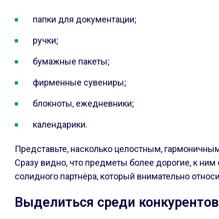
папки для документации;
ручки;
бумажные пакеты;
фирменные сувениры;
блокноты, ежедневники;
календарики.
Представьте, насколько целостным, гармоничным
Сразу видно, что предметы более дорогие, к ним 
солидного партнёра, который внимательно относи
Выделиться среди конкурентов