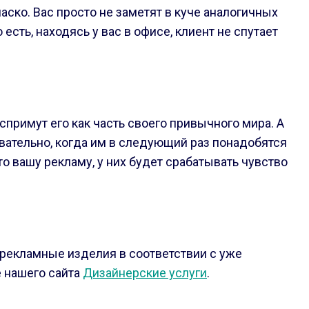
ско. Вас просто не заметят в куче аналогичных
сть, находясь у вас в офисе, клиент не спутает
спримут его как часть своего привычного мира. А
ательно, когда им в следующий раз понадобятся
то вашу рекламу, у них будет срабатывать чувство
рекламные изделия в соответствии с уже
 нашего сайта
Дизайнерские услуги
.