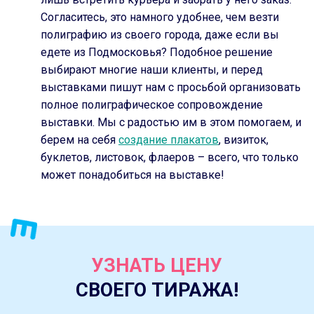
Согласитесь, это намного удобнее, чем везти
полиграфию из своего города, даже если вы
едете из Подмосковья? Подобное решение
выбирают многие наши клиенты, и перед
выставками пишут нам с просьбой организовать
полное полиграфическое сопровождение
выставки. Мы с радостью им в этом помогаем, и
берем на себя
создание плакатов
, визиток,
буклетов, листовок, флаеров – всего, что только
может понадобиться на выставке!
УЗНАТЬ ЦЕНУ
СВОЕГО ТИРАЖА!