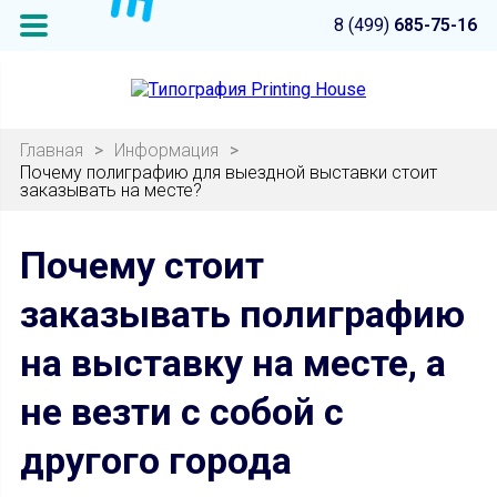
8 (499)
685-75-16
Главная
>
Информация
>
Почему полиграфию для выездной выставки стоит
заказывать на месте?
Почему стоит
заказывать полиграфию
на выставку на месте, а
не везти с собой с
другого города