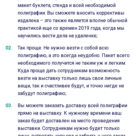
макет буклета, стенда и всей необходимой
полиграфии. Вы сможете вносить коррективы
издалека – это также является вполне обычной
практикой еще со времен 2019 года, когда мы
научились вести дела на удаленке;
Так проще. Не нужно везти с собой всю
полиграфию, а это всегда неудобно. Пакет всего
необходимого получится не таким уж и легким.
Куда проще дать сотрудникам возможность
везти на выставку только лишь свои личные
вещи, так и счастливее будут, и точно нигде не
забудут полиграфию;
Вы можете заказать доставку всей полиграфии
прямо на выставку. К нужному времени ваш
заказ будет доставлен на место проведения
выставки. Сотрудникам нужно будет только
лишь встретить курьера и забрать у него заказ.