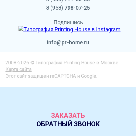
8 (958)
798-07-25
Подпишись
info@pr-home.ru
2008-2026 © Типография Printing House в Москве.
Карта сайта
Этот сайт защищен reCAPTCHA и Google.
ЗАКАЗАТЬ
ОБРАТНЫЙ ЗВОНОК