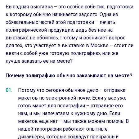
Выездная выставка – это особое событие, подготовка
к которому обычно начинается задолго. Одна из
обязательных частей этой подготовки – печать
полиграфической продукции, ведь без нее на
выставке не обойтись. Потому и возникает вопрос
для тех, кто участвует в выставке в Москве – стоит ли
везти с собой уже готовую полиграфию, или же
лучше заказать ее на месте?
Почему полиграфию обычно заказывают на месте?
Потому что сегодня обычное дело – отправка
макетов по электронной почте. Если у вас уже
готов макет для полиграфии – отправьте его
нам, и мы напечатаем к нужному дню. Если
макетов еще нет – мы также можем помочь. В
нашей типографии работают опытные
дизайнеры, которые создадут прекрасный