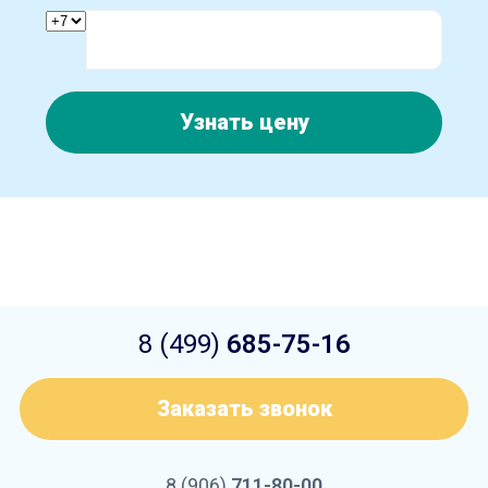
Узнать цену
8 (499)
685-75-16
Заказать звонок
8 (906)
711-80-00