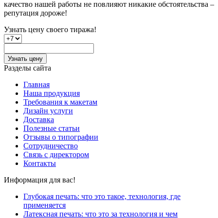
качество нашей работы не повлияют никакие обстоятельства –
репутация дороже!
Узнать цену
своего тиража!
Узнать цену
Разделы сайта
Главная
Наша продукция
Требования к макетам
Дизайн услуги
Доставка
Полезные статьи
Отзывы о типографии
Сотрудничество
Связь с директором
Контакты
Информация для вас!
Глубокая печать: что это такое, технология, где
применяется
Латексная печать: что это за технология и чем