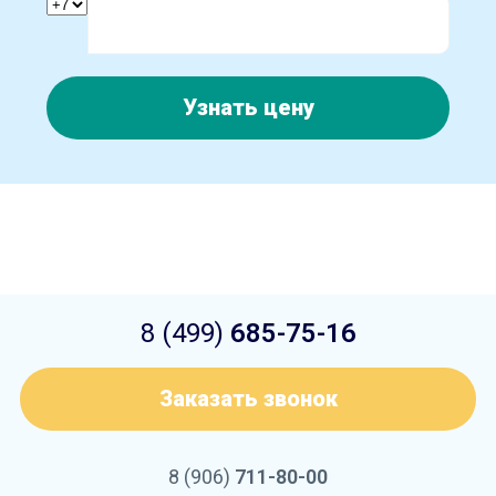
Узнать цену
8 (499)
685-75-16
Заказать звонок
8 (906)
711-80-00