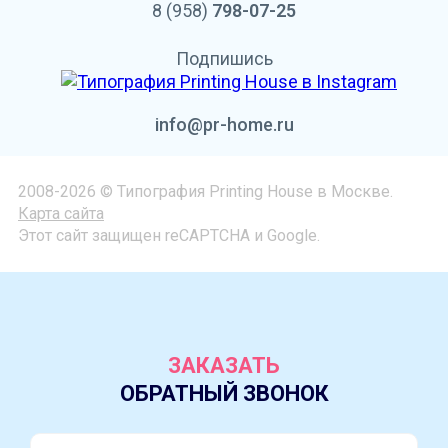
8 (958)
798-07-25
Подпишись
info@pr-home.ru
2008-2026 © Типография Printing House в Москве.
Карта сайта
Этот сайт защищен reCAPTCHA и Google.
ЗАКАЗАТЬ
ОБРАТНЫЙ ЗВОНОК