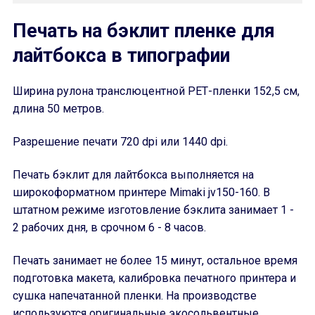
Печать на бэклит пленке для
лайтбокса в типографии
Ширина рулона транслюцентной РЕТ-пленки 152,5 см,
длина 50 метров.
Разрешение печати 720 dpi или 1440 dpi.
Печать бэклит для лайтбокса выполняется на
широкоформатном принтере Mimaki jv150-160. В
штатном режиме изготовление бэклита занимает 1 -
2 рабочих дня, в срочном 6 - 8 часов.
Печать занимает не более 15 минут, остальное время
подготовка макета, калибровка печатного принтера и
сушка напечатанной пленки. На производстве
используются оригинальные экосольвентные