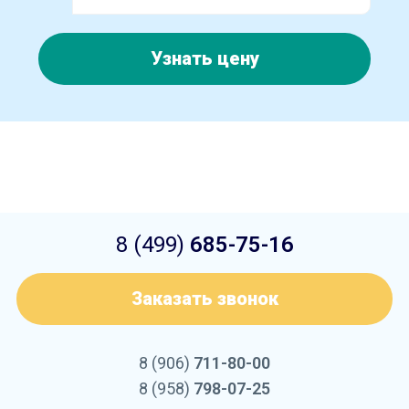
Узнать цену
8 (499)
685-75-16
Заказать звонок
8 (906)
711-80-00
8 (958)
798-07-25