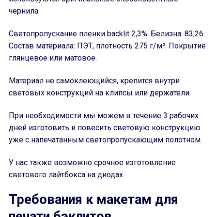
чернила
Светопропускание пленки backlit 2,3%. Белизна: 83,26.
Состав материала: ПЭТ, плотность 275 г/м². Покрытие
глянцевое или матовое.
Материал не самоклеющийся, крепится внутри
световых конструкций на клипсы или держатели.
При необходимости мы можем в течение 3 рабочих
дней изготовить и повесить световую конструкцию
уже с напечатанным светопропускающим полотном.
У нас также возможно срочное изготовление
светового лайтбокса на диодах.
Требования к макетам для
печати бэклитов