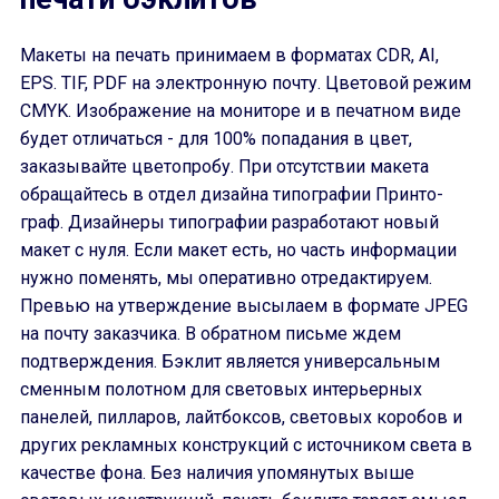
Макеты на печать принимаем в форматах CDR, AI,
EPS. TIF, PDF на электронную почту. Цветовой режим
CMYK. Изображение на мониторе и в печатном виде
будет отличаться - для 100% попадания в цвет,
заказывайте цветопробу. При отсутствии макета
обращайтесь в отдел дизайна типографии Принто-
граф. Дизайнеры типографии разработают новый
макет с нуля. Если макет есть, но часть информации
нужно поменять, мы оперативно отредактируем.
Превью на утверждение высылаем в формате JPEG
на почту заказчика. В обратном письме ждем
подтверждения. Бэклит является универсальным
сменным полотном для световых интерьерных
панелей, пилларов, лайтбоксов, световых коробов и
других рекламных конструкций с источником света в
качестве фона. Без наличия упомянутых выше