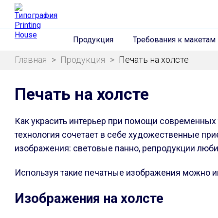
Продукция
Требования к макетам
Главная
>
Продукция
>
Печать на холсте
Печать на холсте
Как украсить интерьер при помощи современных т
технология сочетает в себе художественные прие
изображения: световые панно, репродукции люби
Используя такие печатные изображения можно и
Изображения на холсте