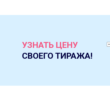
УЗНАТЬ ЦЕНУ
СВОЕГО ТИРАЖА!