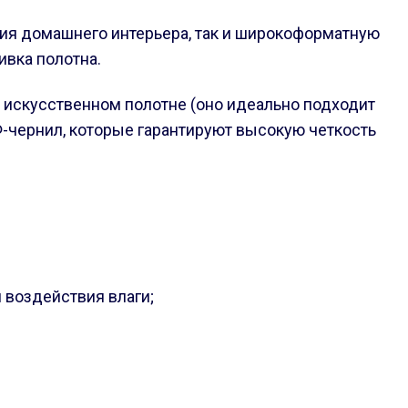
ния домашнего интерьера, так и широкоформатную
ивка полотна.
и искусственном полотне (оно идеально подходит
-чернил, которые гарантируют высокую четкость
 воздействия влаги;