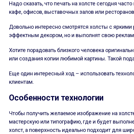
Надо сказать, что печать на холсте сегодня част
кафе, офисов, выставочных залов или ресторанов
Довольно интересно смотрятся холсты с яркими 
эффектным декором, но и выполнят свою рекла
Хотите порадовать близкого человека оригиналь
или создания копии любимой картины. Такой пода
Еще один интересный ход – использовать технол
клиентам.
Особенности технологии
Чтобы получить желаемое изображение на холсте
мастерскую или типографию, где и будет выполне
холст, а поверхность идеально подходит для ши