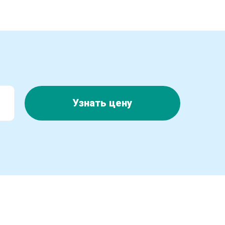
Узнать цену