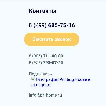
Контакты
8 (499)
685-75-16
Заказать звонок
8 (906)
711-80-00
8 (958)
798-07-25
Подпишись
info@pr-home.ru