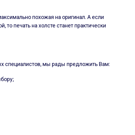
максимально похожая на оригинал. А если
, то печать на холсте станет практически
х специалистов, мы рады предложить Вам:
бору;