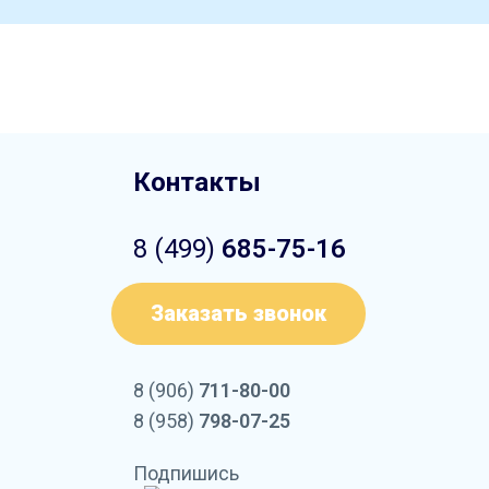
Контакты
8 (499)
685-75-16
Заказать звонок
8 (906)
711-80-00
8 (958)
798-07-25
Подпишись