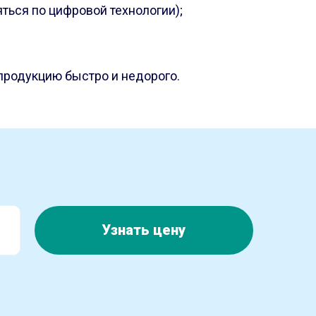
ться по цифровой технологии);
 продукцию быстро и недорого.
Узнать цену