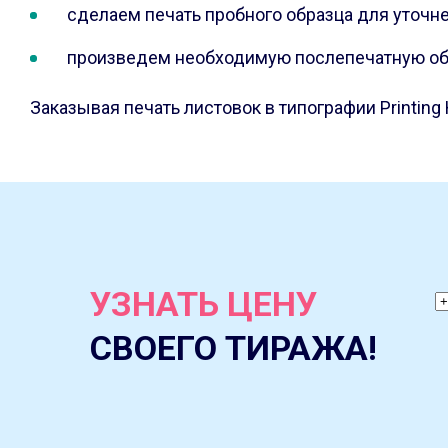
сделаем печать пробного образца для уточне
произведем необходимую послепечатную об
Заказывая печать листовок в типографии Printin
УЗНАТЬ ЦЕНУ
СВОЕГО ТИРАЖА!