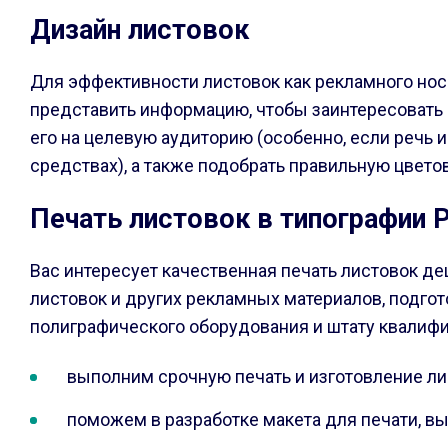
Дизайн листовок
Для эффективности листовок как рекламного нос
представить информацию, чтобы заинтересовать 
его на целевую аудиторию (особенно, если речь 
средствах), а также подобрать правильную цвето
Печать листовок в типографии P
Вас интересует качественная печать листовок д
листовок и других рекламных материалов, подгот
полиграфического оборудования и штату квалиф
выполним срочную печать и изготовление лис
поможем в разработке макета для печати, вы