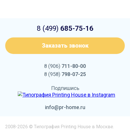
8 (499)
685-75-16
Заказать звонок
8 (906)
711-80-00
8 (958)
798-07-25
Подпишись
info@pr-home.ru
2008-2026 © Типография Printing House в Москве.