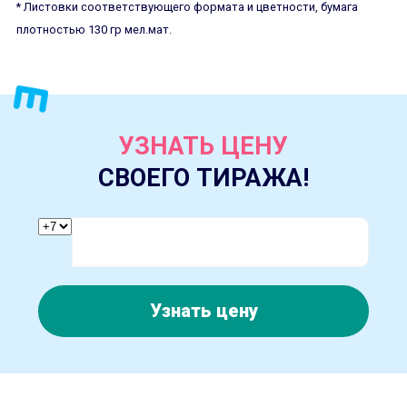
* Листовки соответствующего формата и цветности, бумага
плотностью 130 гр мел.мат.
УЗНАТЬ ЦЕНУ
СВОЕГО ТИРАЖА!
Узнать цену