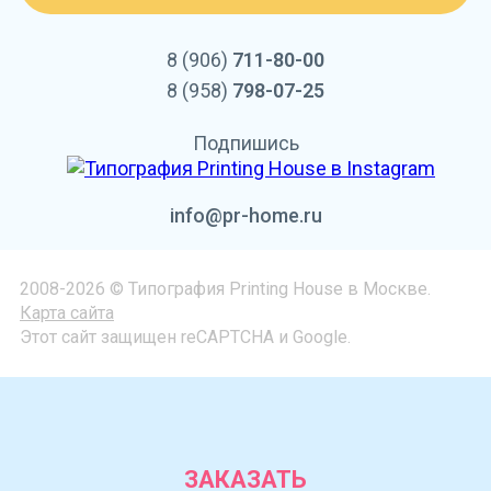
8 (906)
711-80-00
8 (958)
798-07-25
Подпишись
info@pr-home.ru
2008-2026 © Типография Printing House в Москве.
Карта сайта
Этот сайт защищен reCAPTCHA и Google.
ЗАКАЗАТЬ