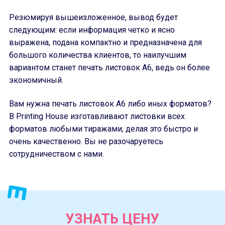
Резюмируя вышеизложенное, вывод будет
следующим: если информация четко и ясно
выражена, подана компактно и предназначена для
большого количества клиентов, то наилучшим
вариантом станет печать листовок А6, ведь он более
экономичный.
Вам нужна печать листовок А6 либо иных форматов?
В Printing House изготавливают листовки всех
форматов любыми тиражами, делая это быстро и
очень качественно. Вы не разочаруетесь
сотрудничеством с нами.
УЗНАТЬ ЦЕНУ