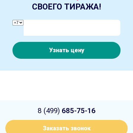
СВОЕГО ТИРАЖА!
Узнать цену
8 (499)
685-75-16
Заказать звонок