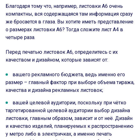
Благодаря тому что, например, листовки А6 очень
компактны, вся содержащаяся там информация сразу
же бросается в глаза. Вы хотите иметь представление
о размерах листовки А6? Тогда сложите лист А4 в
четыре раза.
Перед печатью листовок А6, определитесь с их
качеством и дизайном, которые зависят от:
вашего рекламного бюджета, ведь именно его
размер – главный фактор при выборе объема тиража,
качества и дизайна рекламных листовок;
вашей целевой аудитории, поскольку при чётко
таргетированной целевой аудитории выбор дизайна
листовки, главным образом, зависит и от неё. Дизайн
и качество изделий, планируемых к распространению
у метро либо в электричках, а именно печать