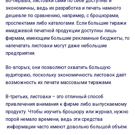
Во-первых, листовки сами по себе доступны и
экономичны, ведь их разработка и печать намного
дешевле по сравнению, например, с брошюрами,
проспектами либо каталогами. Если большие тиражи
имиджевой печатной продукции доступны лишь
фирмам, имеющим большие рекламные бюджеты, то
напечатать листовки могут даже небольшие
предприятия.
Во-вторых, они позволяют охватить большую
аудиторию, поскольку экономичность листовок даёт
возможность их печати массовыми тиражами.
В-третьих, листовки – это отличный способ
привлечения внимания к фирме либо выпускаемому
продукту. Чтобы изучить брошюру или журнал, нужно
порой немало времени, ведь эти средства
информации часто имеют довольно большой объём.