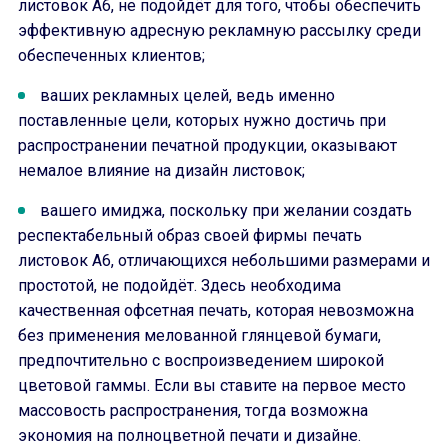
листовок А6, не подойдёт для того, чтобы обеспечить
эффективную адресную рекламную рассылку среди
обеспеченных клиентов;
ваших рекламных целей, ведь именно
поставленные цели, которых нужно достичь при
распространении печатной продукции, оказывают
немалое влияние на дизайн листовок;
вашего имиджа, поскольку при желании создать
респектабельный образ своей фирмы печать
листовок А6, отличающихся небольшими размерами и
простотой, не подойдёт. Здесь необходима
качественная офсетная печать, которая невозможна
без применения мелованной глянцевой бумаги,
предпочтительно с воспроизведением широкой
цветовой гаммы. Если вы ставите на первое место
массовость распространения, тогда возможна
экономия на полноцветной печати и дизайне.