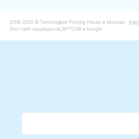
2008-2026 © Типография Printing House в Москве.
Карт
Этот сайт защищен reCAPTCHA и Google.