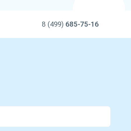
8 (499)
685-75-16