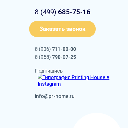
8 (499)
685-75-16
Заказать звонок
8 (906)
711-80-00
8 (958)
798-07-25
Подпишись
info@pr-home.ru