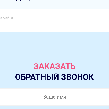
а сайта
ЗАКАЗАТЬ
ОБРАТНЫЙ ЗВОНОК