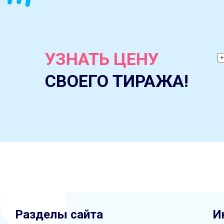
УЗНАТЬ ЦЕНУ
СВОЕГО ТИРАЖА!
Разделы сайта
И