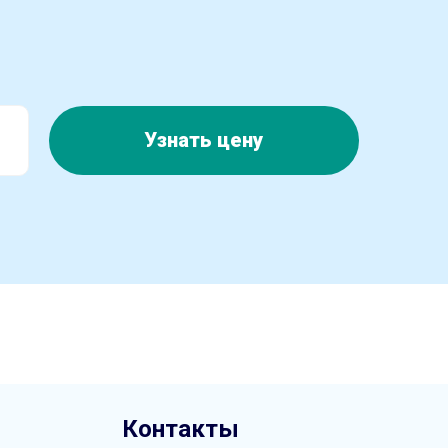
Узнать цену
Контакты