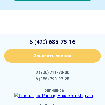
8 (499)
685-75-16
Заказать звонок
8 (906)
711-80-00
8 (958)
798-07-25
Подпишись