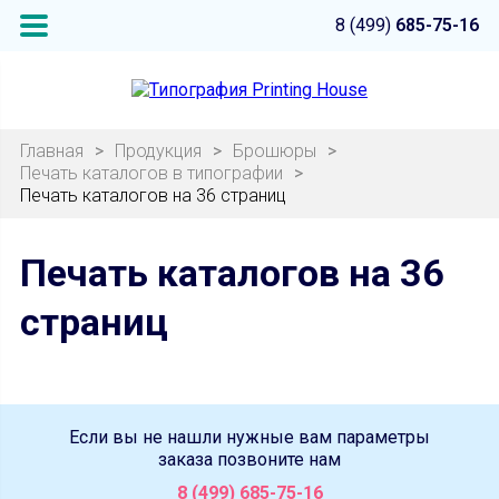
8 (499)
685-75-16
Главная
>
Продукция
>
Брошюры
>
Печать каталогов в типографии
>
Печать каталогов на 36 страниц
Печать каталогов на 36
страниц
Если вы не нашли нужные вам параметры
заказа позвоните нам
8 (499) 685-75-16