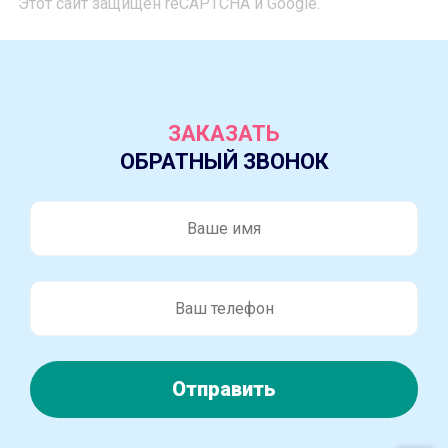
Этот сайт защищен reCAPTCHA и Google.
ЗАКАЗАТЬ
ОБРАТНЫЙ ЗВОНОК
Отправить