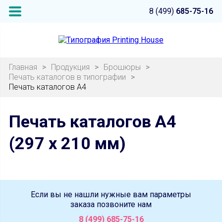
8 (499)
685-75-16
Главная
>
Продукция
>
Брошюры
>
Печать каталогов в типографии
>
Печать каталогов А4
Печать каталогов А4
(297 x 210 мм)
Если вы не нашли нужные вам параметры
заказа позвоните нам
8 (499) 685-75-16