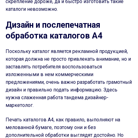
скрепление дороже, да и быстро изготовить такие
каталоги невозможно.
Дизайн и послепечатная
обработка каталогов А4
Поскольку каталог является рекламной продукцией,
которая должна не просто привлекать внимание, но и
заставлять потребителя воспользоваться
изложенными в нем коммерческими
предложениями, очень важно разработать грамотный
дизайн и правильно подать информацию. Здесь
нужна слаженная работа тандема дизайнер-
маркетолог.
Печать каталогов A4, как правило, выполняют на
мелованной бумаге, поэтому они и без
дополнительной обработки выглядят достойно. Но