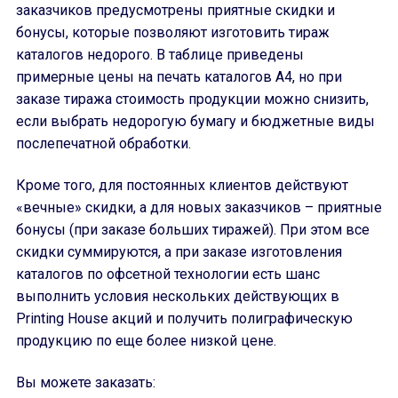
заказчиков предусмотрены приятные скидки и
бонусы, которые позволяют изготовить тираж
каталогов недорого. В таблице приведены
примерные цены на печать каталогов A4, но при
заказе тиража стоимость продукции можно снизить,
если выбрать недорогую бумагу и бюджетные виды
послепечатной обработки.
Кроме того, для постоянных клиентов действуют
«вечные» скидки, а для новых заказчиков – приятные
бонусы (при заказе больших тиражей). При этом все
скидки суммируются, а при заказе изготовления
каталогов по офсетной технологии есть шанс
выполнить условия нескольких действующих в
Printing House акций и получить полиграфическую
продукцию по еще более низкой цене.
Вы можете заказать: