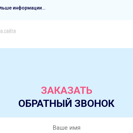
льше информации...
а сайта
ЗАКАЗАТЬ
ОБРАТНЫЙ ЗВОНОК