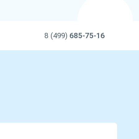
8 (499)
685-75-16