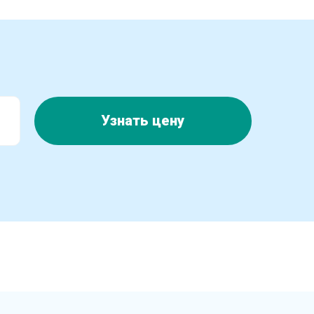
Узнать цену