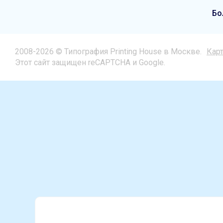
Бо
2008-2026 © Типография Printing House в Москве.
Карт
Этот сайт защищен reCAPTCHA и Google.