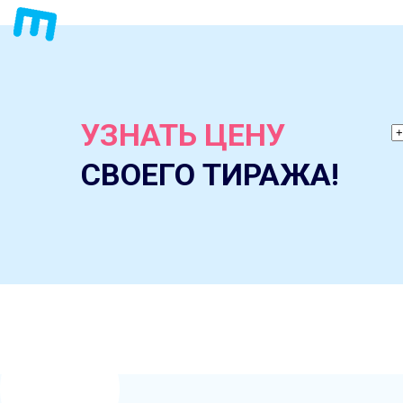
УЗНАТЬ ЦЕНУ
СВОЕГО ТИРАЖА!