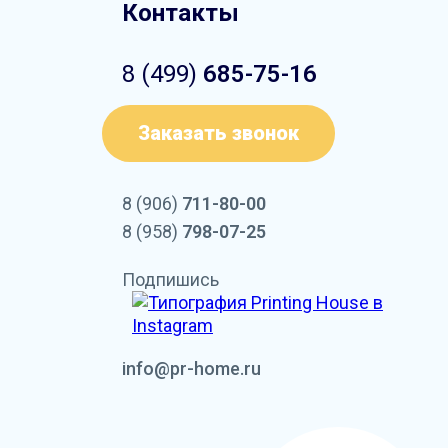
Контакты
8 (499)
685-75-16
Заказать звонок
8 (906)
711-80-00
8 (958)
798-07-25
Подпишись
info@pr-home.ru