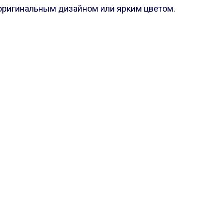
 оригинальным дизайном или ярким цветом.