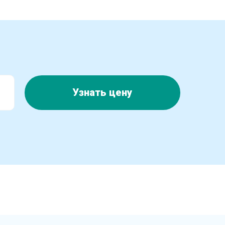
Узнать цену