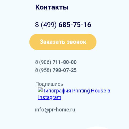
Контакты
8 (499)
685-75-16
Заказать звонок
8 (906)
711-80-00
8 (958)
798-07-25
Подпишись
info@pr-home.ru