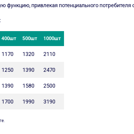
ную функцию, привлекая потенциального потребителя
:
400шт
500шт
1000шт
1170
1320
2110
1250
1390
2470
1390
1580
2500
1700
1990
3190
ге.