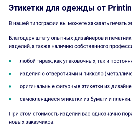
Этикетки для одежды от Printi
В нашей типографии вы можете заказать печать
Благодаря штату опытных дизайнеров и печатник
изделий, а также наличию собственного професс
любой тираж, как упаковочных, так и постоян
изделия с отверстиями и пикколо (металлич
оригинальные фигурные этикетки из дизайнер
самоклеящиеся этикетки из бумаги и пленки.
При этом стоимость изделий вас однозначно порад
новых заказчиков.