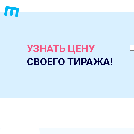
УЗНАТЬ ЦЕНУ
СВОЕГО ТИРАЖА!