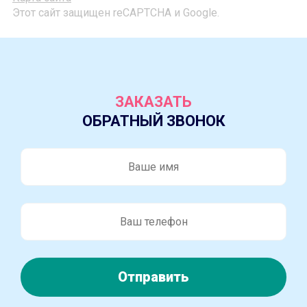
Этот сайт защищен reCAPTCHA и Google.
ЗАКАЗАТЬ
ОБРАТНЫЙ ЗВОНОК
Отправить