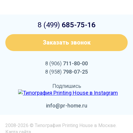
8 (499)
685-75-16
Заказать звонок
8 (906)
711-80-00
8 (958)
798-07-25
Подпишись
info@pr-home.ru
2008-2026 © Типография Printing House в Москве.
Карта сайта