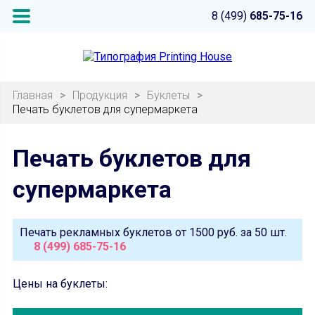
8 (499)
685-75-16
Главная
>
Продукция
>
Буклеты
>
Печать буклетов для супермаркета
Печать буклетов для
супермаркета
Печать рекламных буклетов от
1500 руб.
за 50 шт.
8 (499) 685-75-16
Цены на буклеты: