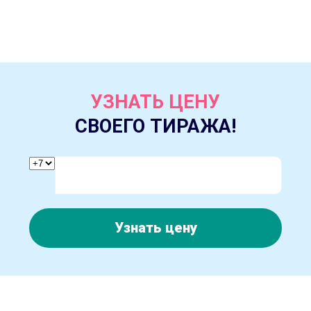
УЗНАТЬ ЦЕНУ
СВОЕГО ТИРАЖА!
Узнать цену