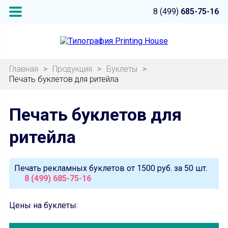
8 (499)
685-75-16
Главная
>
Продукция
>
Буклеты
>
Печать буклетов для ритейла
Печать буклетов для
ритейла
Печать рекламных буклетов от
1500 руб.
за 50 шт.
8 (499) 685-75-16
Цены на буклеты: