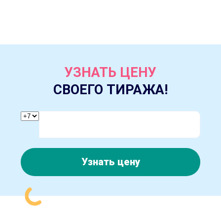
УЗНАТЬ ЦЕНУ
СВОЕГО ТИРАЖА!
Узнать цену