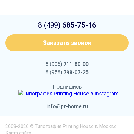
8 (499)
685-75-16
Заказать звонок
8 (906)
711-80-00
8 (958)
798-07-25
Подпишись
info@pr-home.ru
2008-2026 © Типография Printing House в Москве.
Карта сайта