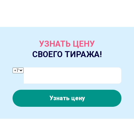
УЗНАТЬ ЦЕНУ
СВОЕГО ТИРАЖА!
Узнать цену