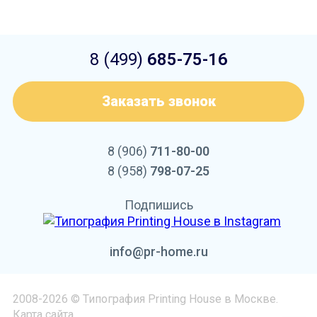
8 (499)
685-75-16
Заказать звонок
8 (906)
711-80-00
8 (958)
798-07-25
Подпишись
info@pr-home.ru
2008-2026 © Типография Printing House в Москве.
Карта сайта