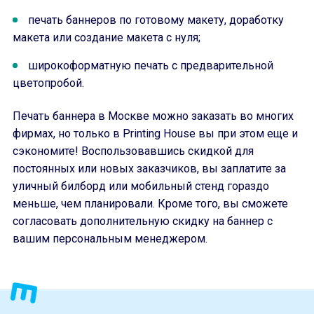
печать баннеров по готовому макету, доработку
макета или создание макета с нуля;
широкоформатную печать с предварительной
цветопробой.
Печать баннера в Москве можно заказать во многих
фирмах, но только в Printing House вы при этом еще и
сэкономите! Воспользовавшись скидкой для
постоянных или новых заказчиков, вы заплатите за
уличный билборд или мобильный стенд гораздо
меньше, чем планировали. Кроме того, вы сможете
согласовать дополнительную скидку на баннер с
вашим персональным менеджером.