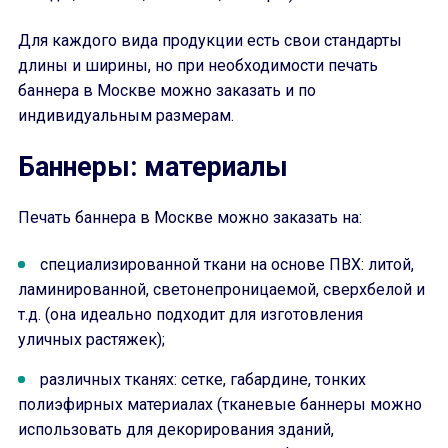
Для каждого вида продукции есть свои стандарты
длины и ширины, но при необходимости печать
баннера в Москве можно заказать и по
индивидуальным размерам.
Баннеры: материалы
Печать баннера в Москве можно заказать на:
специализированной ткани на основе ПВХ: литой,
ламинированной, светонепроницаемой, сверхбелой и
т.д. (она идеально подходит для изготовления
уличных растяжек);
различных тканях: сетке, габардине, тонких
полиэфирных материалах (тканевые баннеры можно
использовать для декорирования зданий,