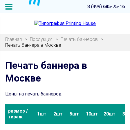
8 (499)
685-75-16
Главная
>
Продукция
>
Печать баннеров
>
Печать баннера в Москве
Печать баннера в
Москве
Цены на печать баннеров:
размер /
1шт
2шт
5шт
10шт
20шт
30
тираж