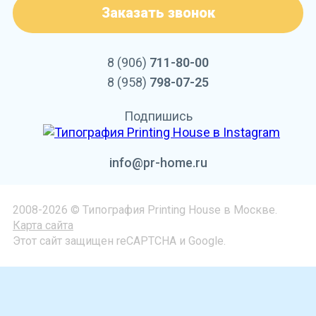
Заказать звонок
8 (906)
711-80-00
8 (958)
798-07-25
Подпишись
info@pr-home.ru
2008-2026 © Типография Printing House в Москве.
Карта сайта
Этот сайт защищен reCAPTCHA и Google.