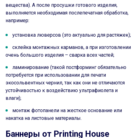
вещества). А после просушки готового изделия,
выполняется необходимая послепечатная обработка,
например:
установка люверсов (это актуально для растяжек);
склейка монтажных карманов, а при изготовлении
очень большого изделия – сварка всех частей;
ламинирование (такой постформинг обязательно
потребуется при использовании для печати
экосольвентных чернил, так как они не отличаются
устойчивостью к воздействию ультрафиолета и
влаги);
монтаж фотопанели на жесткое основание или
накатка на листовые материалы.
Баннеры от Printing House