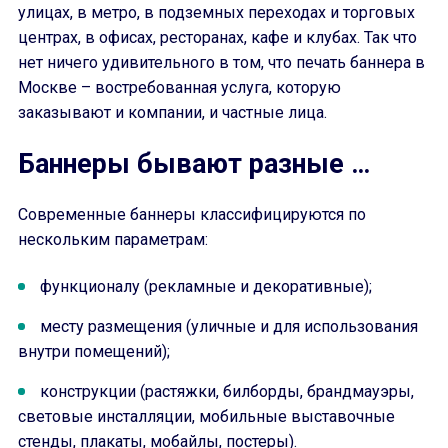
улицах, в метро, в подземных переходах и торговых
центрах, в офисах, ресторанах, кафе и клубах. Так что
нет ничего удивительного в том, что печать баннера в
Москве – востребованная услуга, которую
заказывают и компании, и частные лица.
Баннеры бывают разные …
Современные баннеры классифицируются по
нескольким параметрам:
функционалу (рекламные и декоративные);
месту размещения (уличные и для использования
внутри помещений);
конструкции (растяжки, билборды, брандмауэры,
световые инсталляции, мобильные выставочные
стенды, плакаты, мобайлы, постеры).