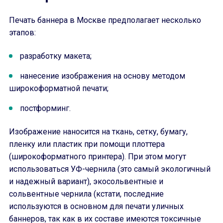
Печать баннера в Москве предполагает несколько
этапов:
разработку макета;
нанесение изображения на основу методом
широкоформатной печати;
постформинг.
Изображение наносится на ткань, сетку, бумагу,
пленку или пластик при помощи плоттера
(широкоформатного принтера). При этом могут
использоваться УФ-чернила (это самый экологичный
и надежный вариант), экосольвентные и
сольвентные чернила (кстати, последние
используются в основном для печати уличных
баннеров, так как в их составе имеются токсичные