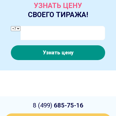
УЗНАТЬ ЦЕНУ
СВОЕГО ТИРАЖА!
Узнать цену
8 (499)
685-75-16