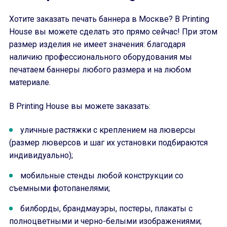
Хотите заказать печать баннера в Москве? В Printing
House вы можете сделать это прямо сейчас! При этом
размер изделия не имеет значения: благодаря
наличию профессионального оборудования мы
печатаем баннеры любого размера и на любом
материале.
В Printing House вы можете заказать:
уличные растяжки с креплением на люверсы
(размер люверсов и шаг их установки подбираются
индивидуально);
мобильные стенды любой конструкции со
съемными фотопанелями;
билборды, брандмауэры, постеры, плакаты с
полноцветными и черно-белыми изображениями;