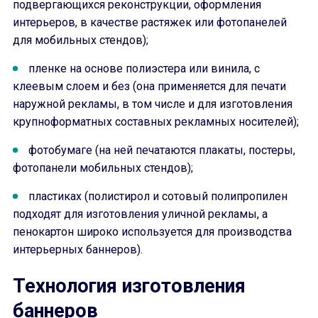
подвергающихся реконструкции, оформления
интерьеров, в качестве растяжек или фотопанелей
для мобильных стендов);
пленке на основе полиэстера или винила, с
клеевым слоем и без (она применяется для печати
наружной рекламы, в том числе и для изготовления
крупноформатных составных рекламных носителей);
фотобумаге (на ней печатаются плакаты, постеры,
фотопанели мобильных стендов);
пластиках (полистирол и сотовый полипропилен
подходят для изготовления уличной рекламы, а
пенокартон широко используется для производства
интерьерных баннеров).
Технология изготовления
баннеров