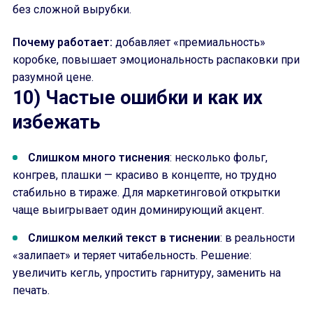
без сложной вырубки.
Почему работает:
добавляет «премиальность»
коробке, повышает эмоциональность распаковки при
разумной цене.
10) Частые ошибки и как их
избежать
Слишком много тиснения
: несколько фольг,
конгрев, плашки — красиво в концепте, но трудно
стабильно в тираже. Для маркетинговой открытки
чаще выигрывает один доминирующий акцент.
Слишком мелкий текст в тиснении
: в реальности
«залипает» и теряет читабельность. Решение:
увеличить кегль, упростить гарнитуру, заменить на
печать.