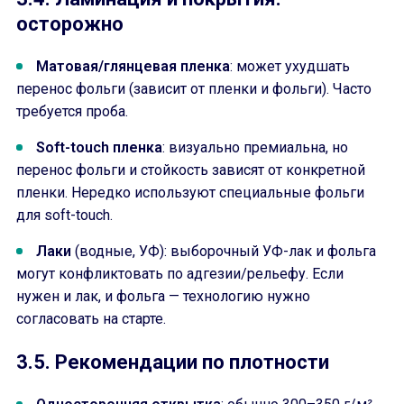
осторожно
Матовая/глянцевая пленка
: может ухудшать
перенос фольги (зависит от пленки и фольги). Часто
требуется проба.
Soft-touch пленка
: визуально премиальна, но
перенос фольги и стойкость зависят от конкретной
пленки. Нередко используют специальные фольги
для soft-touch.
Лаки
(водные, УФ): выборочный УФ-лак и фольга
могут конфликтовать по адгезии/рельефу. Если
нужен и лак, и фольга — технологию нужно
согласовать на старте.
3.5. Рекомендации по плотности