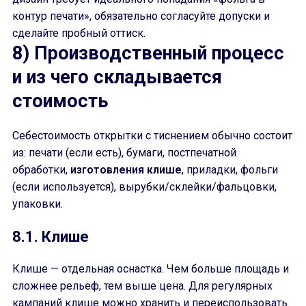
контур печати», обязательно согласуйте допуски и
сделайте пробный оттиск.
8) Производственный процесс
и из чего складывается
стоимость
Себестоимость открытки с тиснением обычно состоит
из: печати (если есть), бумаги, постпечатной
обработки,
изготовления клише
, приладки, фольги
(если используется), вырубки/склейки/фальцовки,
упаковки.
8.1. Клише
Клише — отдельная оснастка. Чем больше площадь и
сложнее рельеф, тем выше цена. Для регулярных
кампаний клише можно хранить и переиспользовать