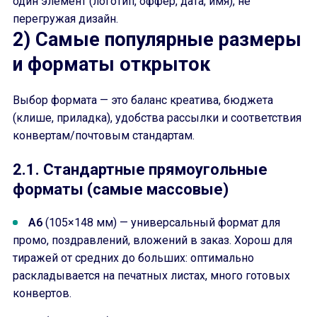
один элемент (логотип, оффер, дата, имя), не
перегружая дизайн.
2) Самые популярные размеры
и форматы открыток
Выбор формата — это баланс креатива, бюджета
(клише, приладка), удобства рассылки и соответствия
конвертам/почтовым стандартам.
2.1. Стандартные прямоугольные
форматы (самые массовые)
A6
(105×148 мм) — универсальный формат для
промо, поздравлений, вложений в заказ. Хорош для
тиражей от средних до больших: оптимально
раскладывается на печатных листах, много готовых
конвертов.