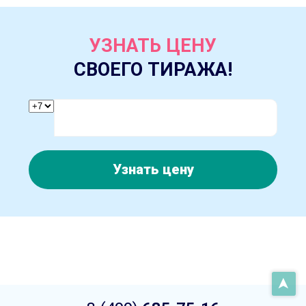
УЗНАТЬ ЦЕНУ
СВОЕГО ТИРАЖА!
Узнать цену
➤