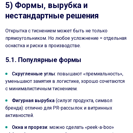
5) Формы, вырубка и
нестандартные решения
Открытка с тиснением может быть не только
прямоугольником. Но любое усложнение = отдельная
оснастка и риски в производстве.
5.1. Популярные формы
Скругленные углы
: повышают «премиальность»,
уменьшают замятия в логистике, хорошо сочетаются
с минималистичным тиснением.
Фигурная вырубка
(силуэт продукта, символ
бренда): отлично для PR-рассылок и витринных
активностей.
Окна и прорези
: можно сделать «peek-a-boo»