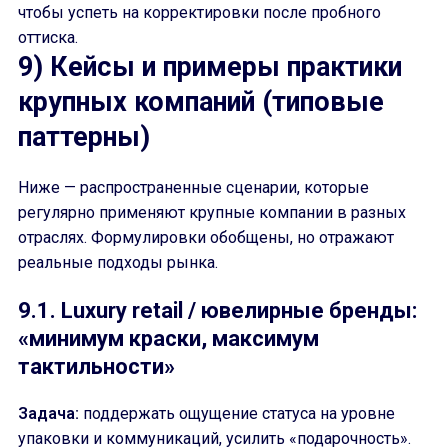
чтобы успеть на корректировки после пробного
оттиска.
9) Кейсы и примеры практики
крупных компаний (типовые
паттерны)
Ниже — распространенные сценарии, которые
регулярно применяют крупные компании в разных
отраслях. Формулировки обобщены, но отражают
реальные подходы рынка.
9.1. Luxury retail / ювелирные бренды:
«минимум краски, максимум
тактильности»
Задача:
поддержать ощущение статуса на уровне
упаковки и коммуникаций, усилить «подарочность».