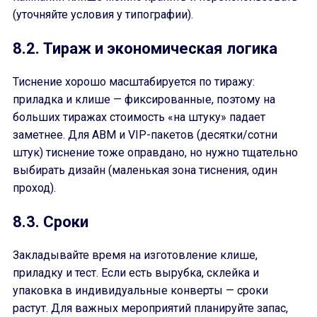
(уточняйте условия у типографии).
8.2. Тираж и экономическая логика
Тиснение хорошо масштабируется по тиражу:
приладка и клише — фиксированные, поэтому на
больших тиражах стоимость «на штуку» падает
заметнее. Для ABM и VIP-пакетов (десятки/сотни
штук) тиснение тоже оправдано, но нужно тщательно
выбирать дизайн (маленькая зона тиснения, один
проход).
8.3. Сроки
Закладывайте время на изготовление клише,
приладку и тест. Если есть вырубка, склейка и
упаковка в индивидуальные конверты — сроки
растут. Для важных мероприятий планируйте запас,