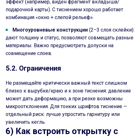
эффект (например, виден фрагмент вкладыша/
подарочной карты). С тиснением хорошо работает
комбинация «окно + слепой рельеф».
Многоуровневые конструкции
(2–3 слоя склейки):
дают толщину и статус, позволяют совмещать разные
материалы. Важно предусмотреть допуски на
совмещение слоев.
5.2. Ограничения
Не размещайте критически важный текст слишком
близко к вырубке/краю и к зоне тиснения: давление
может дать деформацию, а при резке возможны
микроотклонения. Для тонких шрифтов тиснение —
отдельный риск: лучше упростить гарнитуру или
увеличить кегль.
6) Как встроить открытку с