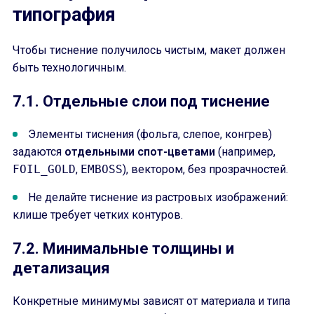
типография
Чтобы тиснение получилось чистым, макет должен
быть технологичным.
7.1. Отдельные слои под тиснение
Элементы тиснения (фольга, слепое, конгрев)
задаются
отдельными спот-цветами
(например,
FOIL_GOLD
,
EMBOSS
), вектором, без прозрачностей.
Не делайте тиснение из растровых изображений:
клише требует четких контуров.
7.2. Минимальные толщины и
детализация
Конкретные минимумы зависят от материала и типа