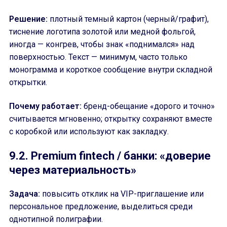
Решение:
плотный темный картон (черный/графит),
тиснение логотипа золотой или медной фольгой,
иногда — конгрев, чтобы знак «поднимался» над
поверхностью. Текст — минимум, часто только
монограмма и короткое сообщение внутри складной
открытки.
Почему работает:
бренд-обещание «дорого и точно»
считывается мгновенно; открытку сохраняют вместе
с коробкой или используют как закладку.
9.2. Premium fintech / банки: «доверие
через материальность»
Задача:
повысить отклик на VIP-приглашение или
персональное предложение, выделиться среди
однотипной полиграфии.