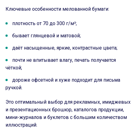
Ключевые особенности мелованной бумаги:
плотность от 70 до 300 г/м²;
бывает глянцевой и матовой;
даёт насыщенные, яркие, контрастные цвета;
почти не впитывает влагу, печать получается
чёткой;
дороже офсетной и хуже подходит для письма
ручкой.
Это оптимальный выбор для рекламных, имиджевых
и презентационных брошюр, каталогов продукции,
мини-журналов и буклетов с большим количеством
иллюстраций.