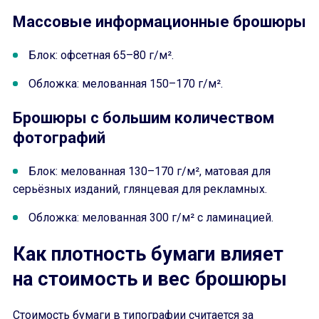
Массовые информационные брошюры
Блок: офсетная 65–80 г/м².
Обложка: мелованная 150–170 г/м².
Брошюры с большим количеством
фотографий
Блок: мелованная 130–170 г/м², матовая для
серьёзных изданий, глянцевая для рекламных.
Обложка: мелованная 300 г/м² с ламинацией.
Как плотность бумаги влияет
на стоимость и вес брошюры
Стоимость бумаги в типографии считается за