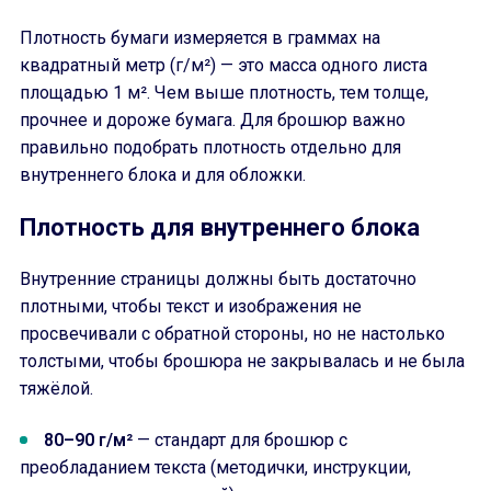
Плотность бумаги измеряется в граммах на
квадратный метр (г/м²) — это масса одного листа
площадью 1 м². Чем выше плотность, тем толще,
прочнее и дороже бумага. Для брошюр важно
правильно подобрать плотность отдельно для
внутреннего блока и для обложки.
Плотность для внутреннего блока
Внутренние страницы должны быть достаточно
плотными, чтобы текст и изображения не
просвечивали с обратной стороны, но не настолько
толстыми, чтобы брошюра не закрывалась и не была
тяжёлой.
80–90 г/м²
— стандарт для брошюр с
преобладанием текста (методички, инструкции,