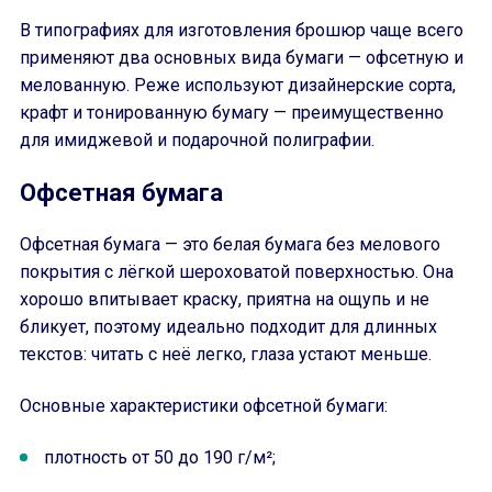
В типографиях для изготовления брошюр чаще всего
применяют два основных вида бумаги — офсетную и
мелованную. Реже используют дизайнерские сорта,
крафт и тонированную бумагу — преимущественно
для имиджевой и подарочной полиграфии.
Офсетная бумага
Офсетная бумага — это белая бумага без мелового
покрытия с лёгкой шероховатой поверхностью. Она
хорошо впитывает краску, приятна на ощупь и не
бликует, поэтому идеально подходит для длинных
текстов: читать с неё легко, глаза устают меньше.
Основные характеристики офсетной бумаги:
плотность от 50 до 190 г/м²;