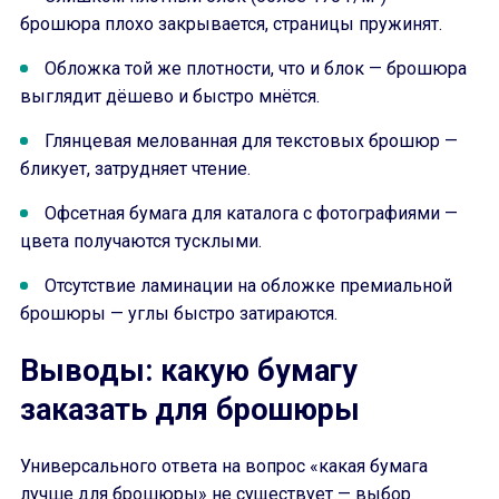
брошюра плохо закрывается, страницы пружинят.
Обложка той же плотности, что и блок — брошюра
выглядит дёшево и быстро мнётся.
Глянцевая мелованная для текстовых брошюр —
бликует, затрудняет чтение.
Офсетная бумага для каталога с фотографиями —
цвета получаются тусклыми.
Отсутствие ламинации на обложке премиальной
брошюры — углы быстро затираются.
Выводы: какую бумагу
заказать для брошюры
Универсального ответа на вопрос «какая бумага
лучше для брошюры» не существует — выбор