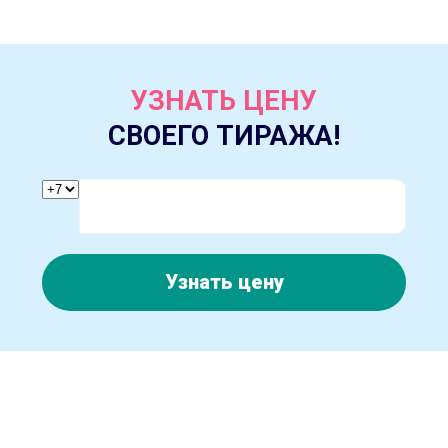
УЗНАТЬ ЦЕНУ
СВОЕГО ТИРАЖА!
Узнать цену