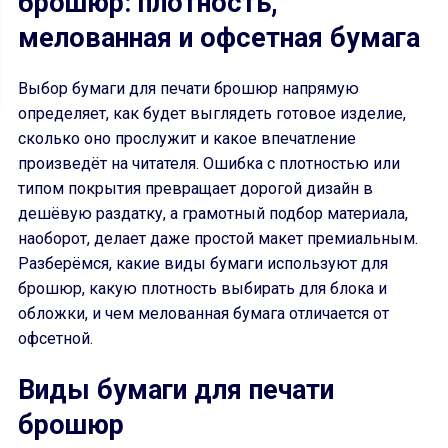
брошюр: плотность,
мелованная и офсетная бумага
Выбор бумаги для печати брошюр напрямую
определяет, как будет выглядеть готовое изделие,
сколько оно прослужит и какое впечатление
произведёт на читателя. Ошибка с плотностью или
типом покрытия превращает дорогой дизайн в
дешёвую раздатку, а грамотный подбор материала,
наоборот, делает даже простой макет премиальным.
Разберёмся, какие виды бумаги используют для
брошюр, какую плотность выбирать для блока и
обложки, и чем мелованная бумага отличается от
офсетной.
Виды бумаги для печати
брошюр