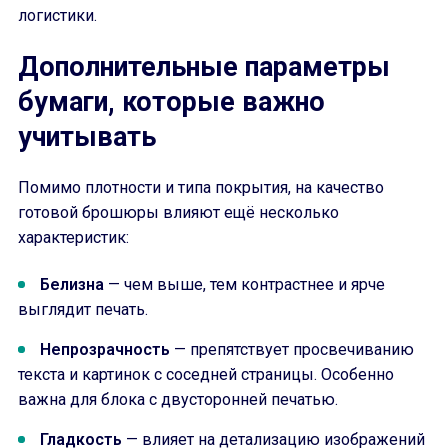
логистики.
Дополнительные параметры
бумаги, которые важно
учитывать
Помимо плотности и типа покрытия, на качество
готовой брошюры влияют ещё несколько
характеристик:
Белизна
— чем выше, тем контрастнее и ярче
выглядит печать.
Непрозрачность
— препятствует просвечиванию
текста и картинок с соседней страницы. Особенно
важна для блока с двусторонней печатью.
Гладкость
— влияет на детализацию изображений