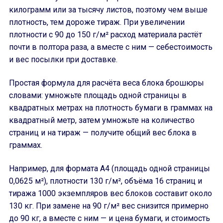
килограмм или за тысячу листов, поэтому чем выше
плотность, тем дороже тираж. При увеличении
плотности с 90 до 150 г/м² расход материала растёт
почти в полтора раза, а вместе с ним — себестоимость
и вес посылки при доставке.
Простая формула для расчёта веса блока брошюры
словами: умножьте площадь одной страницы в
квадратных метрах на плотность бумаги в граммах на
квадратный метр, затем умножьте на количество
страниц и на тираж — получите общий вес блока в
граммах.
Например, для формата А4 (площадь одной страницы
0,0625 м²), плотности 130 г/м², объёма 16 страниц и
тиража 1000 экземпляров вес блоков составит около
130 кг. При замене на 90 г/м² вес снизится примерно
до 90 кг, а вместе с ним — и цена бумаги, и стоимость