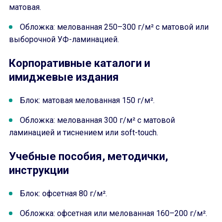
матовая.
Обложка: мелованная 250–300 г/м² с матовой или
выборочной УФ-ламинацией.
Корпоративные каталоги и
имиджевые издания
Блок: матовая мелованная 150 г/м².
Обложка: мелованная 300 г/м² с матовой
ламинацией и тиснением или soft-touch.
Учебные пособия, методички,
инструкции
Блок: офсетная 80 г/м².
Обложка: офсетная или мелованная 160–200 г/м².