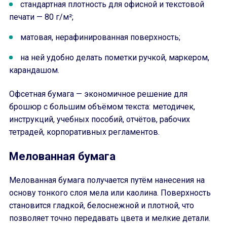
стандартная плотность для офисной и текстовой
печати — 80 г/м²;
матовая, нерафинированная поверхность;
на ней удобно делать пометки ручкой, маркером,
карандашом.
Офсетная бумага — экономичное решение для
брошюр с большим объёмом текста: методичек,
инструкций, учебных пособий, отчётов, рабочих
тетрадей, корпоративных регламентов.
Мелованная бумага
Мелованная бумага получается путём нанесения на
основу тонкого слоя мела или каолина. Поверхность
становится гладкой, белоснежной и плотной, что
позволяет точно передавать цвета и мелкие детали.