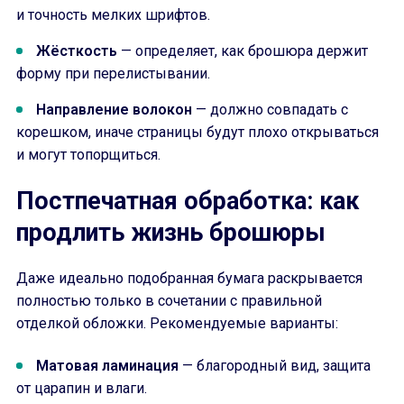
и точность мелких шрифтов.
Жёсткость
— определяет, как брошюра держит
форму при перелистывании.
Направление волокон
— должно совпадать с
корешком, иначе страницы будут плохо открываться
и могут топорщиться.
Постпечатная обработка: как
продлить жизнь брошюры
Даже идеально подобранная бумага раскрывается
полностью только в сочетании с правильной
отделкой обложки. Рекомендуемые варианты:
Матовая ламинация
— благородный вид, защита
от царапин и влаги.