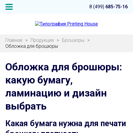
8 (499)
685-75-16
Главная
>
Продукция
>
Брошюры
>
Обложка для брошюры
Обложка для брошюры:
какую бумагу,
ламинацию и дизайн
выбрать
Какая бумага нужна для печати