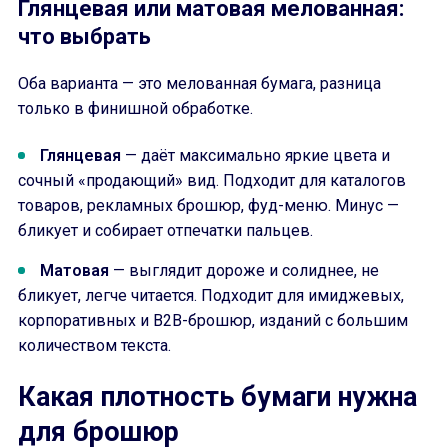
Глянцевая или матовая мелованная:
что выбрать
Оба варианта — это мелованная бумага, разница
только в финишной обработке.
Глянцевая
— даёт максимально яркие цвета и
сочный «продающий» вид. Подходит для каталогов
товаров, рекламных брошюр, фуд-меню. Минус —
бликует и собирает отпечатки пальцев.
Матовая
— выглядит дороже и солиднее, не
бликует, легче читается. Подходит для имиджевых,
корпоративных и B2B-брошюр, изданий с большим
количеством текста.
Какая плотность бумаги нужна
для брошюр