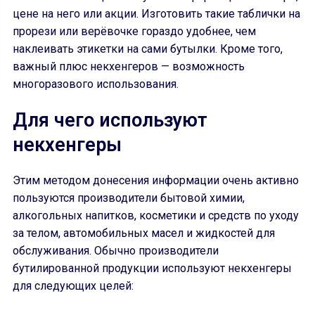
цене на него или акции. Изготовить такие таблички на
прорези или верёвочке гораздо удобнее, чем
наклеивать этикетки на сами бутылки. Кроме того,
важный плюс некхенгеров — возможность
многоразового использования.
Для чего используют
некхенгеры
Этим методом донесения информации очень активно
пользуются производители бытовой химии,
алкогольных напитков, косметики и средств по уходу
за телом, автомобильных масел и жидкостей для
обслуживания. Обычно производители
бутилированной продукции используют некхенгеры
для следующих целей: