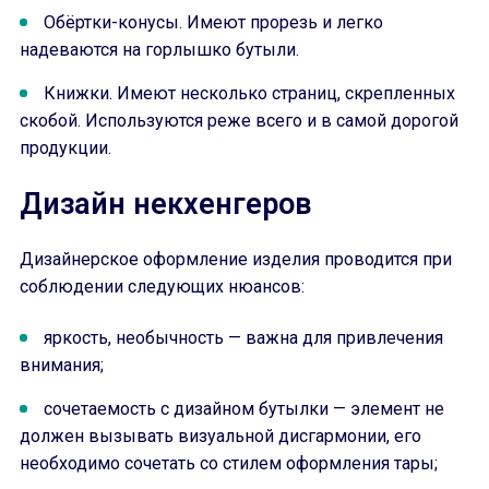
Обёртки-конусы. Имеют прорезь и легко
надеваются на горлышко бутыли.
Книжки. Имеют несколько страниц, скрепленных
скобой. Используются реже всего и в самой дорогой
продукции.
Дизайн некхенгеров
Дизайнерское оформление изделия проводится при
соблюдении следующих нюансов:
яркость, необычность — важна для привлечения
внимания;
сочетаемость с дизайном бутылки — элемент не
должен вызывать визуальной дисгармонии, его
необходимо сочетать со стилем оформления тары;