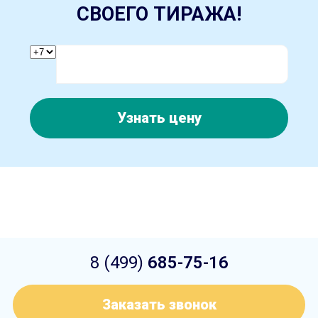
СВОЕГО ТИРАЖА!
Узнать цену
8 (499)
685-75-16
Заказать звонок