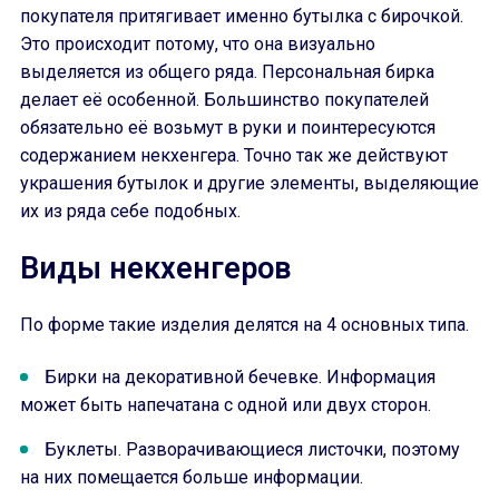
покупателя притягивает именно бутылка с бирочкой.
Это происходит потому, что она визуально
выделяется из общего ряда. Персональная бирка
делает её особенной. Большинство покупателей
обязательно её возьмут в руки и поинтересуются
содержанием некхенгера. Точно так же действуют
украшения бутылок и другие элементы, выделяющие
их из ряда себе подобных.
Виды некхенгеров
По форме такие изделия делятся на 4 основных типа.
Бирки на декоративной бечевке. Информация
может быть напечатана с одной или двух сторон.
Буклеты. Разворачивающиеся листочки, поэтому
на них помещается больше информации.