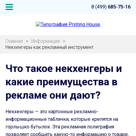
8 (499)
685-75-16
Главная
>
Информация
>
Некхенгеры как рекламный инструмент
Что такое некхенгеры и
какие преимущества в
рекламе они дают?
Некхенгеры — это картонные рекламно-
информационные таблички, которые крепятся на
горлышко бутылок. Эта рекламная полиграфия
позволяет сообщить какую-то информацию о товаре,