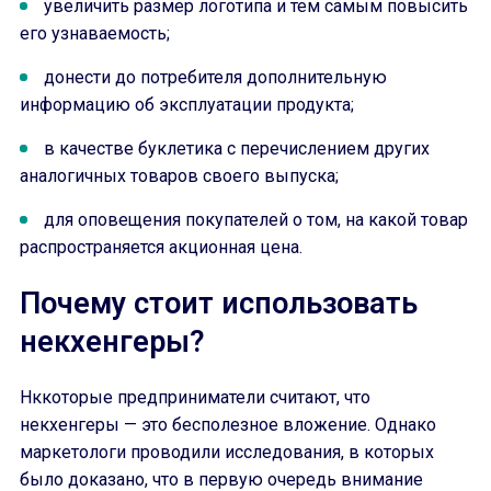
увеличить размер логотипа и тем самым повысить
его узнаваемость;
донести до потребителя дополнительную
информацию об эксплуатации продукта;
в качестве буклетика с перечислением других
аналогичных товаров своего выпуска;
для оповещения покупателей о том, на какой товар
распространяется акционная цена.
Почему стоит использовать
некхенгеры?
Нккоторые предприниматели считают, что
некхенгеры — это бесполезное вложение. Однако
маркетологи проводили исследования, в которых
было доказано, что в первую очередь внимание