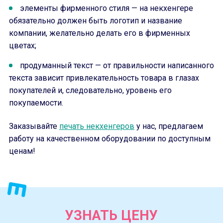
элементы фирменного стиля — на некхенгере
обязательно должен быть логотип и название
компании, желательно делать его в фирменных
цветах;
продуманный текст — от правильности написанного
текста зависит привлекательность товара в глазах
покупателей и, следовательно, уровень его
покупаемости.
Заказывайте
печать некхенгеров
у нас, предлагаем
работу на качественном оборудовании по доступным
ценам!
УЗНАТЬ ЦЕНУ