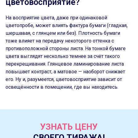
цветовосприятие?
На восприятие цвета, даже при одинаковой
цветопробе, может влиять фактура бумаги (гладкая,
шершавая, с глянцем или без). Плотность бумаги
тоже влияет на передачу некоторого оттенка с
противоположной стороны листа. На тонкой бумаге
цвета выглядят несколько темнее за счёт такого
перекрещивания. Глянцевое ламинирование листа
повышает контраст, а матовое — наоборот снижает
его. Ну и, разумеется, цветовосприятие зависит от
освещённости в помещении, где вы находитесь.
УЗНАТЬ ЦЕНУ
СВОЕГО ТИРАЖА!