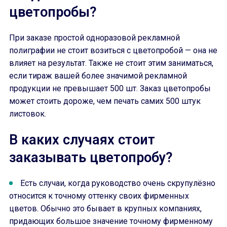
цветопробы?
При заказе простой одноразовой рекламной
полиграфии не стоит возиться с цветопробой — она не
влияет на результат. Также не стоит этим заниматься,
если тираж вашей более значимой рекламной
продукции не превышает 500 шт. Заказ цветопробы
может стоить дороже, чем печать самих 500 штук
листовок.
В каких случаях стоит
заказывать цветопробу?
Есть случаи, когда руководство очень скрупулёзно
относится к точному оттенку своих фирменных
цветов. Обычно это бывает в крупных компаниях,
придающих большое значение точному фирменному