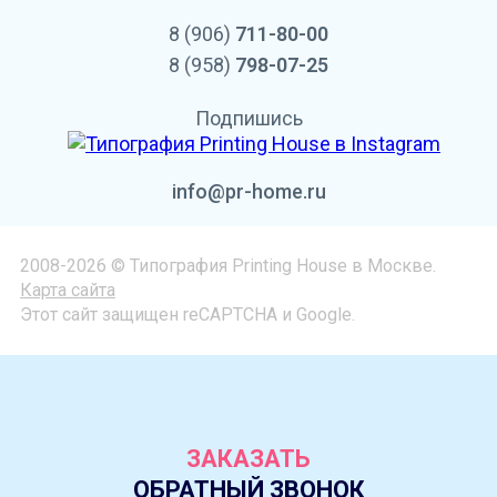
8 (906)
711-80-00
8 (958)
798-07-25
Подпишись
info@pr-home.ru
2008-2026 © Типография Printing House в Москве.
Карта сайта
Этот сайт защищен reCAPTCHA и Google.
ЗАКАЗАТЬ
ОБРАТНЫЙ ЗВОНОК