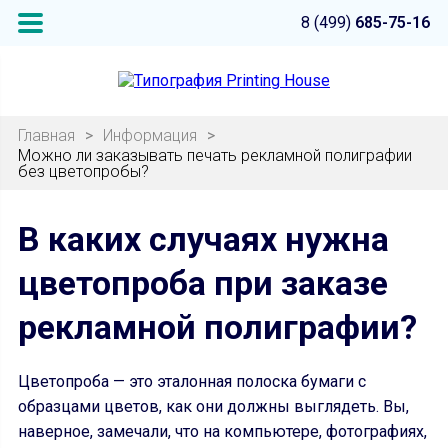
8 (499)
685-75-16
Главная
>
Информация
>
Можно ли заказывать печать рекламной полиграфии
без цветопробы?
В каких случаях нужна
цветопроба при заказе
рекламной полиграфии?
Цветопроба — это эталонная полоска бумаги с
образцами цветов, как они должны выглядеть. Вы,
наверное, замечали, что на компьютере, фотографиях,