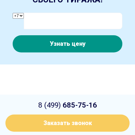
Узнать цену
8 (499)
685-75-16
Заказать звонок