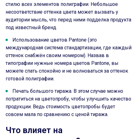
стилю всех элементов полиграфии. Небольшое
несоответствие оттенка цвета может вызвать у
аудитории мысль, что перед ними подделка продукта
под известный бренд.
Использование цветов Pantone (это
международная система стандартизации, где каждый
оттенок снабжён своим номером). Назвав в
типографии нужные номера цветов Pantone, вы
можете спать спокойно и не волноваться за оттенок
готовой полиграфии.
Печать большого тиража. В этом случае можно
потратиться на цветопробу, чтобы улучшить качество
продукции. Ведь стоимость цветопробы будет
совсем мала по сравнению с ценой тиража.
Что влияет на