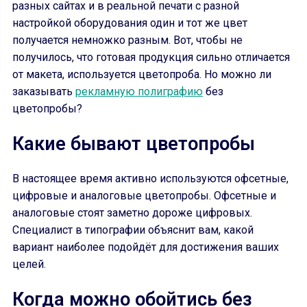
разных сайтах и в реальной печати с разной
настройкой оборудования один и тот же цвет
получается немножко разным. Вот, чтобы не
получилось, что готовая продукция сильно отличается
от макета, используется цветопроба. Но можно ли
заказывать
рекламную полиграфию
без
цветопробы?
Какие бывают цветопробы
В настоящее время активно используются офсетные,
цифровые и аналоговые цветопробы. Офсетные и
аналоговые стоят заметно дороже цифровых.
Специалист в типографии объяснит вам, какой
вариант наиболее подойдёт для достижения ваших
целей.
Когда можно обойтись без