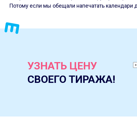
Потому если мы обещали напечатать календари д
УЗНАТЬ ЦЕНУ
СВОЕГО ТИРАЖА!