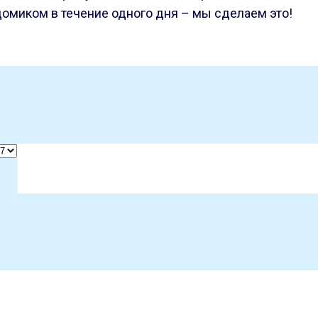
омиком в течение одного дня – мы сделаем это!