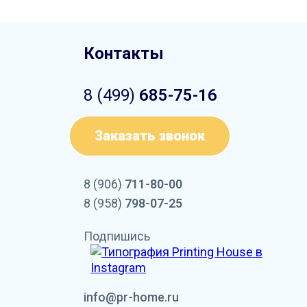
Контакты
8 (499)
685-75-16
Заказать звонок
8 (906)
711-80-00
8 (958)
798-07-25
Подпишись
info@pr-home.ru