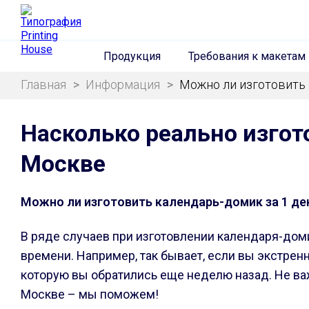
Продукция
Требования к макетам
Главная
>
Информация
>
Можно ли изготовить 
Насколько реально изгот
Москве
Можно ли изготовить календарь-домик за 1 де
В ряде случаев при изготовлении календаря-домик
времени. Например, так бывает, если вы экстрен
которую вы обратились еще неделю назад. Не ва
Москве – мы поможем!