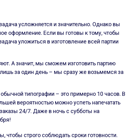
задача усложняется и значительно. Однако вы
ое оформление. Если вы готовы к тому, чтобы
 задача уложиться в изготовление всей партии
ют. А значит, мы сможем изготовить партию
 лишь за один день – мы сразу же возьмемся за
 обычной типографии – это примерно 10 часов. В
большей вероятностью можно успеть напечатать
аказы 24/7. Даже в ночь с субботы на
абря!
, чтобы строго соблюдать сроки готовности.