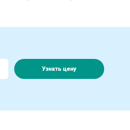
Узнать цену