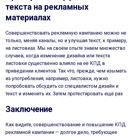
текста на рекламных
материалах
Совершенствовать рекламную кампанию можно не
только, меняя каналы, но и улучшая текст, к примеру,
на листовках. Мы на своём опыте знаем множество
случаев, когда изменение дизайна или текста
листовки существенно влияло на её КПД в
приведении клиентов. Так что, прежде, чем изымать
из употребления, например, листовки, нужно
попробовать обсудить со специалистом дизайн и
текст и изменить их. Затем протестировать ещё раз.
Заключение
Как видите, совершенствование и повышение КПД
рекламной кампании — долгое дело, требующее