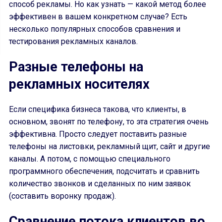
способ рекламы. Но как узнать — какой метод более
эффективен в вашем конкретном случае? Есть
несколько популярных способов сравнения и
тестирования рекламных каналов.
Разные телефоны на
рекламных носителях
Если специфика бизнеса такова, что клиенты, в
основном, звонят по телефону, то эта стратегия очень
эффективна. Просто следует поставить разные
телефоны на листовки, рекламный щит, сайт и другие
каналы. А потом, с помощью специального
программного обеспечения, подсчитать и сравнить
количество звонков и сделанных по ним заявок
(составить воронку продаж).
Сравнение потока клиентов во