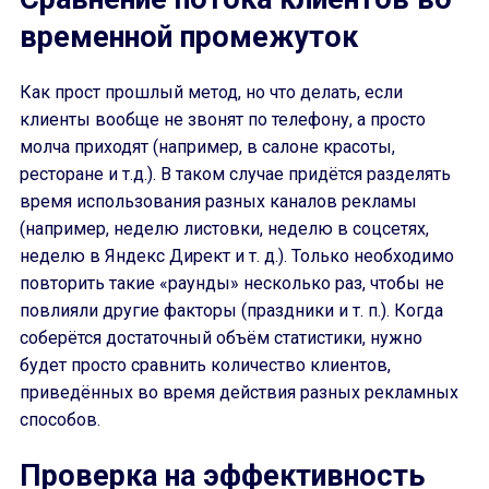
временной промежуток
Как прост прошлый метод, но что делать, если
клиенты вообще не звонят по телефону, а просто
молча приходят (например, в салоне красоты,
ресторане и т.д.). В таком случае придётся разделять
время использования разных каналов рекламы
(например, неделю листовки, неделю в соцсетях,
неделю в Яндекс Директ и т. д.). Только необходимо
повторить такие «раунды» несколько раз, чтобы не
повлияли другие факторы (праздники и т. п.). Когда
соберётся достаточный объём статистики, нужно
будет просто сравнить количество клиентов,
приведённых во время действия разных рекламных
способов.
Проверка на эффективность