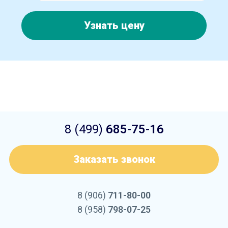
Узнать цену
8 (499)
685-75-16
Заказать звонок
8 (906)
711-80-00
8 (958)
798-07-25