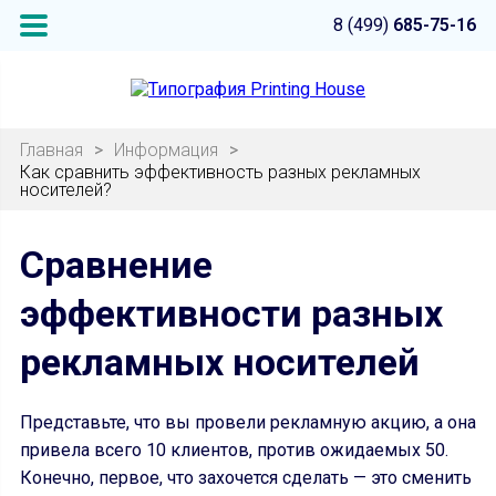
8 (499)
685-75-16
Главная
>
Информация
>
Как сравнить эффективность разных рекламных
носителей?
Сравнение
эффективности разных
рекламных носителей
Представьте, что вы провели рекламную акцию, а она
привела всего 10 клиентов, против ожидаемых 50.
Конечно, первое, что захочется сделать — это сменить