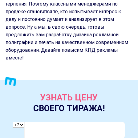
терпения. Поэтому классными менеджерами по
продаже становятся те, кто испытывает интерес к
делу и постоянно думает и анализирует в этом
вопросе. Ну а мы, в свою очередь, готовы
предложить вам разработку дизайна рекламной
полиграфии и печать на качественном современном
оборудовании. Давайте повысим КПД рекламы
вместе!
УЗНАТЬ ЦЕНУ
СВОЕГО ТИРАЖА!