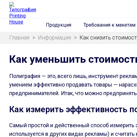
Продукция
Требования к макетам
Главная
>
Информация
>
Как снизить стоимост
Как уменьшить стоимост
Полиграфия — это, всего лишь, инструмент рекла
умением эффективно продавать товары — нарасхва
предпринимателей. Итак, что можно предпринят
Как измерить эффективность п
Самый простой и действенный способ измерить э
используется в других видах рекламы) и считать