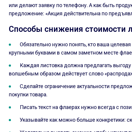
или делают заявку по телефону. А как быть проду
предложение: «Акция действительна по предъяв
Способы снижения стоимости 
Обязательно нужно понять, кто ваша целевая
крупными буквами в самом заметном месте флае
Каждая листовка должна предлагать выгоду 
волшебным образом действует слово «распрода
Сделайте ограничение актуальности предложе
покупки товара.
Писать текст на флаерах нужно всегда с пози
Указывайте как можно больше конкретики: ск