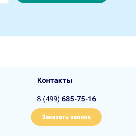
Контакты
8 (499)
685-75-16
Заказать звонок