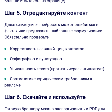
больше 60% текста на странице).
Шаг 5. Отредактируйте контент
Даже самая умная нейросеть может ошибиться в
фактах или предложить шаблонные формулировки.
Обязательно проверьте:
Корректность названий, цен, контактов.
Орфографию и пунктуацию.
Уникальность текста (прогнать через антиплагиат).
Соответствие юридическим требованиям к
рекламе.
Шаг 6. Скачайте и используйте
Готовую брошюру можно экспортировать в PDF для