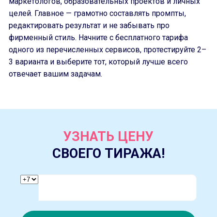
маркетологов, образовательных проектов и личных
целей. Главное — грамотно составлять промпты,
редактировать результат и не забывать про
фирменный стиль. Начните с бесплатного тарифа
одного из перечисленных сервисов, протестируйте 2–
3 варианта и выберите тот, который лучше всего
отвечает вашим задачам.
УЗНАТЬ ЦЕНУ
СВОЕГО ТИРАЖА!