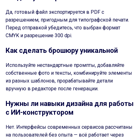
Да, готовый файл экспортируется в PDF с
разрешением, пригодным для типографской печати.
Перед отправкой убедитесь, что выбран формат
CMYK и разрешение 300 dpi.
Как сделать брошюру уникальной
Используйте нестандартные промпты, добавляйте
собственные фото и тексты, комбинируйте элементы
из разных шаблонов, прорабатывайте детали
вручную в редакторе после генерации.
Нужны ли навыки дизайна для работы
с ИИ-конструктором
Нет. Интерфейсы современных сервисов рассчитаны
на пользователей без опыта — всё работает через