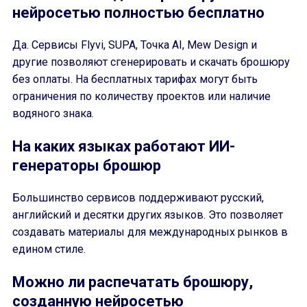
нейросетью полностью бесплатно
Да. Сервисы Flyvi, SUPA, Точка AI, Mew Design и
другие позволяют сгенерировать и скачать брошюру
без оплаты. На бесплатных тарифах могут быть
ограничения по количеству проектов или наличие
водяного знака.
На каких языках работают ИИ-
генераторы брошюр
Большинство сервисов поддерживают русский,
английский и десятки других языков. Это позволяет
создавать материалы для международных рынков в
едином стиле.
Можно ли распечатать брошюру,
созданную нейросетью