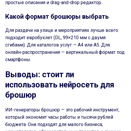
простые описания и drag-and-drop редактор.
Какой формат брошюры выбрать
Для раздачи на улице и мероприятиях лучше всего
подходит евробуклет (DL, 99×210 мм с двумя
сгибами). Для каталогов услуг — A4 или A5. Для
онлайн-распространения — вертикальный формат под
смартфоны.
Выводы: стоит ли
использовать нейросеть для
брошюр
ИИ-генераторы брошюр — это рабочий инструмент,
который экономит часы работы и тысячи рублей
бюджета. Они подходят для малого бизнеса,