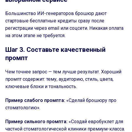
Большинство ИИ-генераторов брошюр дают
стартовые бесплатные кредиты сразу после
регистрации через email или соцсети. Никакая оплата
на этом этапе не требуется.
Шаг 3. Составьте качественный
промпт
Чем точнее запрос — тем лучше результат. Хороший
промпт содержит: тему, аудиторию, стиль, цвета,
ключевые блоки и тональность.
Пример слабого промпта:
«Сделай брошюру про
стоматологию».
Пример сильного промпта:
«Создай евробуклет для
частной стоматологической клиники премиум-класса.