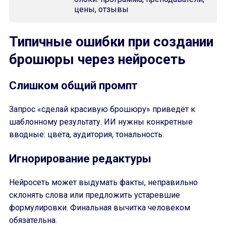
цены, отзывы
Типичные ошибки при создании
брошюры через нейросеть
Слишком общий промпт
Запрос «сделай красивую брошюру» приведёт к
шаблонному результату. ИИ нужны конкретные
вводные: цвета, аудитория, тональность.
Игнорирование редактуры
Нейросеть может выдумать факты, неправильно
склонять слова или предложить устаревшие
формулировки. Финальная вычитка человеком
обязательна.