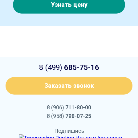
Узнать цену
8 (499)
685-75-16
Заказать звонок
8 (906)
711-80-00
8 (958)
798-07-25
Подпишись