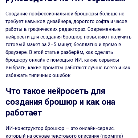
Создание профессиональной брошюры больше не
требует навыков дизайнера, дорогого софта и часов
работы в графических редакторах. Современные
нейросети для создания брошюр позволяют получить
готовый макет за 2–5 минут, бесплатно и прямо в
браузере. В этой статье разберём, как сделать
брошюру онлайн с помощью ИИ, какие сервисы
выбрать, какие промпты работают лучше всего и как
избежать типичных ошибок.
Что такое нейросеть для
создания брошюр и как она
работает
ИИ-конструктор брошюр — это онлайн-сервис,
который на основе текстового описания (промпта)