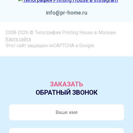
info@pr-home.ru
2008-2026 © Типография Printing House в Москве.
Карта сайта
Этот сайт защищен reCAPTCHA и Google.
ЗАКАЗАТЬ
ОБРАТНЫЙ ЗВОНОК