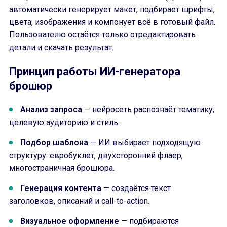
автоматически генерирует макет, подбирает шрифты,
цвета, изображения и компонует всё в готовый файл.
Пользователю остаётся только отредактировать
детали и скачать результат.
Принцип работы ИИ-генератора
брошюр
Анализ запроса
— нейросеть распознаёт тематику,
целевую аудиторию и стиль.
Подбор шаблона
— ИИ выбирает подходящую
структуру: евробуклет, двухсторонний флаер,
многостраничная брошюра.
Генерация контента
— создаётся текст
заголовков, описаний и call-to-action.
Визуальное оформление
— подбираются