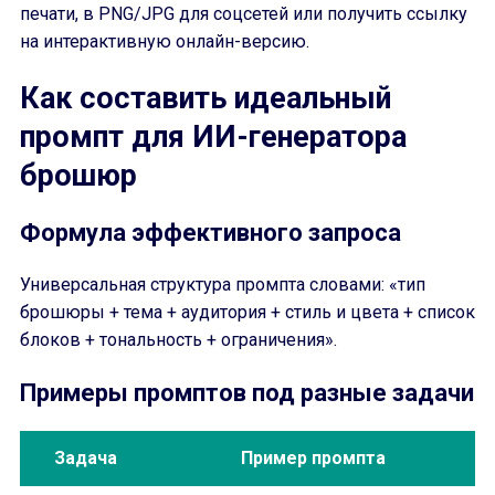
печати, в PNG/JPG для соцсетей или получить ссылку
на интерактивную онлайн-версию.
Как составить идеальный
промпт для ИИ-генератора
брошюр
Формула эффективного запроса
Универсальная структура промпта словами: «тип
брошюры + тема + аудитория + стиль и цвета + список
блоков + тональность + ограничения».
Примеры промптов под разные задачи
Задача
Пример промпта