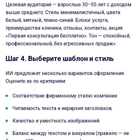
Целевая аудитория — взрослые 30–55 лет с доходом
выше среднего. Стиль минималистичный, цвета:
белый, мятный, тёмно-синий. Блоки: услуги,
преимущества клиники, отзывы, контакты, акция
«Первая консультация бесплатно». Тон — спокойный,
профессиональный, без агрессивных продаж».
Шаг 4. Выберите шаблон и стиль
ИИ предложит несколько вариантов оформления.
Оцените их по критериям:
Соответствие фирменному стилю компании.
Читаемость текста и иерархия заголовков.
Качество и уместность изображений.
Баланс между текстом и визуалом (правило — не