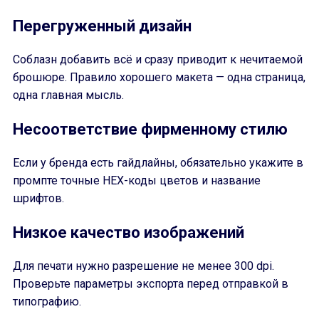
Перегруженный дизайн
Соблазн добавить всё и сразу приводит к нечитаемой
брошюре. Правило хорошего макета — одна страница,
одна главная мысль.
Несоответствие фирменному стилю
Если у бренда есть гайдлайны, обязательно укажите в
промпте точные HEX-коды цветов и название
шрифтов.
Низкое качество изображений
Для печати нужно разрешение не менее 300 dpi.
Проверьте параметры экспорта перед отправкой в
типографию.