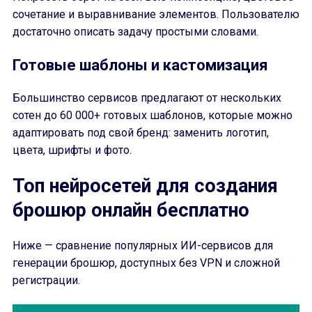
сочетание и выравнивание элементов. Пользователю
достаточно описать задачу простыми словами.
Готовые шаблоны и кастомизация
Большинство сервисов предлагают от нескольких
сотен до 60 000+ готовых шаблонов, которые можно
адаптировать под свой бренд: заменить логотип,
цвета, шрифты и фото.
Топ нейросетей для создания
брошюр онлайн бесплатно
Ниже — сравнение популярных ИИ-сервисов для
генерации брошюр, доступных без VPN и сложной
регистрации.