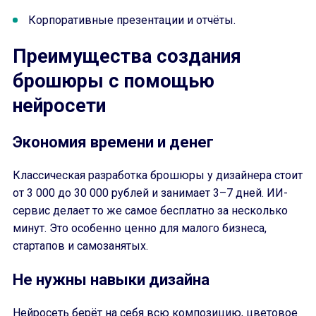
Корпоративные презентации и отчёты.
Преимущества создания
брошюры с помощью
нейросети
Экономия времени и денег
Классическая разработка брошюры у дизайнера стоит
от 3 000 до 30 000 рублей и занимает 3–7 дней. ИИ-
сервис делает то же самое бесплатно за несколько
минут. Это особенно ценно для малого бизнеса,
стартапов и самозанятых.
Не нужны навыки дизайна
Нейросеть берёт на себя всю композицию, цветовое