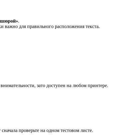
ошюрой»
.
и важно для правильного расположения текста.
 внимательности, зато доступен на любом принтере.
 сначала проверьте на одном тестовом листе.