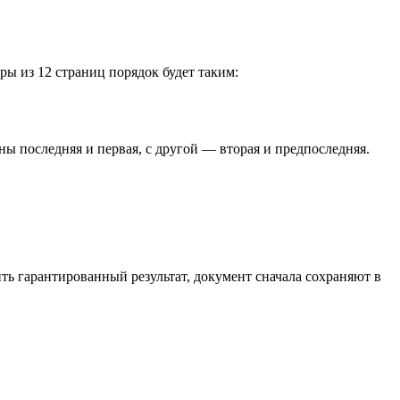
ры из 12 страниц порядок будет таким:
ы последняя и первая, с другой — вторая и предпоследняя.
ь гарантированный результат, документ сначала сохраняют в